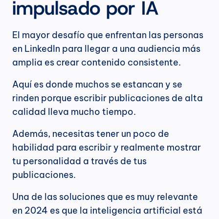
impulsado por IA
El mayor desafío que enfrentan las personas 
en LinkedIn para llegar a una audiencia más 
amplia es crear contenido consistente.
Aquí es donde muchos se estancan y se 
rinden porque escribir publicaciones de alta 
calidad lleva mucho tiempo.
Además, necesitas tener un poco de 
habilidad para escribir y realmente mostrar 
tu personalidad a través de tus 
publicaciones.
Una de las soluciones que es muy relevante 
en 2024 es que la inteligencia artificial está 