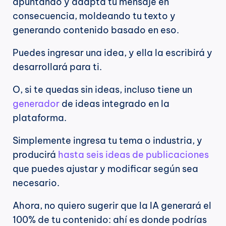
apuntando y adapta tu mensaje en 
consecuencia, moldeando tu texto y 
generando contenido basado en eso.
Puedes ingresar una idea, y ella la escribirá y 
desarrollará para ti.
O, si te quedas sin ideas, incluso tiene un 
generador
 de ideas integrado en la 
plataforma.
Simplemente ingresa tu tema o industria, y 
producirá 
hasta seis ideas de publicaciones
que puedes ajustar y modificar según sea 
necesario.
Ahora, no quiero sugerir que la IA generará el 
100% de tu contenido: ahí es donde podrías 