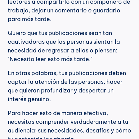
lectores a compartirlo con un compañero de 
trabajo, dejar un comentario o guardarlo 
para más tarde.
Quiero que tus publicaciones sean tan 
cautivadoras que las personas sientan la 
necesidad de regresar a ellas o piensen: 
"Necesito leer esto más tarde."
En otras palabras, tus publicaciones deben 
captar la atención de las personas, hacer 
que quieran profundizar y despertar un 
interés genuino.
Para hacer esto de manera efectiva, 
necesitas comprender verdaderamente a tu 
audiencia; sus necesidades, desafíos y cómo 