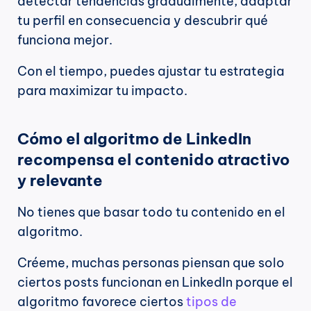
detectar tendencias gradualmente, adaptar 
tu perfil en consecuencia y descubrir qué 
funciona mejor.
Con el tiempo, puedes ajustar tu estrategia 
para maximizar tu impacto.
Cómo el algoritmo de LinkedIn 
recompensa el contenido atractivo 
y relevante
No tienes que basar todo tu contenido en el 
algoritmo.
Créeme, muchas personas piensan que solo 
ciertos posts funcionan en LinkedIn porque el 
algoritmo favorece ciertos 
tipos de 