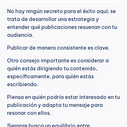
No hay ningún secreto para el éxito aquí; se 
trata de desarrollar una estrategia y 
entender qué publicaciones resuenan con tu 
audiencia.
Publicar de manera consistente es clave.
Otro consejo importante es considerar a 
quién estás dirigiendo tu contenido, 
específicamente, para quién estás 
escribiendo.
Piensa en quién podría estar interesado en tu 
publicación y adapta tu mensaje para 
resonar con ellos.
Siempre busca un equilibrio entre 