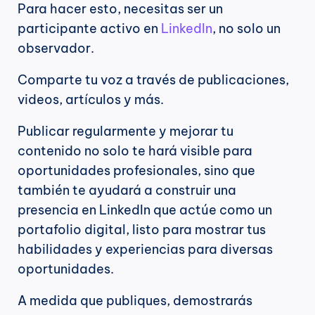
Para hacer esto, necesitas ser un 
participante activo en 
LinkedIn
, no solo un 
observador.
Comparte tu voz a través de publicaciones, 
videos, artículos y más.
Publicar regularmente y mejorar tu 
contenido no solo te hará visible para 
oportunidades profesionales, sino que 
también te ayudará a construir una 
presencia en LinkedIn que actúe como un 
portafolio digital, listo para mostrar tus 
habilidades y experiencias para diversas 
oportunidades.
A medida que publiques, demostrarás 