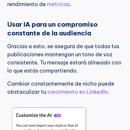
rendimiento de 
métricas
.
Usar IA para un compromiso 
constante de la audiencia
Gracias a esto, se asegura de que todas tus 
publicaciones mantengan un tono de voz 
consistente. Tu mensaje estará alineado con 
lo que estás compartiendo.
Cambiar constantemente de nicho puede 
obstaculizar tu 
crecimiento en LinkedIn
.