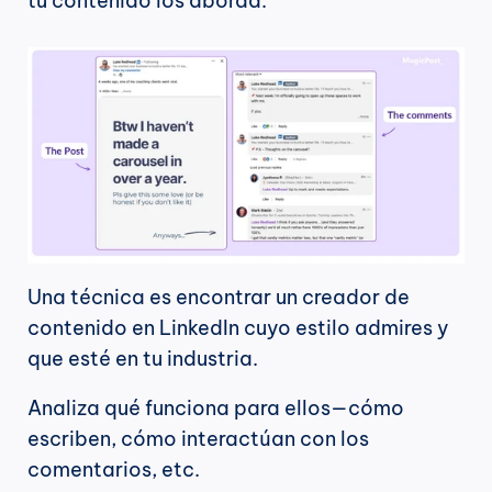
tu contenido los aborda.
Una técnica es encontrar un creador de 
contenido en LinkedIn cuyo estilo admires y 
que esté en tu industria.
Analiza qué funciona para ellos—cómo 
escriben, cómo interactúan con los 
comentarios, etc.