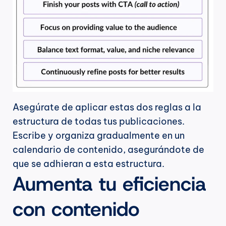
Asegúrate de aplicar estas dos reglas a la 
estructura de todas tus publicaciones. 
Escribe y organiza gradualmente en un 
calendario de contenido, asegurándote de 
que se adhieran a esta estructura.
Aumenta tu eficiencia 
con contenido 