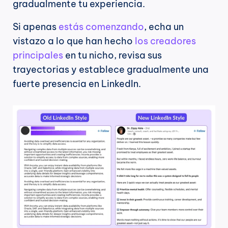
gradualmente tu experiencia.
Si apenas 
estás comenzando
, echa un 
vistazo a lo que han hecho 
los creadores 
principales
 en tu nicho, revisa sus 
trayectorias y establece gradualmente una 
fuerte presencia en LinkedIn.