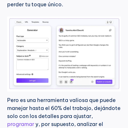
perder tu toque único.
Pero es una herramienta valiosa que puede 
manejar hasta el 60% del trabajo, dejándote 
solo con los detalles para ajustar, 
programar
 y, por supuesto, analizar el 