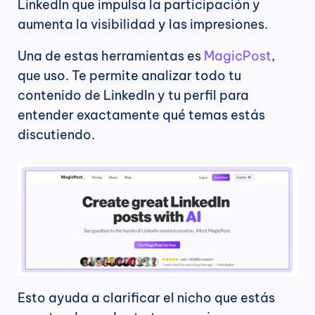
LinkedIn que impulsa la participación y 
aumenta la visibilidad y las impresiones.
Una de estas herramientas es 
MagicPost
, 
que uso. Te permite analizar todo tu 
contenido de LinkedIn y tu perfil para 
entender exactamente qué temas estás 
discutiendo.
Esto ayuda a clarificar el nicho que estás 