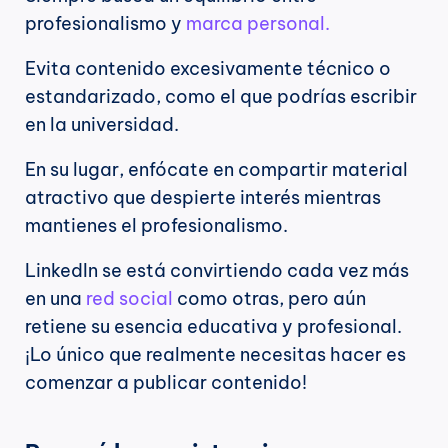
profesionalismo y 
marca personal.
Evita contenido excesivamente técnico o 
estandarizado, como el que podrías escribir 
en la universidad.
En su lugar, enfócate en compartir material 
atractivo que despierte interés mientras 
mantienes el profesionalismo.
LinkedIn se está convirtiendo cada vez más 
en una 
red social
 como otras, pero aún 
retiene su esencia educativa y profesional. 
¡Lo único que realmente necesitas hacer es 
comenzar a publicar contenido!