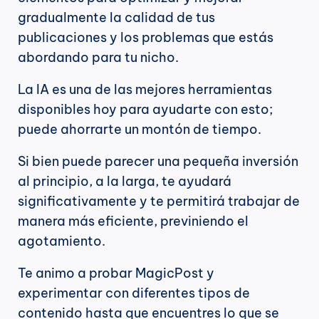
gradualmente la calidad de tus 
publicaciones y los problemas que estás 
abordando para tu nicho.
La IA es una de las mejores herramientas 
disponibles hoy para ayudarte con esto; 
puede ahorrarte un montón de tiempo.
Si bien puede parecer una pequeña inversión 
al principio, a la larga, te ayudará 
significativamente y te permitirá trabajar de 
manera más eficiente, previniendo el 
agotamiento.
Te animo a probar MagicPost y 
experimentar con diferentes tipos de 
contenido hasta que encuentres lo que se 