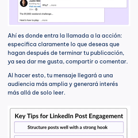
Ahí es donde entra la llamada a la acción: 
especifica claramente lo que deseas que 
hagan después de terminar tu publicación, 
ya sea dar me gusta, compartir o comentar.
Al hacer esto, tu mensaje llegará a una 
audiencia más amplia y generará interés 
más allá de solo leer.