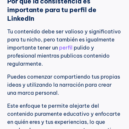
Por qué la consistencia es 
importante para tu perfil de 
LinkedIn
Tu contenido debe ser valioso y significativo 
para tu nicho, pero también es igualmente 
importante tener un 
perfil
 pulido y 
profesional mientras publicas contenido 
regularmente.
Puedes comenzar compartiendo tus propias 
ideas y utilizando la narración para crear 
una marca personal.
Este enfoque te permite alejarte del 
contenido puramente educativo y enfocarte 
en quién eres y tus experiencias, lo que 