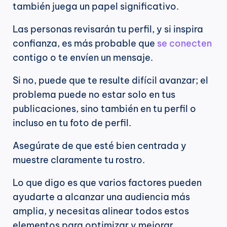
también juega un papel significativo.
Las personas revisarán tu perfil, y si inspira 
confianza, es más probable que 
se conecten
contigo o te envíen un mensaje.
Si no, puede que te resulte difícil avanzar; el 
problema puede no estar solo en tus 
publicaciones, sino también en tu perfil o 
incluso en tu foto de perfil.
Asegúrate de que esté bien centrada y 
muestre claramente tu rostro.
Lo que digo es que varios factores pueden 
ayudarte a alcanzar una audiencia más 
amplia, y necesitas alinear todos estos 
elementos para optimizar y mejorar 