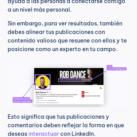
ayuda a las personas a conectarse contigo 
a un nivel más personal.
Sin embargo, para ver resultados, también 
debes alinear tus publicaciones con 
contenido valioso que resuene con ellos y te 
posicione como un experto en tu campo.
Esto significa que tus publicaciones y 
comentarios deben reflejar la forma en que 
deseas 
interactuar
 con LinkedIn.