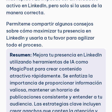
activo en LinkedIn, pero solo si la usas de la 
manera correcta.
Permíteme compartir algunos consejos 
sobre cómo maximizar tu presencia en 
LinkedIn y usarla a tu favor para agilizar 
todo el proceso.
Resumen: 
Mejora tu presencia en LinkedIn 
utilizando herramientas de IA como 
MagicPost para crear contenido 
atractivo rápidamente. Se enfatiza la 
importancia de proporcionar información 
valiosa, mantener un horario de 
publicaciones consistente y entender a tu 
audiencia. Las estrategias clave incluyen 
crear ganchos que capten la atención y 