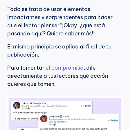
Todo se trata de usar elementos 
impactantes y sorprendentes para hacer 
que el lector piense: “¡Okay, ¿qué está 
pasando aquí? Quiero saber más!”
El mismo principio se aplica al final de tu 
publicación.
Para fomentar 
el compromiso
, dile 
directamente a tus lectores qué acción 
quieres que tomen.