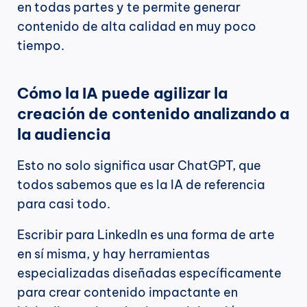
en todas partes y te permite generar 
contenido de alta calidad en muy poco 
tiempo.
Cómo la IA puede agilizar la 
creación de contenido analizando a 
la audiencia
Esto no solo significa usar ChatGPT, que 
todos sabemos que es la IA de referencia 
para casi todo.
Escribir para LinkedIn es una forma de arte 
en sí misma, y hay herramientas 
especializadas diseñadas específicamente 
para crear contenido impactante en 