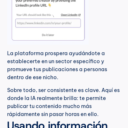
La plataforma prospera ayudándote a 
establecerte en un sector específico y 
promueve tus publicaciones a personas 
dentro de ese nicho.
Sobre todo, ser consistente es clave. Aquí es 
donde la IA realmente brilla: te permite 
publicar tu contenido mucho más 
rápidamente sin pasar horas en ello.
Usando información 