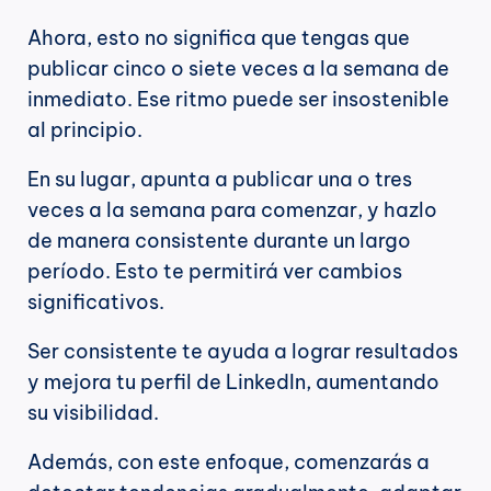
Ahora, esto no significa que tengas que 
publicar cinco o siete veces a la semana de 
inmediato. Ese ritmo puede ser insostenible 
al principio.
En su lugar, apunta a publicar una o tres 
veces a la semana para comenzar, y hazlo 
de manera consistente durante un largo 
período. Esto te permitirá ver cambios 
significativos.
Ser consistente te ayuda a lograr resultados 
y mejora tu perfil de LinkedIn, aumentando 
su visibilidad.
Además, con este enfoque, comenzarás a 