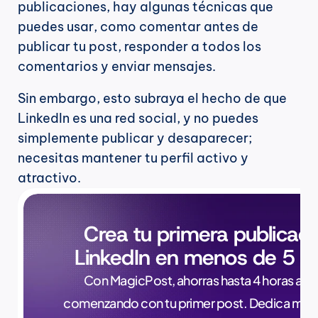
publicaciones, hay algunas técnicas que 
puedes usar, como comentar antes de 
publicar tu post, responder a todos los 
comentarios y enviar mensajes.
Sin embargo, esto subraya el hecho de que 
LinkedIn es una red social, y no puedes 
simplemente publicar y desaparecer; 
necesitas mantener tu perfil activo y 
atractivo.
Crea tu primera publicaci
LinkedIn en menos de 5 m
Con MagicPost, ahorras hasta 4 horas a la 
comenzando con tu primer post. Dedica meno