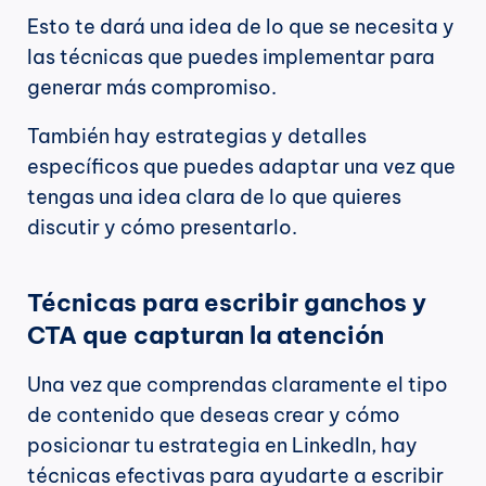
Esto te dará una idea de lo que se necesita y 
las técnicas que puedes implementar para 
generar más compromiso.
También hay estrategias y detalles 
específicos que puedes adaptar una vez que 
tengas una idea clara de lo que quieres 
discutir y cómo presentarlo.
Técnicas para escribir ganchos y 
CTA que capturan la atención
Una vez que comprendas claramente el tipo 
de contenido que deseas crear y cómo 
posicionar tu estrategia en LinkedIn, hay 
técnicas efectivas para ayudarte a escribir 