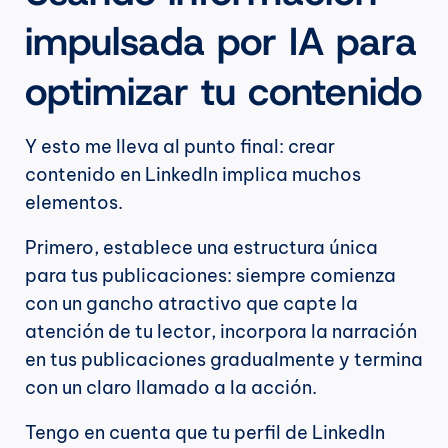
impulsada por IA para 
optimizar tu contenido
Y esto me lleva al punto final: crear 
contenido en LinkedIn implica muchos 
elementos.
Primero, establece una estructura única 
para tus publicaciones: siempre comienza 
con un gancho atractivo que capte la 
atención de tu lector, incorpora la narración 
en tus publicaciones gradualmente y termina 
con un claro llamado a la acción.
Tengo en cuenta que tu perfil de LinkedIn 