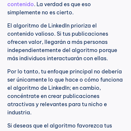
contenido
. La verdad es que eso 
simplemente no es cierto.
El algoritmo de LinkedIn prioriza el 
contenido valioso. Si tus publicaciones 
ofrecen valor, llegarán a más personas 
independientemente del algoritmo porque 
más individuos interactuarán con ellas.
Por lo tanto, tu enfoque principal no debería 
ser únicamente lo que hace o cómo funciona 
el algoritmo de LinkedIn; en cambio, 
concéntrate en crear publicaciones 
atractivas y relevantes para tu nicho e 
industria.
Si deseas que el algoritmo favorezca tus 