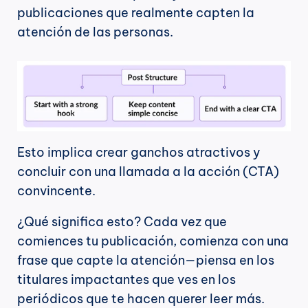
publicaciones que realmente capten la 
atención de las personas.
Esto implica crear ganchos atractivos y 
concluir con una llamada a la acción (CTA) 
convincente.
¿Qué significa esto? Cada vez que 
comiences tu publicación, comienza con una 
frase que capte la atención—piensa en los 
titulares impactantes que ves en los 
periódicos que te hacen querer leer más.