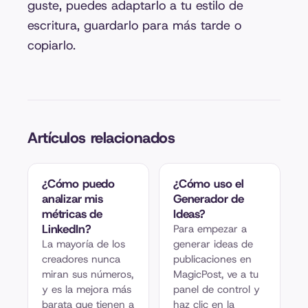
guste, puedes adaptarlo a tu estilo de
escritura, guardarlo para más tarde o
copiarlo.
Artículos relacionados
¿Cómo puedo
¿Cómo uso el
analizar mis
Generador de
métricas de
Ideas?
LinkedIn?
Para empezar a
La mayoría de los
generar ideas de
creadores nunca
publicaciones en
miran sus números,
MagicPost, ve a tu
y es la mejora más
panel de control y
barata que tienen a
haz clic en la