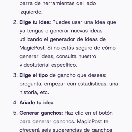
barra de herramientas del lado
izquierdo.
Elige tu idea:
Puedes usar una idea que
ya tengas o generar nuevas ideas
utilizando el generador de ideas de
MagicPost. Si no estás seguro de cómo
generar ideas, consulta nuestro
videotutorial específico.
Elige el tipo
de gancho que deseas:
pregunta, empezar con estadísticas, una
historia, etc.
Añade tu idea
Generar ganchos:
Haz clic en el botón
para generar ganchos. MagicPost te
ofrecerá seis sugerencias de ganchos