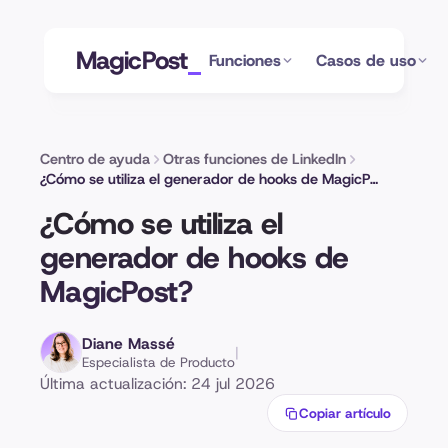
MagicPost
Funciones
Casos de uso
Centro de ayuda
Otras funciones de LinkedIn
¿Cómo se utiliza el generador de hooks de MagicPost?
¿Cómo se utiliza el
generador de hooks de
MagicPost?
Diane Massé
|
Especialista de Producto
Última actualización: 24 jul 2026
Copiar artículo