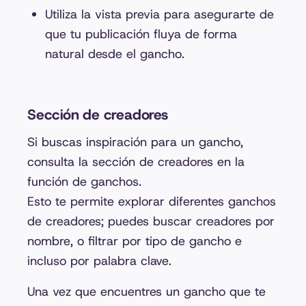
Utiliza la vista previa para asegurarte de
que tu publicación fluya de forma
natural desde el gancho.
Sección de creadores
Si buscas inspiración para un gancho,
consulta la sección de creadores en la
función de ganchos.
Esto te permite explorar diferentes ganchos
de creadores; puedes buscar creadores por
nombre, o filtrar por tipo de gancho e
incluso por palabra clave.
Una vez que encuentres un gancho que te