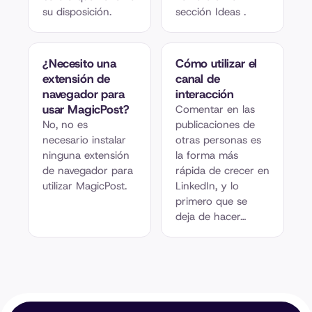
su disposición.
sección Ideas .
¿Necesito una
Cómo utilizar el
extensión de
canal de
navegador para
interacción
usar MagicPost?
Comentar en las
No, no es
publicaciones de
necesario instalar
otras personas es
ninguna extensión
la forma más
de navegador para
rápida de crecer en
utilizar MagicPost.
LinkedIn, y lo
primero que se
deja de hacer…