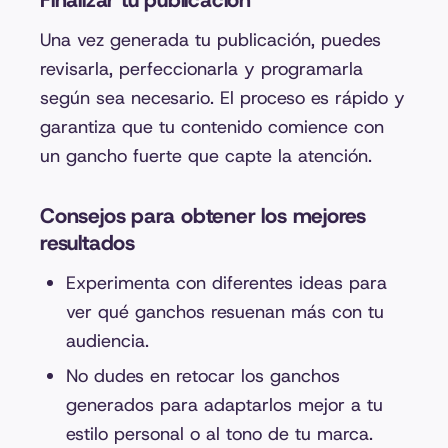
Finalizar tu publicación
Una vez generada tu publicación, puedes
revisarla, perfeccionarla y programarla
según sea necesario. El proceso es rápido y
garantiza que tu contenido comience con
un gancho fuerte que capte la atención.
Consejos para obtener los mejores
resultados
Experimenta con diferentes ideas para
ver qué ganchos resuenan más con tu
audiencia.
No dudes en retocar los ganchos
generados para adaptarlos mejor a tu
estilo personal o al tono de tu marca.