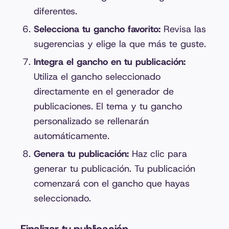
diferentes.
Selecciona tu gancho favorito:
Revisa las
sugerencias y elige la que más te guste.
Integra el gancho en tu publicación:
Utiliza el gancho seleccionado
directamente en el generador de
publicaciones. El tema y tu gancho
personalizado se rellenarán
automáticamente.
Genera tu publicación:
Haz clic para
generar tu publicación. Tu publicación
comenzará con el gancho que hayas
seleccionado.