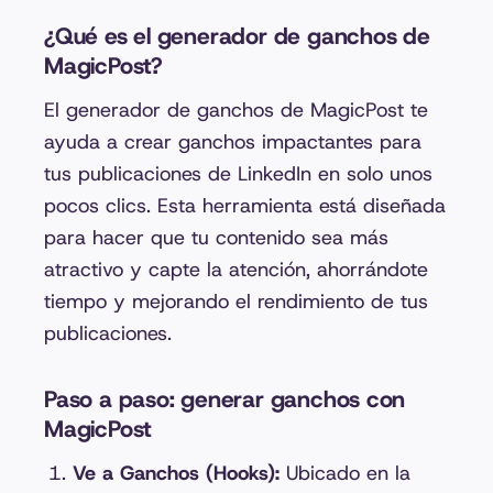
¿Qué es el generador de ganchos de
MagicPost?
El generador de ganchos de MagicPost te
ayuda a crear ganchos impactantes para
tus publicaciones de LinkedIn en solo unos
pocos clics. Esta herramienta está diseñada
para hacer que tu contenido sea más
atractivo y capte la atención, ahorrándote
tiempo y mejorando el rendimiento de tus
publicaciones.
Paso a paso: generar ganchos con
MagicPost
Ve a Ganchos (Hooks):
Ubicado en la