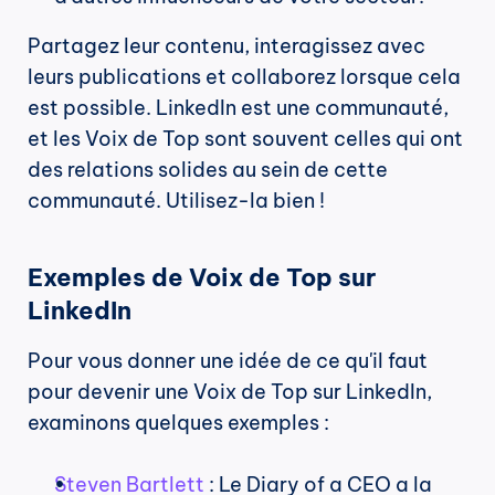
Partagez leur contenu, interagissez avec 
leurs publications et collaborez lorsque cela 
est possible. LinkedIn est une communauté, 
et les Voix de Top sont souvent celles qui ont 
des relations solides au sein de cette 
communauté. Utilisez-la bien !
Exemples de Voix de Top sur 
LinkedIn
Pour vous donner une idée de ce qu'il faut 
pour devenir une Voix de Top sur LinkedIn, 
examinons quelques exemples :
Steven Bartlett
 : Le Diary of a CEO a la 