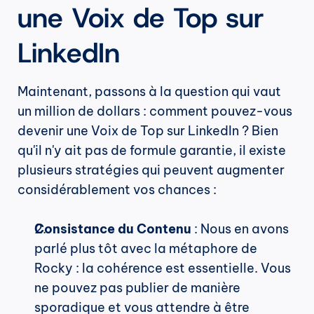
une Voix de Top sur 
LinkedIn
Maintenant, passons à la question qui vaut 
un million de dollars : comment pouvez-vous 
devenir une Voix de Top sur LinkedIn ? Bien 
qu'il n'y ait pas de formule garantie, il existe 
plusieurs stratégies qui peuvent augmenter 
considérablement vos chances :
Consistance du Contenu
 : Nous en avons 
parlé plus tôt avec la métaphore de 
Rocky : la cohérence est essentielle. Vous 
ne pouvez pas publier de manière 
sporadique et vous attendre à être 