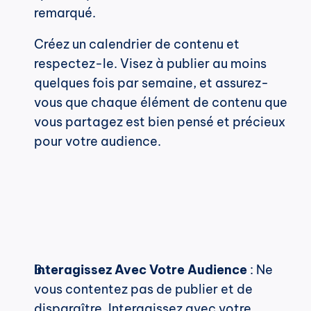
remarqué.
Créez un calendrier de contenu et 
respectez-le. Visez à publier au moins 
quelques fois par semaine, et assurez-
vous que chaque élément de contenu que 
vous partagez est bien pensé et précieux 
pour votre audience.
Interagissez Avec Votre Audience
 : Ne 
vous contentez pas de publier et de 
disparaître. Interagissez avec votre 