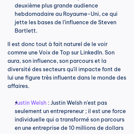
deuxième plus grande audience 
hebdomadaire au Royaume-Uni, ce qui 
jette les bases de l'influence de Steven 
Bartlett.
Il est donc tout à fait naturel de le voir 
comme une Voix de Top sur LinkedIn. Son 
aura, son influence, son parcours et la 
diversité des secteurs qu'il impacte font de 
lui une figure très influente dans le monde des 
affaires.
Justin Welsh
 : Justin Welsh n'est pas 
seulement un entrepreneur ; il est une force 
individuelle qui a transformé son parcours 
en une entreprise de 10 millions de dollars 