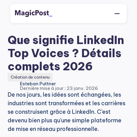
Que signifie LinkedIn 
Top Voices ? Détails 
complets 2026
Création de contenu
Esteban Puttner
Dernière mise à jour : 23 janv. 2026
De nos jours, les idées sont échangées, les 
industries sont transformées et les carrières 
se construisent grâce à LinkedIn. C'est 
devenu bien plus qu'une simple plateforme 
de mise en réseau professionnelle.