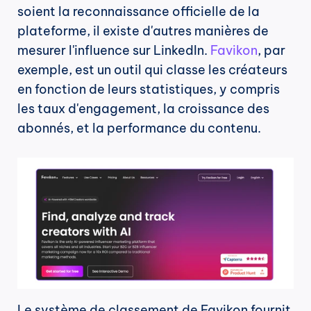
soient la reconnaissance officielle de la 
plateforme, il existe d'autres manières de 
mesurer l'influence sur LinkedIn. 
Favikon
, par 
exemple, est un outil qui classe les créateurs 
en fonction de leurs statistiques, y compris 
les taux d'engagement, la croissance des 
abonnés, et la performance du contenu.
Le système de classement de Favikon fournit 