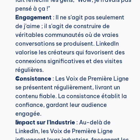
pensé à ça !"
Engagement
 : Il ne s'agit pas seulement 
de j'aime ; il s'agit de construire de 
véritables communautés où de vraies 
conversations se produisent. LinkedIn 
valorise les créateurs qui favorisent des 
connexions significatives et des visites 
régulières.
Consistance
 : Les Voix de Première Ligne 
se présentent régulièrement, livrant un 
contenu fiable. La consistance établit la 
confiance, gardant leur audience 
engagée.
Impact sur l'Industrie
 : Au-delà de 
LinkedIn, les Voix de Première Ligne 
influencent leurs industries, façonnant les 