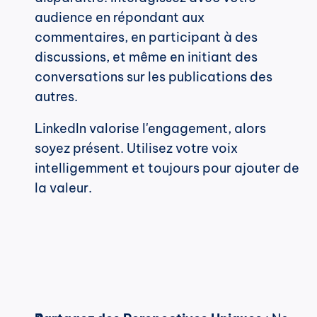
audience en répondant aux 
commentaires, en participant à des 
discussions, et même en initiant des 
conversations sur les publications des 
autres.
LinkedIn valorise l'engagement, alors 
soyez présent. Utilisez votre voix 
intelligemment et toujours pour ajouter de 
la valeur.