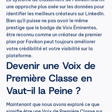
une approche plus axée sur les données pour 
identifier les meilleurs créateurs sur LinkedIn. 
Bien qu'il puisse ne pas avoir le même 
prestige que le badge de Voix Éminentes, 
être reconnu comme un créateur de premier 
plan par Favikon peut toujours améliorer 
votre crédibilité et votre visibilité sur la 
plateforme.
Devenir une Voix de 
Première Classe en 
Vaut-il la Peine ?
Maintenant que nous avons exploré ce que 
signifie être une Voix de Première Classe sur 