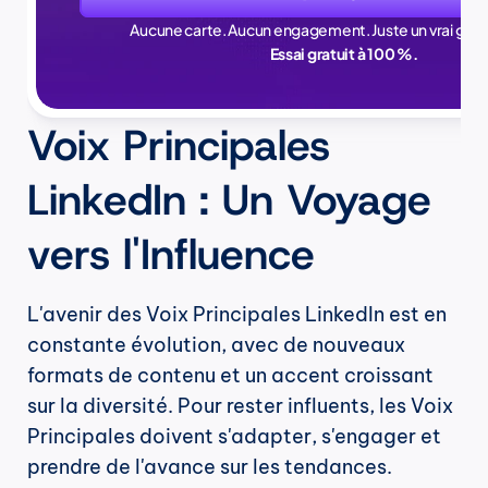
Aucune carte. Aucun engagement. Juste un vrai gain
Essai gratuit à 100 %.
Voix Principales 
LinkedIn : Un Voyage 
vers l'Influence
L'avenir des Voix Principales LinkedIn est en 
constante évolution, avec de nouveaux 
formats de contenu et un accent croissant 
sur la diversité. Pour rester influents, les Voix 
Principales doivent s'adapter, s'engager et 
prendre de l'avance sur les tendances.