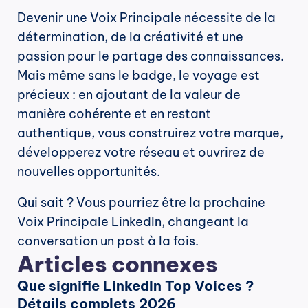
Devenir une Voix Principale nécessite de la 
détermination, de la créativité et une 
passion pour le partage des connaissances. 
Mais même sans le badge, le voyage est 
précieux : en ajoutant de la valeur de 
manière cohérente et en restant 
authentique, vous construirez votre marque, 
développerez votre réseau et ouvrirez de 
nouvelles opportunités.
Qui sait ? Vous pourriez être la prochaine 
Voix Principale LinkedIn, changeant la 
conversation un post à la fois.
Articles connexes
Que signifie LinkedIn Top Voices ? 
Détails complets 2026