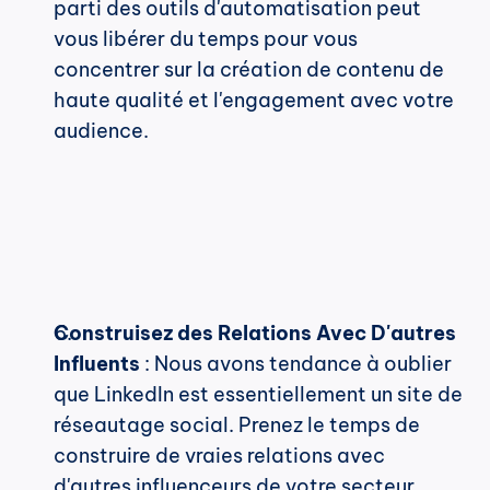
parti des outils d'automatisation peut 
vous libérer du temps pour vous 
concentrer sur la création de contenu de 
haute qualité et l'engagement avec votre 
audience.
Construisez des Relations Avec D'autres 
Influents
 : Nous avons tendance à oublier 
que LinkedIn est essentiellement un site de 
réseautage social. Prenez le temps de 
construire de vraies relations avec 
d'autres influenceurs de votre secteur.