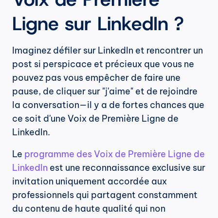
Ligne sur LinkedIn ?
Imaginez défiler sur LinkedIn et rencontrer un 
post si perspicace et précieux que vous ne 
pouvez pas vous empêcher de faire une 
pause, de cliquer sur "j'aime" et de rejoindre 
la conversation—il y a de fortes chances que 
ce soit d'une Voix de Première Ligne de 
LinkedIn.
Le 
programme des Voix de Première Ligne de 
LinkedIn
 est une reconnaissance exclusive sur 
invitation uniquement accordée aux 
professionnels qui partagent constamment 
du contenu de haute qualité qui non 