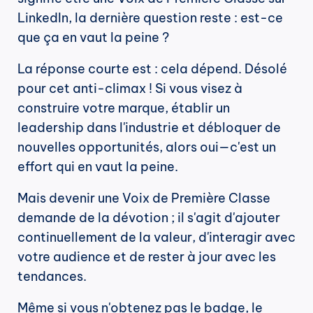
LinkedIn, la dernière question reste : est-ce 
que ça en vaut la peine ?
La réponse courte est : cela dépend. Désolé 
pour cet anti-climax ! Si vous visez à 
construire votre marque, établir un 
leadership dans l'industrie et débloquer de 
nouvelles opportunités, alors oui—c'est un 
effort qui en vaut la peine.
Mais devenir une Voix de Première Classe 
demande de la dévotion ; il s'agit d'ajouter 
continuellement de la valeur, d'interagir avec 
votre audience et de rester à jour avec les 
tendances.
Même si vous n'obtenez pas le badge, le 