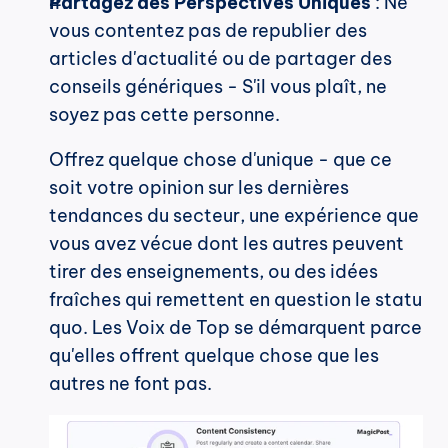
Partagez des Perspectives Uniques
 : Ne 
vous contentez pas de republier des 
articles d'actualité ou de partager des 
conseils génériques - S'il vous plaît, ne 
soyez pas cette personne.
Offrez quelque chose d'unique - que ce 
soit votre opinion sur les dernières 
tendances du secteur, une expérience que 
vous avez vécue dont les autres peuvent 
tirer des enseignements, ou des idées 
fraîches qui remettent en question le statu 
quo. Les Voix de Top se démarquent parce 
qu'elles offrent quelque chose que les 
autres ne font pas.