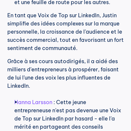
et une feuille de route pour les autres.
En tant que Voix de Top sur LinkedIn, Justin 
simplifie des idées complexes sur la marque 
personnelle, la croissance de l'audience et le 
succès commercial, tout en favorisant un fort 
sentiment de communauté.
Grâce à ses cours autodirigés, il a aidé des 
milliers d'entrepreneurs à prospérer, faisant 
de lui l'une des voix les plus influentes de 
LinkedIn.
Hanna Larsson
 : Cette jeune 
entrepreneuse n'est pas devenue une Voix 
de Top sur LinkedIn par hasard - elle l'a 
mérité en partageant des conseils 