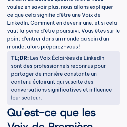
voulez en savoir plus, nous allons expliquer 
ce que cela signifie d'être une Voix de 
LinkedIn. Comment en devenir une, et si cela 
vaut la peine d'être poursuivi. Vous êtes sur le 
point d'entrer dans un monde au sein d'un 
monde, alors préparez-vous !
TL;DR: 
Les Voix Éclairées de LinkedIn 
sont des professionnels reconnus pour 
partager de manière constante un 
contenu éclairant qui suscite des 
conversations significatives et influence 
leur secteur.
Qu'est-ce que les 
Voix de Première 