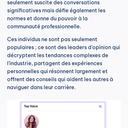
seulement suscite des conversations 
significatives mais défie également les 
normes et donne du pouvoir à la 
communauté professionnelle.
Ces individus ne sont pas seulement 
populaires ; ce sont des leaders d'opinion qui 
décryptent les tendances complexes de 
l'industrie, partagent des expériences 
personnelles qui résonnent largement et 
offrent des conseils qui aident les autres à 
naviguer dans leur carrière.