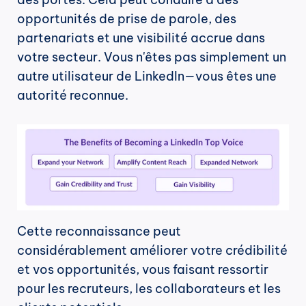
opportunités de prise de parole, des 
partenariats et une visibilité accrue dans 
votre secteur. Vous n'êtes pas simplement un 
autre utilisateur de LinkedIn—vous êtes une 
autorité reconnue.
Cette reconnaissance peut 
considérablement améliorer votre crédibilité 
et vos opportunités, vous faisant ressortir 
pour les recruteurs, les collaborateurs et les 