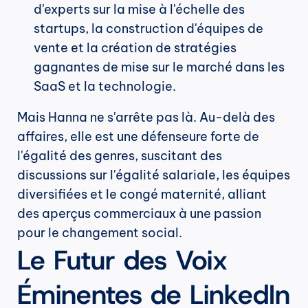
d'experts sur la mise à l'échelle des 
startups, la construction d'équipes de 
vente et la création de stratégies 
gagnantes de mise sur le marché dans les 
SaaS et la technologie.
Mais Hanna ne s'arrête pas là. Au-delà des 
affaires, elle est une défenseure forte de 
l'égalité des genres, suscitant des 
discussions sur l'égalité salariale, les équipes 
diversifiées et le congé maternité, alliant 
des aperçus commerciaux à une passion 
pour le changement social.
Le Futur des Voix 
Éminentes de LinkedIn