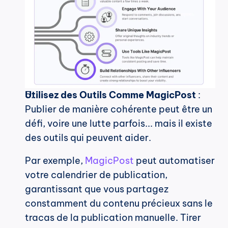
Utilisez des Outils Comme MagicPost
 : 
Publier de manière cohérente peut être un 
défi, voire une lutte parfois... mais il existe 
des outils qui peuvent aider.
Par exemple, 
MagicPost
 peut automatiser 
votre calendrier de publication, 
garantissant que vous partagez 
constamment du contenu précieux sans le 
tracas de la publication manuelle. Tirer 