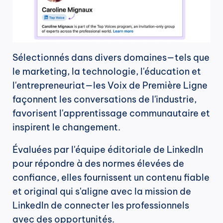
Sélectionnés dans divers domaines—tels que 
le marketing, la technologie, l'éducation et 
l'entrepreneuriat—les Voix de Première Ligne 
façonnent les conversations de l'industrie, 
favorisent l'apprentissage communautaire et 
inspirent le changement.
Évaluées par l'équipe éditoriale de LinkedIn 
pour répondre à des normes élevées de 
confiance, elles fournissent un contenu fiable 
et original qui s'aligne avec la mission de 
LinkedIn de connecter les professionnels 
avec des opportunités.