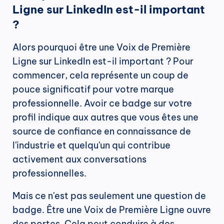
Ligne sur LinkedIn est-il important 
?
Alors pourquoi être une Voix de Première 
Ligne sur LinkedIn est-il important ? Pour 
commencer, cela représente un coup de 
pouce significatif pour votre marque 
professionnelle. Avoir ce badge sur votre 
profil indique aux autres que vous êtes une 
source de confiance en connaissance de 
l'industrie et quelqu'un qui contribue 
activement aux conversations 
professionnelles.
Mais ce n'est pas seulement une question de 
badge. Être une Voix de Première Ligne ouvre 
des portes. Cela peut conduire à des 