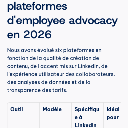
plateformes 
d'employee advocacy 
en 2026
Nous avons évalué six plateformes en 
fonction de la qualité de création de 
contenu, de l'accent mis sur LinkedIn, de 
l'expérience utilisateur des collaborateurs, 
des analyses de données et de la 
transparence des tarifs.
Outil
Modèle
Spécifiqu
Idéal 
e à 
pour
LinkedIn 