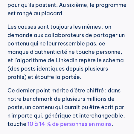
pour qu'ils postent. Au sixième, le programme 
est rangé au placard.
Les causes sont toujours les mêmes : on 
demande aux collaborateurs de partager un 
contenu qui ne leur ressemble pas, ce 
manque d'authenticité ne touche personne, 
et l'algorithme de LinkedIn repère le schéma 
(des posts identiques depuis plusieurs 
profils) et étouffe la portée.
Ce dernier point mérite d'être chiffré : dans 
notre benchmark de plusieurs millions de 
posts, un contenu qui aurait pu être écrit par 
n'importe qui, générique et interchangeable, 
touche 
10 à 14 % de personnes en moins
.