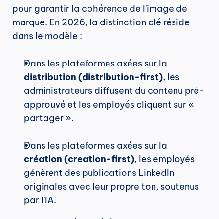
pour garantir la cohérence de l'image de 
marque. En 2026, la distinction clé réside 
dans le modèle :
Dans les plateformes axées sur la 
distribution (distribution-first)
, les 
administrateurs diffusent du contenu pré-
approuvé et les employés cliquent sur « 
partager ».
Dans les plateformes axées sur la 
création (creation-first)
, les employés 
génèrent des publications LinkedIn 
originales avec leur propre ton, soutenus 
par l'IA.