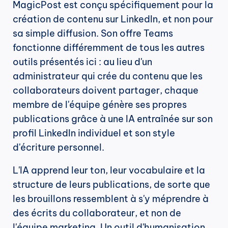
MagicPost est conçu spécifiquement pour la 
création de contenu sur LinkedIn, et non pour 
sa simple diffusion. Son offre Teams 
fonctionne différemment de tous les autres 
outils présentés ici : au lieu d'un 
administrateur qui crée du contenu que les 
collaborateurs doivent partager, chaque 
membre de l'équipe génère ses propres 
publications grâce à une IA entraînée sur son 
profil LinkedIn individuel et son style 
d'écriture personnel.
L'IA apprend leur ton, leur vocabulaire et la 
structure de leurs publications, de sorte que 
les brouillons ressemblent à s'y méprendre à 
des écrits du collaborateur, et non de 
l'équipe marketing. Un outil d'humanisation 