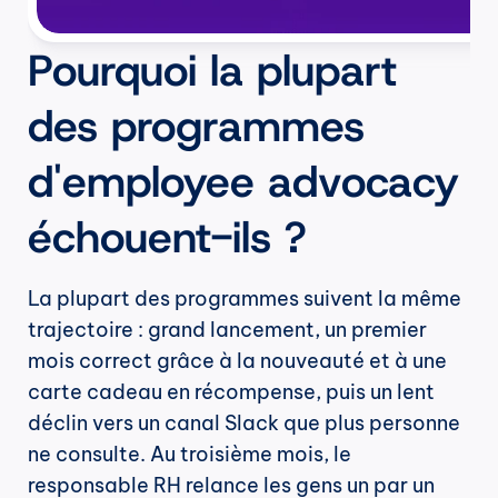
Pourquoi la plupart 
des programmes 
d'employee advocacy 
échouent-ils ?
La plupart des programmes suivent la même 
trajectoire : grand lancement, un premier 
mois correct grâce à la nouveauté et à une 
carte cadeau en récompense, puis un lent 
déclin vers un canal Slack que plus personne 
ne consulte. Au troisième mois, le 
responsable RH relance les gens un par un 