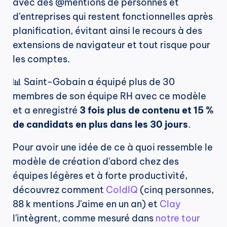
avec des @mentions de personnes et 
d'entreprises qui restent fonctionnelles après 
planification, évitant ainsi le recours à des 
extensions de navigateur et tout risque pour 
les comptes.
📊 Saint-Gobain a équipé plus de 30 
membres de son équipe RH avec ce modèle 
et a enregistré 
3 fois plus de contenu et 15 % 
de candidats en plus dans les 30 jours
.
Pour avoir une idée de ce à quoi ressemble le 
modèle de création d'abord chez des 
équipes légères et à forte productivité, 
découvrez comment 
ColdIQ
 (cinq personnes, 
88 k mentions J'aime en un an) et 
Clay
l'intègrent, comme mesuré dans 
notre tour 