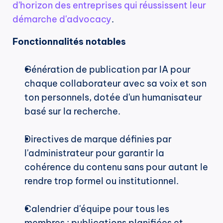
d'horizon des entreprises qui réussissent leur 
démarche d'advocacy
.
Fonctionnalités notables
Génération de publication par IA pour 
chaque collaborateur avec sa voix et son 
ton personnels, dotée d'un humanisateur 
basé sur la recherche.
Directives de marque définies par 
l'administrateur pour garantir la 
cohérence du contenu sans pour autant le 
rendre trop formel ou institutionnel.
Calendrier d'équipe pour tous les 
membres ; publications planifiées et 