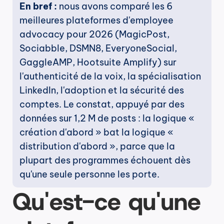
En bref :
 nous avons comparé les 6 
meilleures plateformes d'employee 
advocacy pour 2026 (MagicPost, 
Sociabble, DSMN8, EveryoneSocial, 
GaggleAMP, Hootsuite Amplify) sur 
l'authenticité de la voix, la spécialisation 
LinkedIn, l'adoption et la sécurité des 
comptes. Le constat, appuyé par des 
données sur 1,2 M de posts : la logique « 
création d'abord » bat la logique « 
distribution d'abord », parce que la 
plupart des programmes échouent dès 
qu'une seule personne les porte.
Qu'est-ce qu'une 