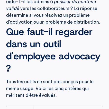
aide-t-il les admins à 
pousser du contenu 
validé
 vers les collaborateurs ? La réponse 
détermine si vous résolvez un problème 
d'activation ou un problème de distribution.
Que faut-il regarder 
dans un outil 
d'employee advocacy 
?
Tous les outils ne sont pas conçus pour le 
même usage. Voici les cinq critères qui 
méritent d'être évalués.