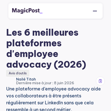
Les 6 meilleures 
plateformes 
d'employee 
advocacy (2026)
Avis d'outils
Naïlé Titah
Dernière mise à jour : 8 juin 2026
Une plateforme d'employee advocacy aide 
vos collaborateurs à être présents 
régulièrement sur LinkedIn sans que cela 
ressemble à un second métier.