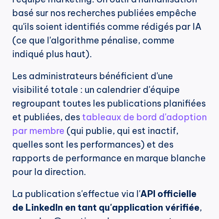
basé sur nos recherches publiées empêche 
qu'ils soient identifiés comme rédigés par IA 
(ce que l'algorithme pénalise, comme 
indiqué plus haut).
Les administrateurs bénéficient d'une 
visibilité totale : un calendrier d'équipe 
regroupant toutes les publications planifiées 
et publiées, des 
tableaux de bord d'adoption 
par membre
 (qui publie, qui est inactif, 
quelles sont les performances) et des 
rapports de performance en marque blanche 
pour la direction.
La publication s'effectue via l'
API officielle 
de LinkedIn en tant qu'application vérifiée
, 