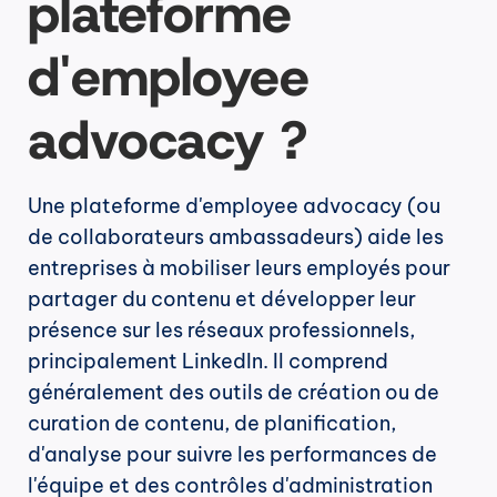
plateforme 
d'employee 
advocacy ?
Une plateforme d'employee advocacy (ou 
de collaborateurs ambassadeurs) aide les 
entreprises à mobiliser leurs employés pour 
partager du contenu et développer leur 
présence sur les réseaux professionnels, 
principalement LinkedIn. Il comprend 
généralement des outils de création ou de 
curation de contenu, de planification, 
d'analyse pour suivre les performances de 
l'équipe et des contrôles d'administration 