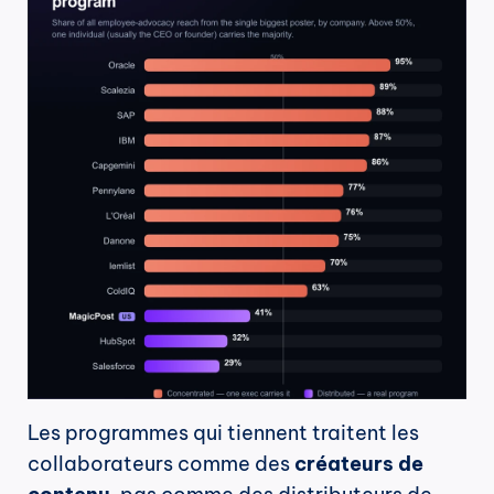
Les programmes qui tiennent traitent les 
collaborateurs comme des 
créateurs de 