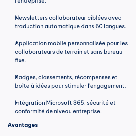
l'entreprise.
Newsletters collaborateur ciblées avec 
traduction automatique dans 60 langues.
Application mobile personnalisée pour les 
collaborateurs de terrain et sans bureau 
fixe.
Badges, classements, récompenses et 
boîte à idées pour stimuler l'engagement.
Intégration Microsoft 365, sécurité et 
conformité de niveau entreprise.
Avantages