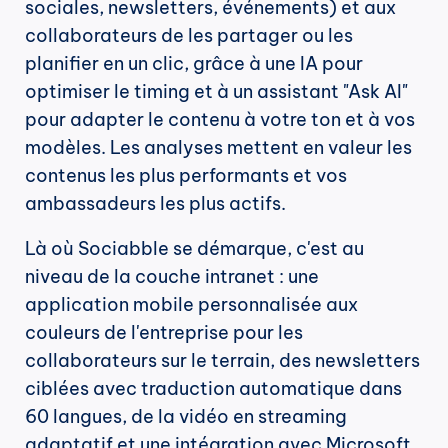
sociales, newsletters, événements) et aux 
collaborateurs de les partager ou les 
planifier en un clic, grâce à une IA pour 
optimiser le timing et à un assistant "Ask AI" 
pour adapter le contenu à votre ton et à vos 
modèles. Les analyses mettent en valeur les 
contenus les plus performants et vos 
ambassadeurs les plus actifs.
Là où Sociabble se démarque, c'est au 
niveau de la couche intranet : une 
application mobile personnalisée aux 
couleurs de l'entreprise pour les 
collaborateurs sur le terrain, des newsletters 
ciblées avec traduction automatique dans 
60 langues, de la vidéo en streaming 
adaptatif et une intégration avec Microsoft 