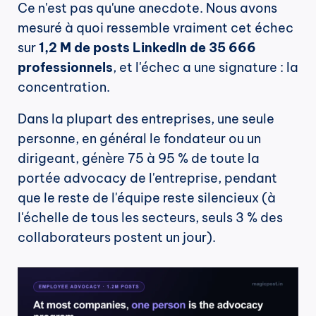
Ce n'est pas qu'une anecdote. Nous avons 
mesuré à quoi ressemble vraiment cet échec 
sur 
1,2 M de posts LinkedIn de 35 666 
professionnels
, et l'échec a une signature : la 
concentration.
Dans la plupart des entreprises, une seule 
personne, en général le fondateur ou un 
dirigeant, génère 75 à 95 % de toute la 
portée advocacy de l'entreprise, pendant 
que le reste de l'équipe reste silencieux (à 
l'échelle de tous les secteurs, seuls 3 % des 
collaborateurs postent un jour).