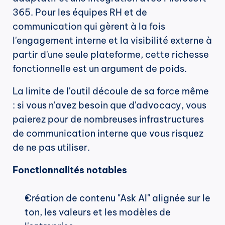
365. Pour les équipes RH et de 
communication qui gèrent à la fois 
l'engagement interne et la visibilité externe à 
partir d'une seule plateforme, cette richesse 
fonctionnelle est un argument de poids.
La limite de l'outil découle de sa force même 
: si vous n'avez besoin que d'advocacy, vous 
paierez pour de nombreuses infrastructures 
de communication interne que vous risquez 
de ne pas utiliser.
Fonctionnalités notables
Création de contenu "Ask AI" alignée sur le 
ton, les valeurs et les modèles de 