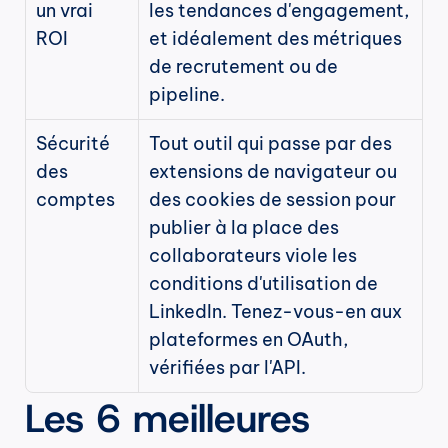
un vrai 
les tendances d'engagement, 
ROI
et idéalement des métriques 
de recrutement ou de 
pipeline.
Sécurité 
Tout outil qui passe par des 
des 
extensions de navigateur ou 
comptes
des cookies de session pour 
publier à la place des 
collaborateurs viole les 
conditions d'utilisation de 
LinkedIn. Tenez-vous-en aux 
plateformes en OAuth, 
vérifiées par l'API.
Les 6 meilleures 