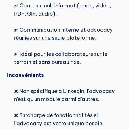
✅ Contenu multi-format (texte, vidéo, 
PDF, GIF, audio).
✅ Communication interne et advocacy 
réunies sur une seule plateforme.
✅ Idéal pour les collaborateurs sur le 
terrain et sans bureau fixe.
Inconvénients
❌ Non spécifique à LinkedIn, l'advocacy 
n'est qu'un module parmi d'autres.
❌ Surcharge de fonctionnalités si 
l'advocacy est votre unique besoin.