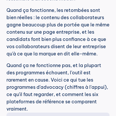
Quand ça fonctionne, les retombées sont 
bien réelles : le contenu des collaborateurs 
gagne beaucoup plus de portée que le même 
contenu sur une page entreprise, et les 
candidats font bien plus confiance à ce que 
vos collaborateurs disent de leur entreprise 
qu'à ce que la marque en dit elle-même.
Quand ça ne fonctionne pas, et la plupart 
des programmes échouent, l'outil est 
rarement en cause. Voici ce qui tue les 
programmes d'advocacy (chiffres à l'appui), 
ce qu'il faut regarder, et comment les six 
plateformes de référence se comparent 
vraiment.