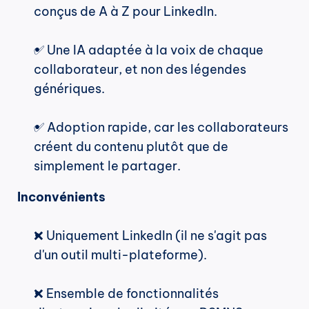
conçus de A à Z pour LinkedIn.
✅ Une IA adaptée à la voix de chaque 
collaborateur, et non des légendes 
génériques.
✅ Adoption rapide, car les collaborateurs 
créent du contenu plutôt que de 
simplement le partager.
Inconvénients
❌ Uniquement LinkedIn (il ne s'agit pas 
d'un outil multi-plateforme).
❌ Ensemble de fonctionnalités 