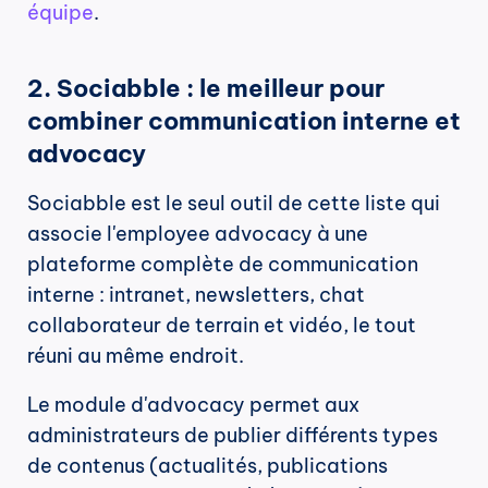
équipe
.
2. Sociabble : le meilleur pour 
combiner communication interne et 
advocacy
Sociabble est le seul outil de cette liste qui 
associe l'employee advocacy à une 
plateforme complète de communication 
interne : intranet, newsletters, chat 
collaborateur de terrain et vidéo, le tout 
réuni au même endroit.
Le module d'advocacy permet aux 
administrateurs de publier différents types 
de contenus (actualités, publications 