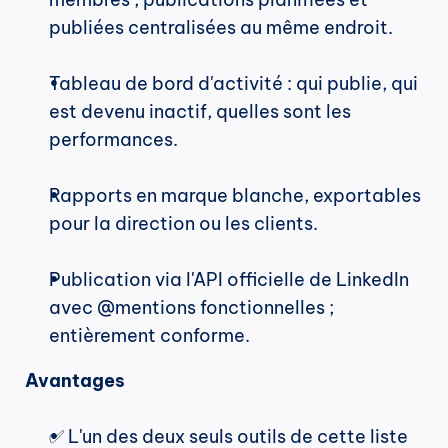
publiées centralisées au même endroit.
Tableau de bord d'activité : qui publie, qui 
est devenu inactif, quelles sont les 
performances.
Rapports en marque blanche, exportables 
pour la direction ou les clients.
Publication via l'API officielle de LinkedIn 
avec @mentions fonctionnelles ; 
entièrement conforme.
Avantages
✅ L'un des deux seuls outils de cette liste 