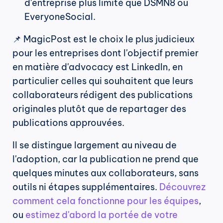
d'entreprise plus limité que DSMN8 ou 
EveryoneSocial.
📌 MagicPost est le choix le plus judicieux 
pour les entreprises dont l'objectif premier 
en matière d'advocacy est LinkedIn, en 
particulier celles qui souhaitent que leurs 
collaborateurs rédigent des publications 
originales plutôt que de repartager des 
publications approuvées.
Il se distingue largement au niveau de 
l'adoption, car la publication ne prend que 
quelques minutes aux collaborateurs, sans 
outils ni étapes supplémentaires. 
Découvrez 
comment cela fonctionne pour les équipes
, 
ou 
estimez d'abord la portée de votre 