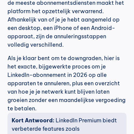
de meeste abonnementsdiensten maakt het 
platform het opzettelijk verwarrend. 
Afhankelijk van of je je hebt aangemeld op 
een desktop, een iPhone of een Android-
apparaat, zijn de annuleringsstappen 
volledig verschillend.
Als je klaar bent om te downgraden, hier is 
het exacte, bijgewerkte proces om je 
LinkedIn-abonnement in 2026 op alle 
apparaten te annuleren, plus een overzicht 
van hoe je je netwerk kunt blijven laten 
groeien zonder een maandelijkse vergoeding 
te betalen.
Kort Antwoord: 
LinkedIn Premium biedt 
verbeterde features zoals 