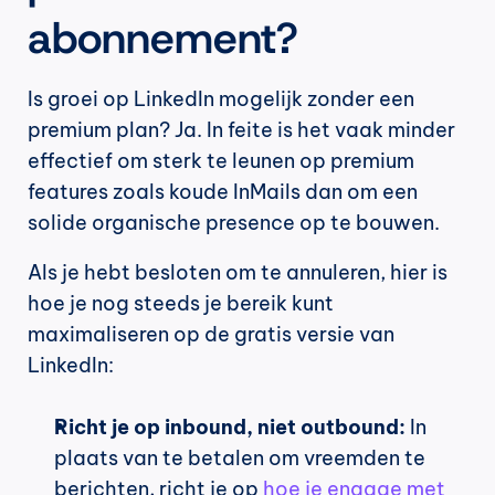
abonnement?
Is groei op LinkedIn mogelijk zonder een 
premium plan? Ja. In feite is het vaak minder 
effectief om sterk te leunen op premium 
features zoals koude InMails dan om een 
solide organische presence op te bouwen.
Als je hebt besloten om te annuleren, hier is 
hoe je nog steeds je bereik kunt 
maximaliseren op de gratis versie van 
LinkedIn:
Richt je op inbound, niet outbound:
 In 
plaats van te betalen om vreemden te 
berichten, richt je op 
hoe je engage met 