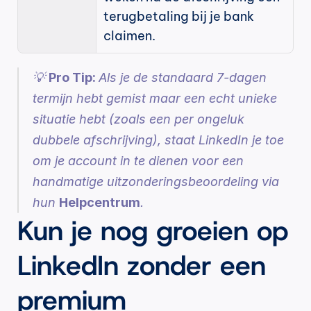
terugbetaling bij je bank 
claimen.
💡 
Pro Tip: 
Als je de standaard 7-dagen 
termijn hebt gemist maar een echt unieke 
situatie hebt (zoals een per ongeluk 
dubbele afschrijving), staat LinkedIn je toe 
om je account in te dienen voor een 
handmatige uitzonderingsbeoordeling via 
hun 
Helpcentrum
.
Kun je nog groeien op 
LinkedIn zonder een 
premium 