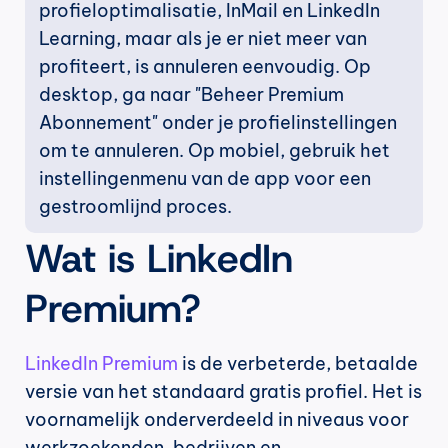
profieloptimalisatie, InMail en LinkedIn 
Learning, maar als je er niet meer van 
profiteert, is annuleren eenvoudig. Op 
desktop, ga naar "Beheer Premium 
Abonnement" onder je profielinstellingen 
om te annuleren. Op mobiel, gebruik het 
instellingenmenu van de app voor een 
gestroomlijnd proces.
Wat is LinkedIn 
Premium?
LinkedIn Premium
 is de verbeterde, betaalde 
versie van het standaard gratis profiel. Het is 
voornamelijk onderverdeeld in niveaus voor 
werkzoekenden, bedrijven en 