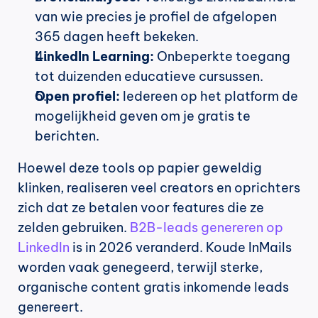
van wie precies je profiel de afgelopen 
365 dagen heeft bekeken.
LinkedIn Learning:
 Onbeperkte toegang 
tot duizenden educatieve cursussen.
Open profiel:
 Iedereen op het platform de 
mogelijkheid geven om je gratis te 
berichten.
Hoewel deze tools op papier geweldig 
klinken, realiseren veel creators en oprichters 
zich dat ze betalen voor features die ze 
zelden gebruiken. 
B2B-leads genereren op 
LinkedIn
 is in 2026 veranderd. Koude InMails 
worden vaak genegeerd, terwijl sterke, 
organische content gratis inkomende leads 
genereert.