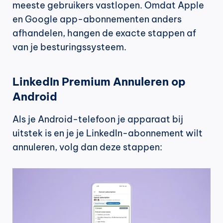
meeste gebruikers vastlopen. Omdat Apple 
en Google app-abonnementen anders 
afhandelen, hangen de exacte stappen af 
van je besturingssysteem.
LinkedIn Premium Annuleren op 
Android
Als je Android-telefoon je apparaat bij 
uitstek is en je je LinkedIn-abonnement wilt 
annuleren, volg dan deze stappen: