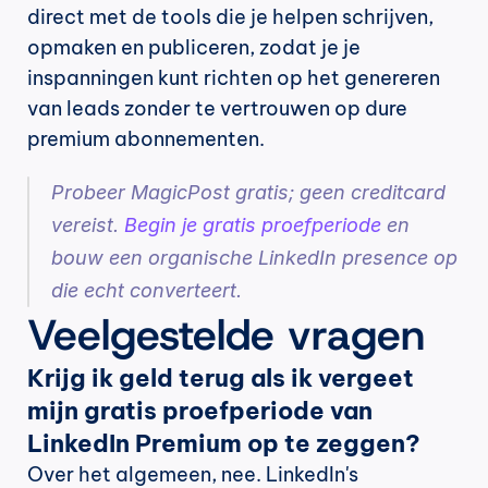
direct met de tools die je helpen schrijven, 
opmaken en publiceren, zodat je je 
inspanningen kunt richten op het genereren 
van leads zonder te vertrouwen op dure 
premium abonnementen.
Probeer MagicPost gratis; geen creditcard 
vereist. 
Begin je gratis proefperiode
 en 
bouw een organische LinkedIn presence op 
die echt converteert.
Veelgestelde vragen
Krijg ik geld terug als ik vergeet 
mijn gratis proefperiode van 
LinkedIn Premium op te zeggen?
Over het algemeen, nee. LinkedIn's 