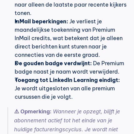
naar alleen de laatste paar recente kijkers 
tonen.
InMail beperkingen:
 Je verliest je 
maandelijkse toekenning van Premium 
InMail credits, wat betekent dat je alleen 
direct berichten kunt sturen naar je 
connecties van de eerste graad.
De gouden badge verdwijnt:
 De Premium 
badge naast je naam wordt verwijderd.
Toegang tot LinkedIn Learning eindigt:
Je wordt uitgesloten van alle premium 
cursussen die je volgt.
⚠️ Opmerking:
 Wanneer je opzegt, blijft je 
abonnement actief tot het einde van je 
huidige factureringscyclus. Je wordt niet 