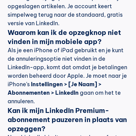
opgeslagen artikelen. Je account keert 
simpelweg terug naar de standaard, gratis 
versie van LinkedIn.
Waarom kan ik de opzegknop niet 
vinden in mijn mobiele app?
Als je een iPhone of iPad gebruikt en je kunt 
de annuleringsoptie niet vinden in de 
LinkedIn-app, komt dat omdat je betalingen 
worden beheerd door Apple. Je moet naar je 
iPhone's 
Instellingen > [Je Naam] > 
Abonnementen > LinkedIn
 gaan om het te 
annuleren.
Kan ik mijn LinkedIn Premium-
abonnement pauzeren in plaats van 
opzeggen?