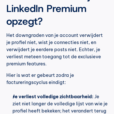
LinkedIn Premium 
opzegt?
Het downgraden van je account verwijdert 
je profiel niet, wist je connecties niet, en 
verwijdert je eerdere posts niet. Echter, je 
verliest meteen toegang tot de exclusieve 
premium features.
Hier is wat er gebeurt zodra je 
factureringscyclus eindigt:
Je verliest volledige zichtbaarheid:
 Je 
ziet niet langer de volledige lijst van wie je 
profiel heeft bekeken; het verandert terug 