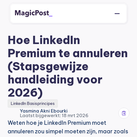
Hoe LinkedIn 
Premium te annuleren 
(Stapsgewijze 
handleiding voor 
2026)
LinkedIn Basisprincipes
Yasmina Akni Ebourki
Laatst bijgewerkt: 18 mrt 2026
Weten hoe je LinkedIn Premium moet 
annuleren zou simpel moeten zijn, maar zoals 