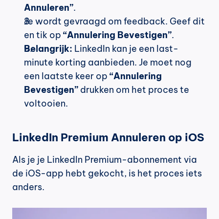
Annuleren”
.
Je wordt gevraagd om feedback. Geef dit 
en tik op 
“Annulering Bevestigen”
.
Belangrijk:
 LinkedIn kan je een last-
minute korting aanbieden. Je moet nog 
een laatste keer op 
“Annulering 
Bevestigen”
 drukken om het proces te 
voltooien.
LinkedIn Premium Annuleren op iOS
Als je je LinkedIn Premium-abonnement via 
de iOS-app hebt gekocht, is het proces iets 
anders.