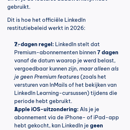
gebruikt.
Dit is hoe het officiële LinkedIn 
restitutiebeleid werkt in 2026:
7-dagen regel:
 LinkedIn stelt dat 
Premium-abonnementen binnen 
7 dagen
vanaf de datum waarop je werd belast, 
vergoedbaar kunnen zijn, 
maar alleen als 
je geen Premium features
 (zoals het 
versturen van InMails of het bekijken van 
LinkedIn Learning-cursussen) tijdens die 
periode hebt gebruikt.
Apple iOS-uitzondering:
 Als je je 
abonnement via de iPhone- of iPad-app 
hebt gekocht, kan LinkedIn je 
geen 