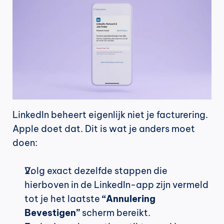
LinkedIn beheert eigenlijk niet je facturering. 
Apple doet dat. Dit is wat je anders moet 
doen:
Volg exact dezelfde stappen die 
hierboven in de LinkedIn-app zijn vermeld 
tot je het laatste 
“Annulering 
Bevestigen”
 scherm bereikt.