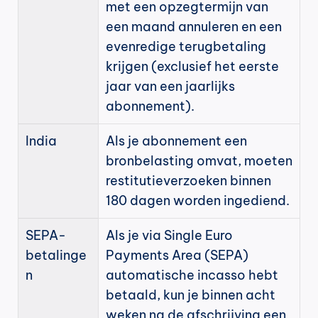
met een opzegtermijn van 
een maand annuleren en een 
evenredige terugbetaling 
krijgen (exclusief het eerste 
jaar van een jaarlijks 
abonnement).
India
Als je abonnement een 
bronbelasting omvat, moeten 
restitutieverzoeken binnen 
180 dagen worden ingediend.
SEPA-
Als je via Single Euro 
betalinge
Payments Area (SEPA) 
n
automatische incasso hebt 
betaald, kun je binnen acht 
weken na de afschrijving een 