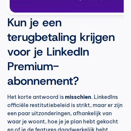
Kun je een 
terugbetaling krijgen 
voor je LinkedIn 
Premium-
abonnement?
Het korte antwoord is 
misschien
. LinkedIns 
officiële restitutiebeleid is strikt, maar er zijn 
een paar uitzonderingen, afhankelijk van 
waar je woont, hoe je je plan hebt gekocht 
en of je de features daadwerkelijk hebt 