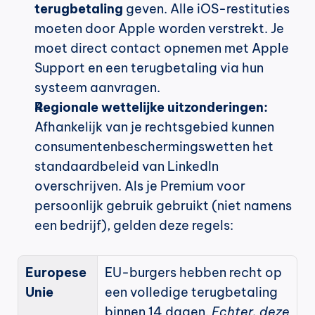
terugbetaling
 geven. Alle iOS-restituties 
moeten door Apple worden verstrekt. Je 
moet direct contact opnemen met Apple 
Support en een terugbetaling via hun 
systeem aanvragen.
Regionale wettelijke uitzonderingen:
Afhankelijk van je rechtsgebied kunnen 
consumentenbeschermingswetten het 
standaardbeleid van LinkedIn 
overschrijven. Als je Premium voor 
persoonlijk gebruik gebruikt (niet namens 
een bedrijf), gelden deze regels:
Europese 
EU-burgers hebben recht op 
Unie
een volledige terugbetaling 
binnen 14 dagen. 
Echter, deze 