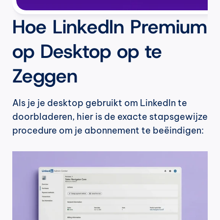
Hoe LinkedIn Premium 
op Desktop op te 
Zeggen
Als je je desktop gebruikt om LinkedIn te 
doorbladeren, hier is de exacte stapsgewijze 
procedure om je abonnement te beëindigen: