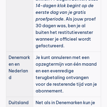
14-dagen klok begint op de 
eerste dag van je gratis 
proefperiode
. Als jouw proef 
30 dagen was, ben je al 
buiten het restitutievenster 
wanneer je officieel wordt 
gefactureerd.
Denemark
Je kunt annuleren met een 
en en 
opzegtermijn van één maand 
Nederlan
en een evenredige 
d
terugbetaling ontvangen 
voor de resterende tijd van je 
abonnement.
Duitsland
Net als in Denemarken kun je 