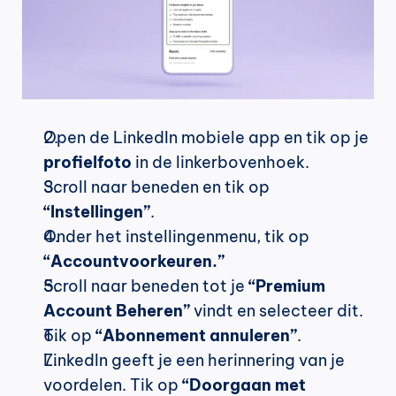
Open de LinkedIn mobiele app en tik op je 
profielfoto
 in de linkerbovenhoek.
Scroll naar beneden en tik op 
“Instellingen”
.
Onder het instellingenmenu, tik op 
“Accountvoorkeuren.”
Scroll naar beneden tot je 
“Premium 
Account Beheren”
 vindt en selecteer dit.
Tik op 
“Abonnement annuleren”
.
LinkedIn geeft je een herinnering van je 
voordelen. Tik op 
“Doorgaan met 