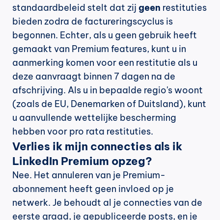
standaardbeleid stelt dat zij 
geen 
restituties 
bieden zodra de factureringscyclus is 
begonnen. Echter, als u geen gebruik heeft 
gemaakt van Premium features, kunt u in 
aanmerking komen voor een restitutie als u 
deze aanvraagt binnen 7 dagen na de 
afschrijving. Als u in bepaalde regio's woont 
(zoals de EU, Denemarken of Duitsland), kunt 
u aanvullende wettelijke bescherming 
hebben voor pro rata restituties.
Verlies ik mijn connecties als ik 
LinkedIn Premium opzeg?
Nee. Het annuleren van je Premium-
abonnement heeft geen invloed op je 
netwerk. Je behoudt al je connecties van de 
eerste graad, je gepubliceerde posts, en je 