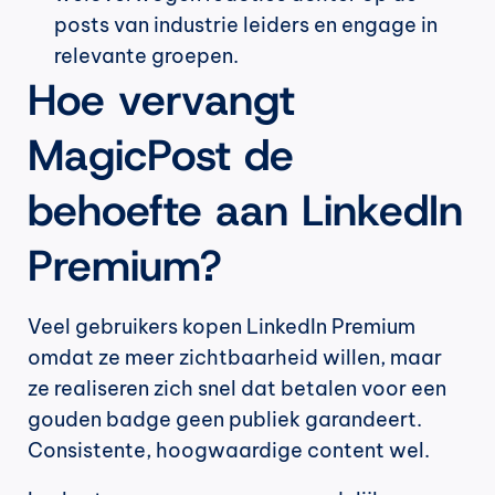
posts van industrie leiders en engage in 
relevante groepen.
Hoe vervangt 
MagicPost de 
behoefte aan LinkedIn 
Premium?
Veel gebruikers kopen LinkedIn Premium 
omdat ze meer zichtbaarheid willen, maar 
ze realiseren zich snel dat betalen voor een 
gouden badge geen publiek garandeert. 
Consistente, hoogwaardige content wel.