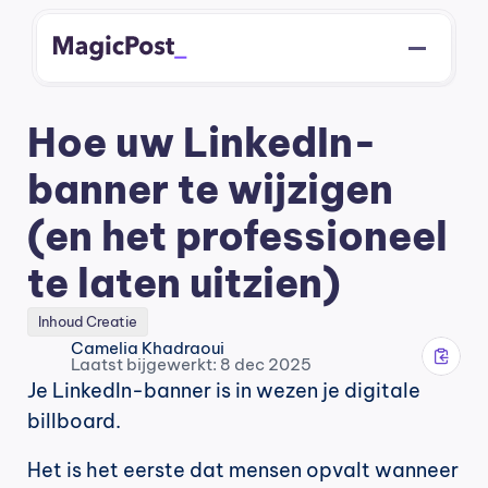
Hoe uw LinkedIn-
banner te wijzigen 
(en het professioneel 
te laten uitzien)
Inhoud Creatie
Camelia Khadraoui
Laatst bijgewerkt: 8 dec 2025
Je LinkedIn-banner is in wezen je digitale 
billboard.
Het is het eerste dat mensen opvalt wanneer 