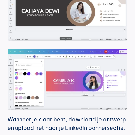
Wanneer je klaar bent, download je ontwerp 
en upload het naar je LinkedIn bannersectie.