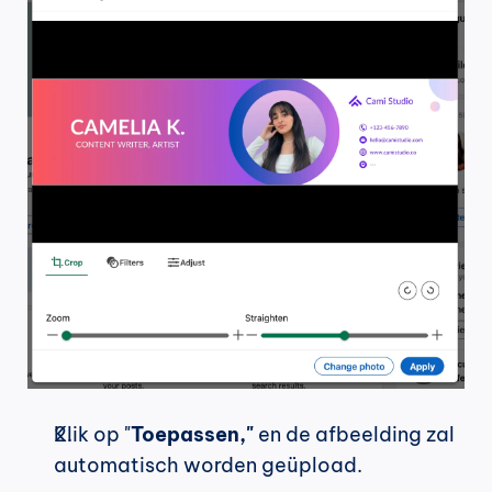
Klik op "
Toepassen,"
 en de afbeelding zal 
automatisch worden geüpload.