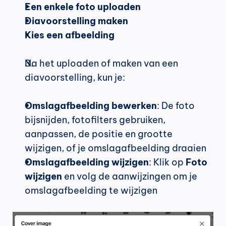
Een enkele foto uploaden
Diavoorstelling maken
Kies een afbeelding
Na het uploaden of maken van een 
diavoorstelling, kun je:
Omslagafbeelding bewerken
: De foto 
bijsnijden, fotofilters gebruiken, 
aanpassen, de positie en grootte 
wijzigen, of je omslagafbeelding draaien
Omslagafbeelding wijzigen
: Klik op 
Foto 
wijzigen
 en volg de aanwijzingen om je 
omslagafbeelding te wijzigen