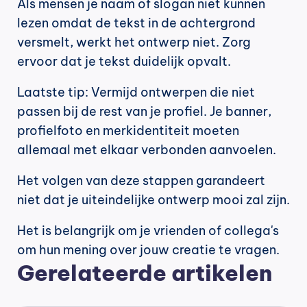
Als mensen je naam of slogan niet kunnen 
lezen omdat de tekst in de achtergrond 
versmelt, werkt het ontwerp niet. Zorg 
ervoor dat je tekst duidelijk opvalt.
Laatste tip: Vermijd ontwerpen die niet 
passen bij de rest van je profiel. Je banner, 
profielfoto en merkidentiteit moeten 
allemaal met elkaar verbonden aanvoelen.
Het volgen van deze stappen garandeert 
niet dat je uiteindelijke ontwerp mooi zal zijn.
Het is belangrijk om je vrienden of collega's 
om hun mening over jouw creatie te vragen.
Gerelateerde artikelen