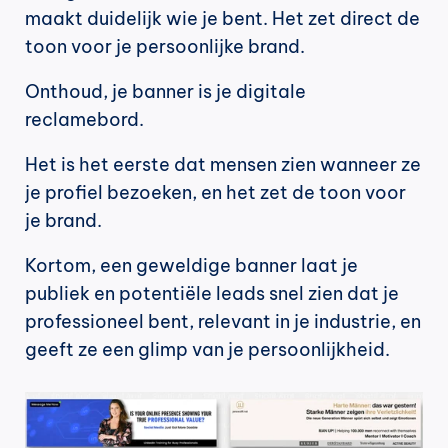
maakt duidelijk wie je bent. Het zet direct de 
toon voor je persoonlijke brand.
Onthoud, je banner is je digitale 
reclamebord.
Het is het eerste dat mensen zien wanneer ze 
je profiel bezoeken, en het zet de toon voor 
je brand.
Kortom, een geweldige banner laat je 
publiek en potentiële leads snel zien dat je 
professioneel bent, relevant in je industrie, en 
geeft ze een glimp van je persoonlijkheid.