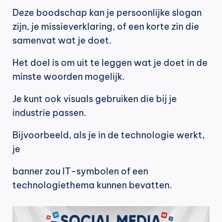
Deze boodschap kan je persoonlijke slogan 
zijn, je missieverklaring, of een korte zin die 
samenvat wat je doet.
Het doel is om uit te leggen wat je doet in de 
minste woorden mogelijk.
Je kunt ook visuals gebruiken die bij je 
industrie passen.
Bijvoorbeeld, als je in de technologie werkt, 
je
banner zou IT-symbolen of een 
technologiethema kunnen bevatten.