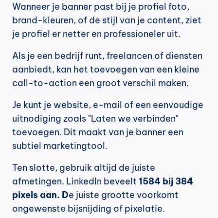
Wanneer je banner past bij je profiel foto, 
brand-kleuren, of de stijl van je content, ziet 
je profiel er netter en professioneler uit.
Als je een bedrijf runt, freelancen of diensten 
aanbiedt, kan het toevoegen van een kleine 
call-to-action een groot verschil maken.
Je kunt je website, e-mail of een eenvoudige 
uitnodiging zoals "Laten we verbinden" 
toevoegen. Dit maakt van je banner een 
subtiel marketingtool.
Ten slotte, gebruik altijd de juiste 
afmetingen. LinkedIn beveelt 
1584 bij 384 
pixels aan. D
e juiste grootte voorkomt 
ongewenste bijsnijding of pixelatie.