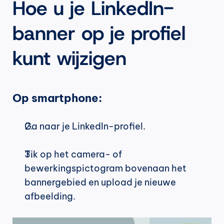
Hoe u je LinkedIn-
banner op je profiel 
kunt wijzigen
Op smartphone:
Ga naar je LinkedIn-profiel.
Tik op het camera- of 
bewerkingspictogram bovenaan het 
bannergebied en upload je nieuwe 
afbeelding.