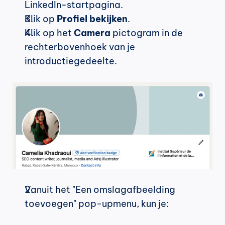
LinkedIn-startpagina.
Klik op 
Profiel bekijken
.
Klik op het 
Camera
 pictogram in de 
rechterbovenhoek van je 
introductiegedeelte.
Vanuit het "Een omslagafbeelding 
toevoegen" pop-upmenu, kun je: