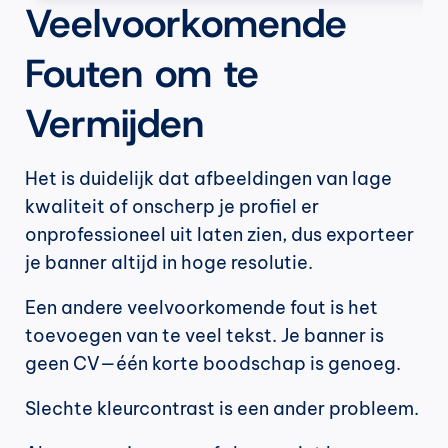
Veelvoorkomende 
Fouten om te 
Vermijden
Het is duidelijk dat afbeeldingen van lage 
kwaliteit of onscherp je profiel er 
onprofessioneel uit laten zien, dus exporteer 
je banner altijd in hoge resolutie.
Een andere veelvoorkomende fout is het 
toevoegen van te veel tekst. Je banner is 
geen CV—één korte boodschap is genoeg.
Slechte kleurcontrast is een ander probleem.