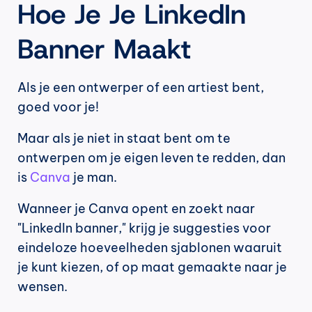
Hoe Je Je LinkedIn 
Banner Maakt
Als je een ontwerper of een artiest bent, 
goed voor je!
Maar als je niet in staat bent om te 
ontwerpen om je eigen leven te redden, dan 
is 
Canva
 je man.
Wanneer je Canva opent en zoekt naar 
"LinkedIn banner," krijg je suggesties voor 
eindeloze hoeveelheden sjablonen waaruit 
je kunt kiezen, of op maat gemaakte naar je 
wensen.