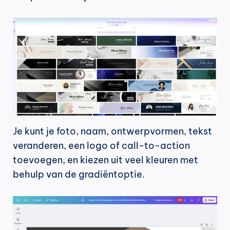
Je kunt je foto, naam, ontwerpvormen, tekst 
veranderen, een logo of call-to-action 
toevoegen, en kiezen uit veel kleuren met 
behulp van de gradiëntoptie.