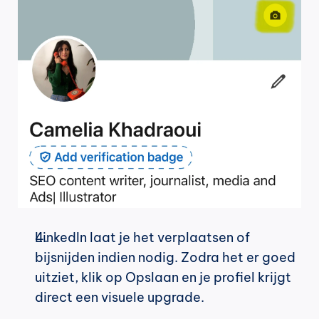
LinkedIn laat je het verplaatsen of 
bijsnijden indien nodig. Zodra het er goed 
uitziet, klik op Opslaan en je profiel krijgt 
direct een visuele upgrade.