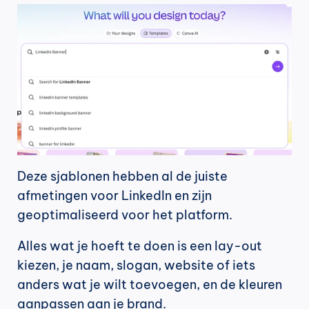
Deze sjablonen hebben al de juiste 
afmetingen voor LinkedIn en zijn 
geoptimaliseerd voor het platform.
Alles wat je hoeft te doen is een lay-out 
kiezen, je naam, slogan, website of iets 
anders wat je wilt toevoegen, en de kleuren 
aanpassen aan je brand.