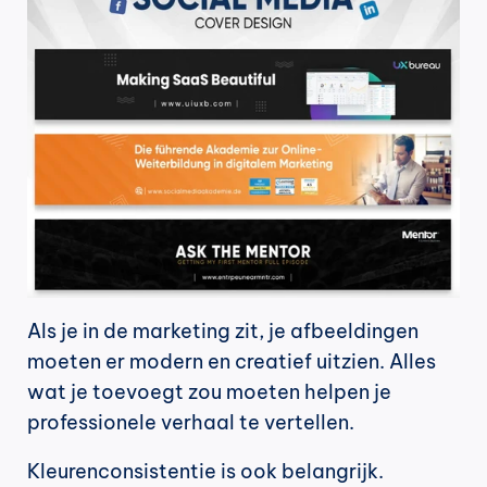
Als je in de marketing zit, je afbeeldingen 
moeten er modern en creatief uitzien. Alles 
wat je toevoegt zou moeten helpen je 
professionele verhaal te vertellen.
Kleurenconsistentie is ook belangrijk. 