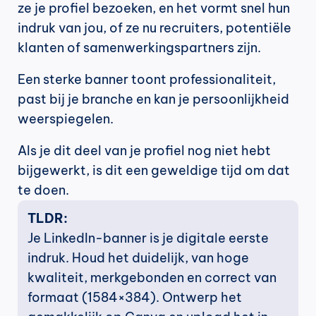
ze je profiel bezoeken, en het vormt snel hun 
indruk van jou, of ze nu recruiters, potentiële 
klanten of samenwerkingspartners zijn.
Een sterke banner toont professionaliteit, 
past bij je branche en kan je persoonlijkheid 
weerspiegelen.
Als je dit deel van je profiel nog niet hebt 
bijgewerkt, is dit een geweldige tijd om dat 
te doen.
TLDR:
Je LinkedIn-banner is je digitale eerste 
indruk. Houd het duidelijk, van hoge 
kwaliteit, merkgebonden en correct van 
formaat (1584×384). Ontwerp het 