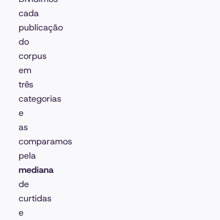
cada
publicação
do
corpus
em
três
categorias
e
as
comparamos
pela
mediana
de
curtidas
e