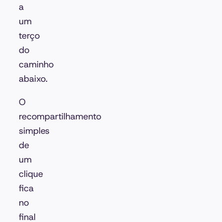
a
um
terço
do
caminho
abaixo.
O
recompartilhamento
simples
de
um
clique
fica
no
final