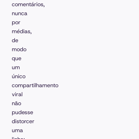
comentários,
nunca
por
médias,
de
modo
que
um
único
compartilhamento
viral
não
pudesse
distorcer
uma