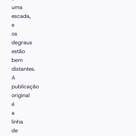
uma
escada,
e
os
degraus
estão
bem
distantes.
A
publicação
original
é
a
linha
de