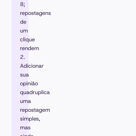
8;
repostagens
de
um
clique
rendem
2.
Adicionar
sua
opinião
quadruplica
uma
repostagem
simples,
mas