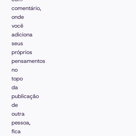
comentário,
onde
você
adiciona
seus
próprios
pensamentos
no
topo
da
publicação
de
outra
pessoa,
fica