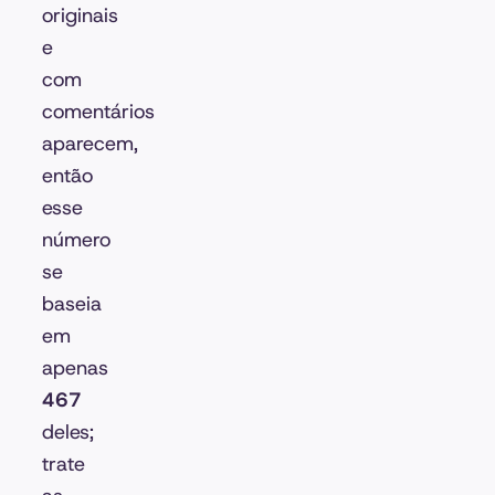
originais
e
com
comentários
aparecem,
então
esse
número
se
baseia
em
apenas
467
deles;
trate