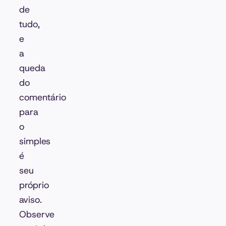
de
tudo,
e
a
queda
do
comentário
para
o
simples
é
seu
próprio
aviso.
Observe