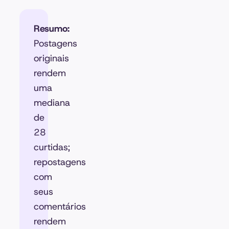
Resumo:
Postagens
originais
rendem
uma
mediana
de
28
curtidas;
repostagens
com
seus
comentários
rendem