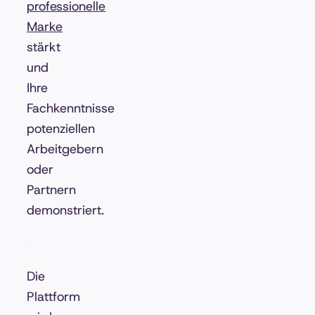
professionelle
Marke
stärkt
und
Ihre
Fachkenntnisse
potenziellen
Arbeitgebern
oder
Partnern
demonstriert.
Die
Plattform