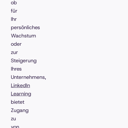
ob
für
Ihr
persönliches
Wachstum
oder
zur
Steigerung
Ihres
Unternehmens,
LinkedIn
Learning
bietet
Zugang
zu
von