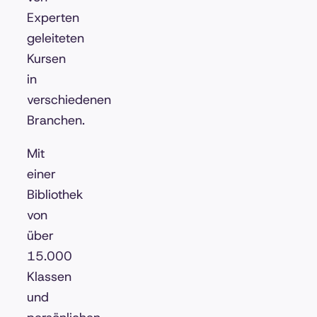
Experten
geleiteten
Kursen
in
verschiedenen
Branchen.
Mit
einer
Bibliothek
von
über
15.000
Klassen
und