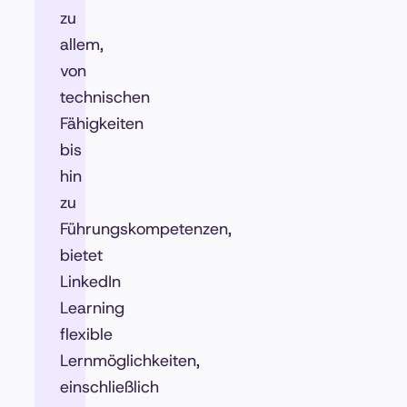
zu
allem,
von
technischen
Fähigkeiten
bis
hin
zu
Führungskompetenzen,
bietet
LinkedIn
Learning
flexible
Lernmöglichkeiten,
einschließlich