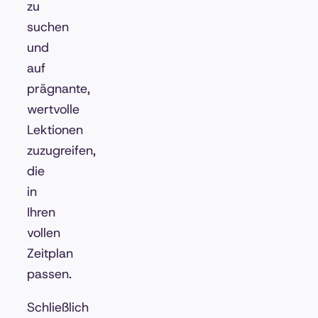
zu
suchen
und
auf
prägnante,
wertvolle
Lektionen
zuzugreifen,
die
in
Ihren
vollen
Zeitplan
passen.
Schließlich