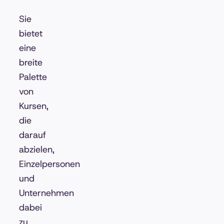
Sie
bietet
eine
breite
Palette
von
Kursen,
die
darauf
abzielen,
Einzelpersonen
und
Unternehmen
dabei
zu