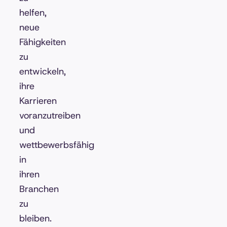
helfen,
neue
Fähigkeiten
zu
entwickeln,
ihre
Karrieren
voranzutreiben
und
wettbewerbsfähig
in
ihren
Branchen
zu
bleiben.