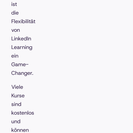
ist
die
Flexibilität
von
LinkedIn
Learning
ein
Game-
Changer.
Viele
Kurse
sind
kostenlos
und
können