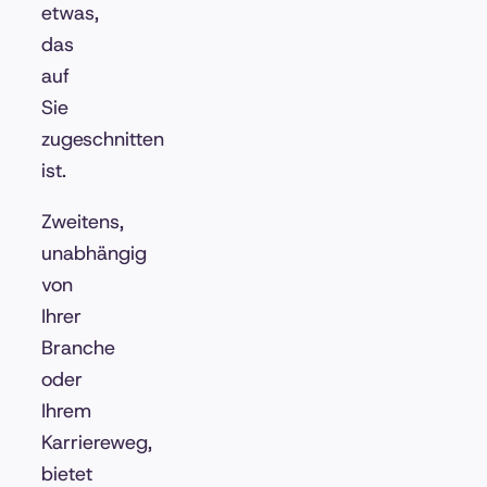
etwas,
das
auf
Sie
zugeschnitten
ist.
Zweitens,
unabhängig
von
Ihrer
Branche
oder
Ihrem
Karriereweg,
bietet