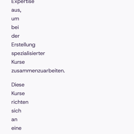
Expertise
aus,
um
bei
der
Erstellung
spezialisierter
Kurse
zusammenzuarbeiten.
Diese
Kurse
richten
sich
an
eine