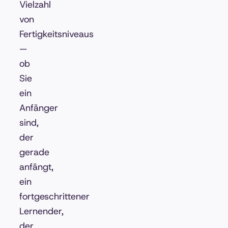
Vielzahl
von
Fertigkeitsniveaus
—
ob
Sie
ein
Anfänger
sind,
der
gerade
anfängt,
ein
fortgeschrittener
Lernender,
der