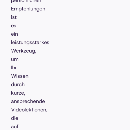
persönlichen
Empfehlungen
ist
es
ein
leistungsstarkes
Werkzeug,
um
Ihr
Wissen
durch
kurze,
ansprechende
Videolektionen,
die
auf