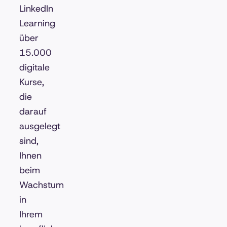
LinkedIn
Learning
über
15.000
digitale
Kurse,
die
darauf
ausgelegt
sind,
Ihnen
beim
Wachstum
in
Ihrem