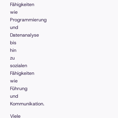
Fähigkeiten
wie
Programmierung
und
Datenanalyse
bis
hin
zu
sozialen
Fähigkeiten
wie
Führung
und
Kommunikation.
Viele