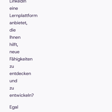
LinkedIn
eine
Lernplattform
anbietet,
die
Ihnen
hilft,
neue
Fähigkeiten
zu
entdecken
und
zu
entwickeln?
Egal