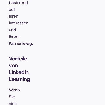
basierend
auf
Ihren
Interessen
und
Ihrem
Karriereweg.
Vorteile
von
LinkedIn
Learning
Wenn
Sie
sich