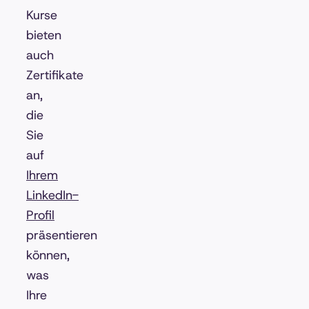
Kurse
bieten
auch
Zertifikate
an,
die
Sie
auf
Ihrem
LinkedIn-
Profil
präsentieren
können,
was
Ihre