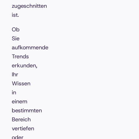
zugeschnitten
ist.
Ob
Sie
aufkommende
Trends
erkunden,
Ihr
Wissen
in
einem
bestimmten
Bereich
vertiefen
oder