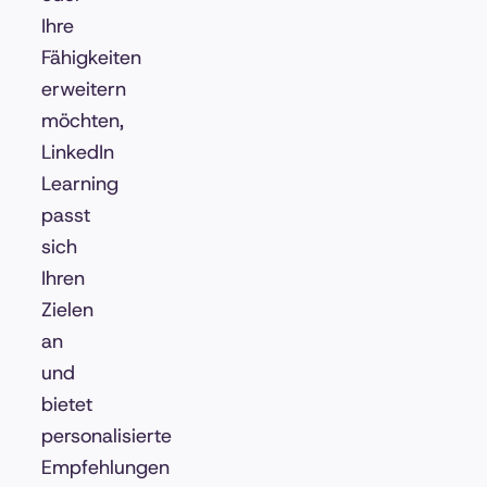
Ihre
Fähigkeiten
erweitern
möchten,
LinkedIn
Learning
passt
sich
Ihren
Zielen
an
und
bietet
personalisierte
Empfehlungen