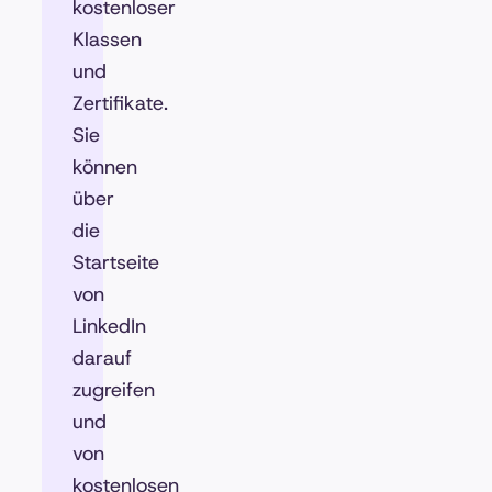
kostenloser
Klassen
und
Zertifikate.
Sie
können
über
die
Startseite
von
LinkedIn
darauf
zugreifen
und
von
kostenlosen