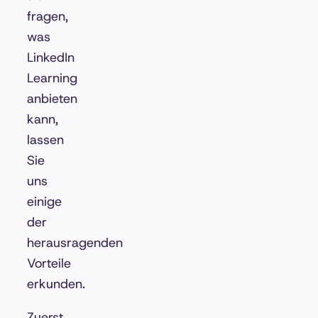
fragen,
was
LinkedIn
Learning
anbieten
kann,
lassen
Sie
uns
einige
der
herausragenden
Vorteile
erkunden.
Zuerst