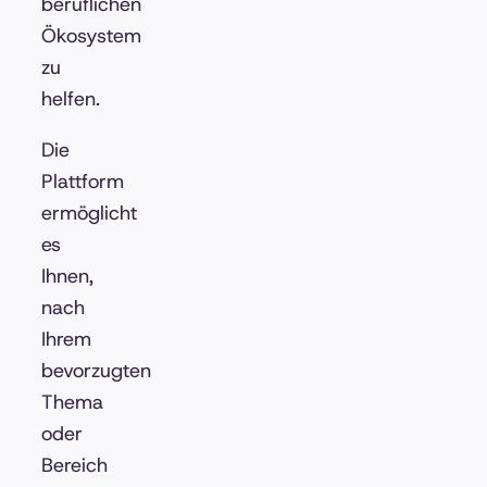
beruflichen
Ökosystem
zu
helfen.
Die
Plattform
ermöglicht
es
Ihnen,
nach
Ihrem
bevorzugten
Thema
oder
Bereich