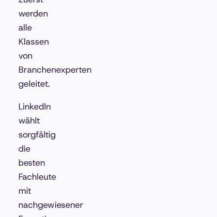
werden
alle
Klassen
von
Branchenexperten
geleitet.
LinkedIn
wählt
sorgfältig
die
besten
Fachleute
mit
nachgewiesener