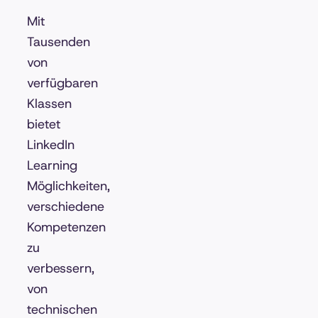
Mit
Tausenden
von
verfügbaren
Klassen
bietet
LinkedIn
Learning
Möglichkeiten,
verschiedene
Kompetenzen
zu
verbessern,
von
technischen