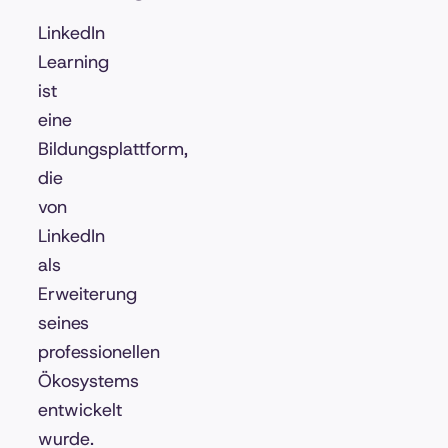
LinkedIn
Learning
ist
eine
Bildungsplattform,
die
von
LinkedIn
als
Erweiterung
seines
professionellen
Ökosystems
entwickelt
wurde.