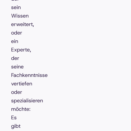
sein
Wissen
erweitert,
oder
ein
Experte,
der
seine
Fachkenntnisse
vertiefen
oder
spezialisieren
möchte:
Es
gibt