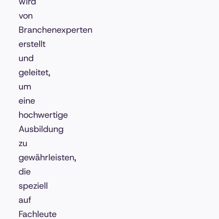
wird
von
Branchenexperten
erstellt
und
geleitet,
um
eine
hochwertige
Ausbildung
zu
gewährleisten,
die
speziell
auf
Fachleute