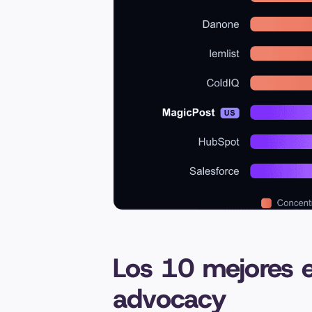
Los 10 mejores 
advocacy