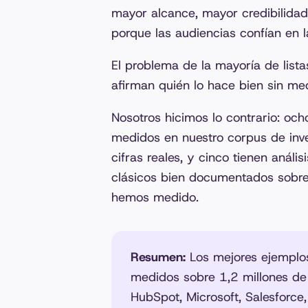
mayor alcance, mayor credibilidad
porque las audiencias confían en l
El problema de la mayoría de lis
afirman quién lo hace bien sin med
Nosotros hicimos lo contrario: och
medidos en nuestro corpus de inv
cifras reales, y cinco tienen anál
clásicos bien documentados sobre
hemos medido.
Resumen:
Los mejores ejemplo
medidos sobre 1,2 millones de 
HubSpot, Microsoft, Salesforce