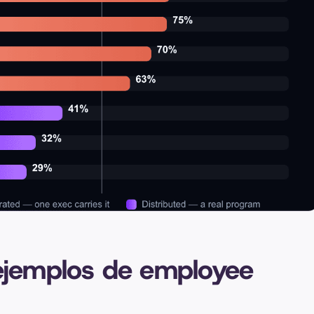
ejemplos de employee