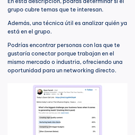
En esta descripción, podrás determinar si el 
grupo cubre temas que te interesan.
Además, una técnica útil es analizar quién ya 
está en el grupo.
Podrías encontrar personas con las que te 
gustaría conectar porque trabajan en el 
mismo mercado o industria, ofreciendo una 
oportunidad para un networking directo.