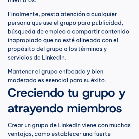
miembros.
Finalmente, presta atención a cualquier 
persona que use el grupo para publicidad, 
búsqueda de empleo o compartir contenido 
inapropiado que no esté alineado con el 
propósito del grupo o los términos y 
servicios de LinkedIn.
Mantener el grupo enfocado y bien 
moderado es esencial para su éxito.
Creciendo tu grupo y 
atrayendo miembros
Crear un grupo de LinkedIn viene con muchas 
ventajas, como establecer una fuerte 