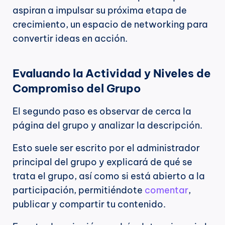
aspiran a impulsar su próxima etapa de 
crecimiento, un espacio de networking para 
convertir ideas en acción.
Evaluando la Actividad y Niveles de 
Compromiso del Grupo
El segundo paso es observar de cerca la 
página del grupo y analizar la descripción.
Esto suele ser escrito por el administrador 
principal del grupo y explicará de qué se 
trata el grupo, así como si está abierto a la 
participación, permitiéndote 
comentar
, 
publicar y compartir tu contenido.