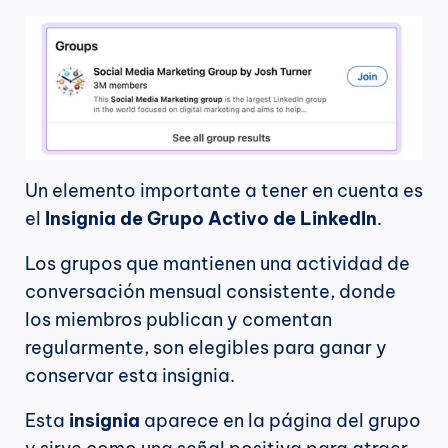
Un elemento importante a tener en cuenta es 
el 
Insignia de Grupo Activo de LinkedIn
.
Los grupos que mantienen una actividad de 
conversación mensual consistente, donde 
los miembros publican y comentan 
regularmente, son elegibles para ganar y 
conservar esta insignia.
Esta 
insignia
 aparece en la página del grupo 