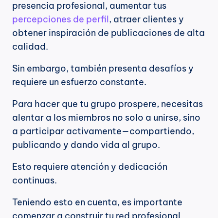
presencia profesional, aumentar tus 
percepciones
de perfil
, atraer clientes y 
obtener inspiración de publicaciones de alta 
calidad.
Sin embargo, también presenta desafíos y 
requiere un esfuerzo constante.
Para hacer que tu grupo prospere, necesitas 
alentar a los miembros no solo a unirse, sino 
a participar activamente—compartiendo, 
publicando y dando vida al grupo.
Esto requiere atención y dedicación 
continuas.
Teniendo esto en cuenta, es importante 
comenzar a construir tu red profesional 