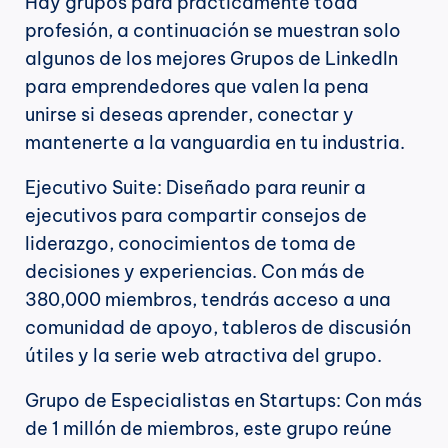
Hay grupos para prácticamente toda 
profesión, a continuación se muestran solo 
algunos de los mejores Grupos de LinkedIn 
para emprendedores que valen la pena 
unirse si deseas aprender, conectar y 
mantenerte a la vanguardia en tu industria.
Ejecutivo Suite: Diseñado para reunir a 
ejecutivos para compartir consejos de 
liderazgo, conocimientos de toma de 
decisiones y experiencias. Con más de 
380,000 miembros, tendrás acceso a una 
comunidad de apoyo, tableros de discusión 
útiles y la serie web atractiva del grupo.
Grupo de Especialistas en Startups: Con más 
de 1 millón de miembros, este grupo reúne 