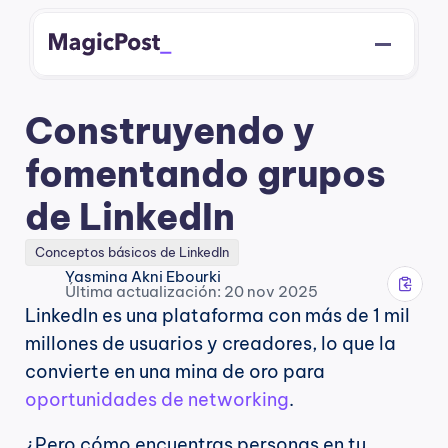
Construyendo y 
fomentando grupos 
de LinkedIn
Conceptos básicos de LinkedIn
Yasmina Akni Ebourki
Última actualización: 20 nov 2025
LinkedIn es una plataforma con más de 1 mil 
millones de usuarios y creadores, lo que la 
convierte en una mina de oro para 
oportunidades de networking
.
¿Pero cómo encuentras personas en tu 