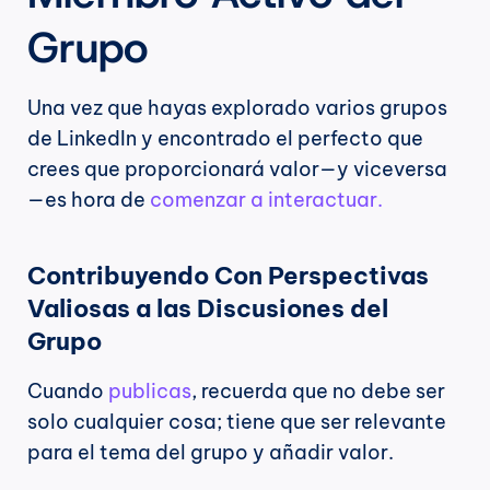
Grupo
Una vez que hayas explorado varios grupos 
de LinkedIn y encontrado el perfecto que 
crees que proporcionará valor—y viceversa
—es hora de 
comenzar a interactuar.
Contribuyendo Con Perspectivas 
Valiosas a las Discusiones del 
Grupo
Cuando 
publicas
, recuerda que no debe ser 
solo cualquier cosa; tiene que ser relevante 
para el tema del grupo y añadir valor.