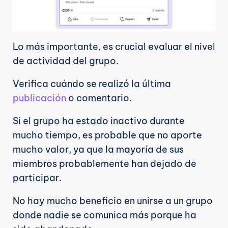
Lo más importante, es crucial evaluar el nivel 
de actividad del grupo.
Verifica cuándo se realizó la última 
publicación
 o comentario.
Si el grupo ha estado inactivo durante 
mucho tiempo, es probable que no aporte 
mucho valor, ya que la mayoría de sus 
miembros probablemente han dejado de 
participar.
No hay mucho beneficio en unirse a un grupo 
donde nadie se comunica más porque ha 