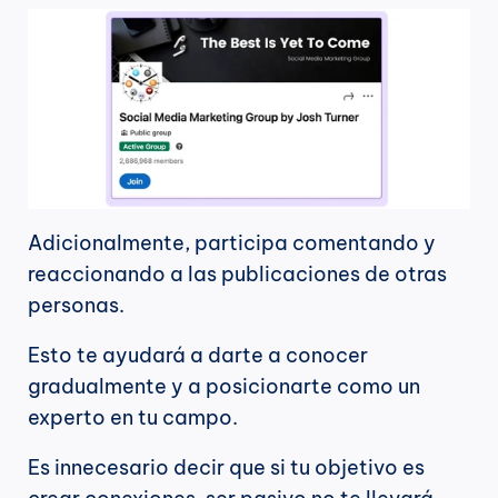
Adicionalmente, participa comentando y 
reaccionando a las publicaciones de otras 
personas.
Esto te ayudará a darte a conocer 
gradualmente y a posicionarte como un 
experto en tu campo.
Es innecesario decir que si tu objetivo es 