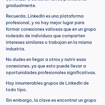
gradualmente.
Recuerda, LinkedIn es una plataforma 
profesional, y no hay mejor lugar para 
formar conexiones valiosas que en un grupo 
rodeado de individuos que comparten 
intereses similares o trabajan en la misma 
industria.
No dudes en llegar a otros y nutrir esas 
conexiones, ya que esto puede llevar a 
oportunidades profesionales significativas.
Hay innumerables grupos de LinkedIn de 
todo tipo.
Sin embargo, la clave es encontrar un grupo 