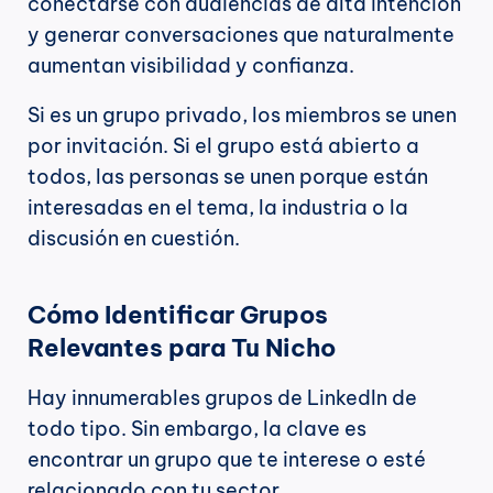
conectarse con audiencias de alta intención 
y generar conversaciones que naturalmente 
aumentan visibilidad y confianza.
Si es un grupo privado, los miembros se unen 
por invitación. Si el grupo está abierto a 
todos, las personas se unen porque están 
interesadas en el tema, la industria o la 
discusión en cuestión.
Cómo Identificar Grupos 
Relevantes para Tu Nicho
Hay innumerables grupos de LinkedIn de 
todo tipo. Sin embargo, la clave es 
encontrar un grupo que te interese o esté 
relacionado con tu sector.