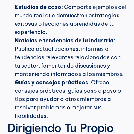
Estudios de caso
: Comparte ejemplos del 
mundo real que demuestren estrategias 
exitosas o lecciones aprendidas de tu 
experiencia.
Noticias e tendencias de la industria
: 
Publica actualizaciones, informes o 
tendencias relevantes relacionadas con 
tu sector, fomentando discusiones y 
manteniendo informados a los miembros.
Guías y consejos prácticos
: Ofrece 
consejos prácticos, guías paso a paso o 
tips para ayudar a otros miembros a 
resolver problemas o mejorar sus 
habilidades.
Dirigiendo Tu Propio 