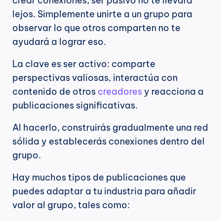
crear conexiones, ser pasivo no te llevará 
lejos. Simplemente unirte a un grupo para 
observar lo que otros comparten no te 
ayudará a lograr eso.
La clave es ser activo: comparte 
perspectivas valiosas, interactúa con 
contenido de otros 
creadores
 y reacciona a 
publicaciones significativas.
Al hacerlo, construirás gradualmente una red 
sólida y establecerás conexiones dentro del 
grupo.
Hay muchos tipos de publicaciones que 
puedes adaptar a tu industria para añadir 
valor al grupo, tales como: