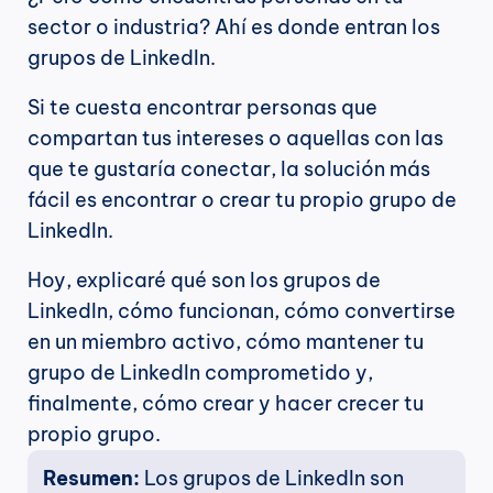
sector o industria? Ahí es donde entran los 
grupos de LinkedIn.
Si te cuesta encontrar personas que 
compartan tus intereses o aquellas con las 
que te gustaría conectar, la solución más 
fácil es encontrar o crear tu propio grupo de 
LinkedIn.
Hoy, explicaré qué son los grupos de 
LinkedIn, cómo funcionan, cómo convertirse 
en un miembro activo, cómo mantener tu 
grupo de LinkedIn comprometido y, 
finalmente, cómo crear y hacer crecer tu 
propio grupo.
Resumen: 
Los grupos de LinkedIn son 