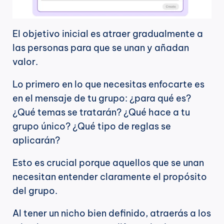
El objetivo inicial es atraer gradualmente a 
las personas para que se unan y añadan 
valor.
Lo primero en lo que necesitas enfocarte es 
en el mensaje de tu grupo: ¿para qué es? 
¿Qué temas se tratarán? ¿Qué hace a tu 
grupo único? ¿Qué tipo de reglas se 
aplicarán?
Esto es crucial porque aquellos que se unan 
necesitan entender claramente el propósito 
del grupo.
Al tener un nicho bien definido, atraerás a los 