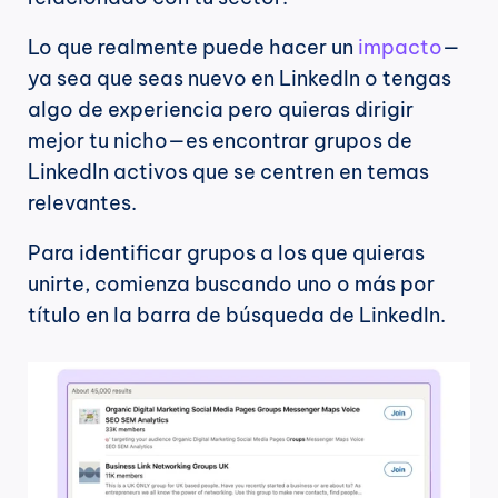
Lo que realmente puede hacer un 
impacto
—
ya sea que seas nuevo en LinkedIn o tengas 
algo de experiencia pero quieras dirigir 
mejor tu nicho—es encontrar grupos de 
LinkedIn activos que se centren en temas 
relevantes.
Para identificar grupos a los que quieras 
unirte, comienza buscando uno o más por 
título en la barra de búsqueda de LinkedIn.