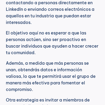
contactando a personas directamente en 
LinkedIn o enviando correos electrónicos a 
aquellos en tu industria que puedan estar 
interesados.
El objetivo aquí no es esperar a que las 
personas actúen, sino ser proactivo en 
buscar individuos que ayuden a hacer crecer 
tu comunidad.
Además, a medida que más personas se 
unan, obtendrás datos e información 
valiosa, lo que te permitirá usar el grupo de 
manera más efectiva para fomentar el 
compromiso.
Otra estrategia es invitar a miembros de 