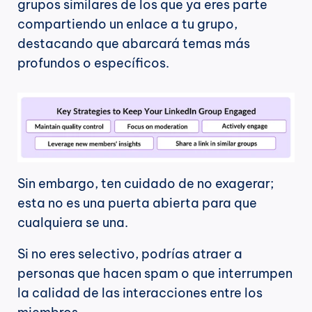
grupos similares de los que ya eres parte 
compartiendo un enlace a tu grupo, 
destacando que abarcará temas más 
profundos o específicos.
Sin embargo, ten cuidado de no exagerar; 
esta no es una puerta abierta para que 
cualquiera se una.
Si no eres selectivo, podrías atraer a 
personas que hacen spam o que interrumpen 
la calidad de las interacciones entre los 