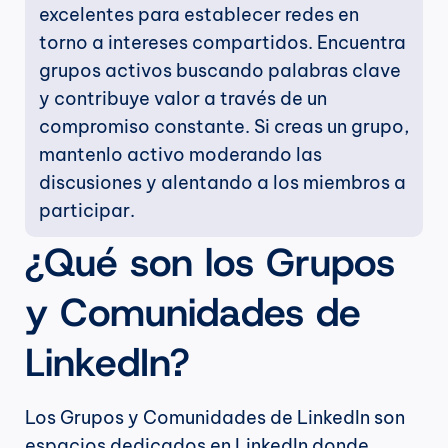
excelentes para establecer redes en 
torno a intereses compartidos. Encuentra 
grupos activos buscando palabras clave 
y contribuye valor a través de un 
compromiso constante. Si creas un grupo, 
mantenlo activo moderando las 
discusiones y alentando a los miembros a 
participar.
¿Qué son los Grupos 
y Comunidades de 
LinkedIn?
Los Grupos y Comunidades de LinkedIn son 
espacios dedicados en LinkedIn donde 