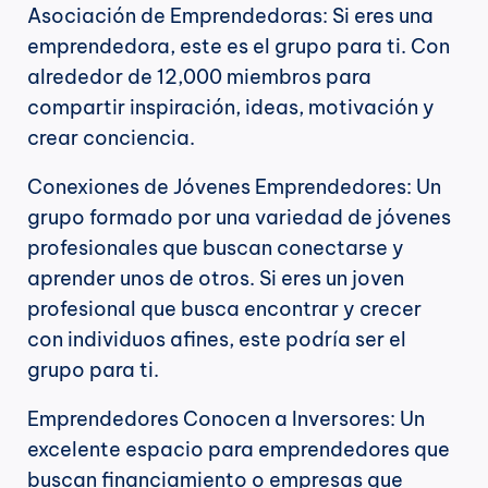
Asociación de Emprendedoras: Si eres una 
emprendedora, este es el grupo para ti. Con 
alrededor de 12,000 miembros para 
compartir inspiración, ideas, motivación y 
crear conciencia.
Conexiones de Jóvenes Emprendedores: Un 
grupo formado por una variedad de jóvenes 
profesionales que buscan conectarse y 
aprender unos de otros. Si eres un joven 
profesional que busca encontrar y crecer 
con individuos afines, este podría ser el 
grupo para ti.
Emprendedores Conocen a Inversores: Un 
excelente espacio para emprendedores que 
buscan financiamiento o empresas que 