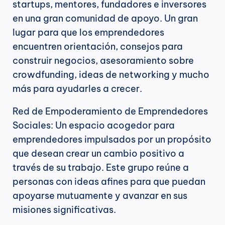
startups, mentores, fundadores e inversores 
en una gran comunidad de apoyo. Un gran 
lugar para que los emprendedores 
encuentren orientación, consejos para 
construir negocios, asesoramiento sobre 
crowdfunding, ideas de networking y mucho 
más para ayudarles a crecer.
Red de Empoderamiento de Emprendedores 
Sociales: Un espacio acogedor para 
emprendedores impulsados por un propósito 
que desean crear un cambio positivo a 
través de su trabajo. Este grupo reúne a 
personas con ideas afines para que puedan 
apoyarse mutuamente y avanzar en sus 
misiones significativas.