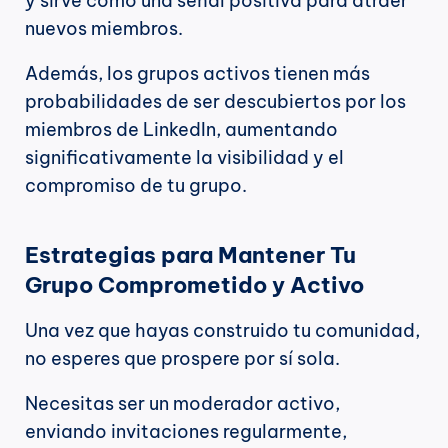
y sirve como una señal positiva para atraer 
nuevos miembros.
Además, los grupos activos tienen más 
probabilidades de ser descubiertos por los 
miembros de LinkedIn, aumentando 
significativamente la visibilidad y el 
compromiso de tu grupo.
Estrategias para Mantener Tu 
Grupo Comprometido y Activo
Una vez que hayas construido tu comunidad, 
no esperes que prospere por sí sola.
Necesitas ser un moderador activo, 
enviando invitaciones regularmente, 