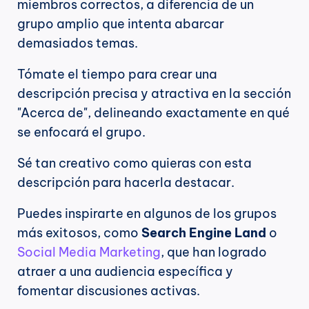
miembros correctos, a diferencia de un 
grupo amplio que intenta abarcar 
demasiados temas.
Tómate el tiempo para crear una 
descripción precisa y atractiva en la sección 
"Acerca de", delineando exactamente en qué 
se enfocará el grupo.
Sé tan creativo como quieras con esta 
descripción para hacerla destacar.
Puedes inspirarte en algunos de los grupos 
más exitosos, como 
Search Engine Land
 o 
Social Media Marketing
, que han logrado 
atraer a una audiencia específica y 
fomentar discusiones activas.