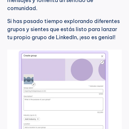
mensajes y fomenta un sentido de 
comunidad.
Si has pasado tiempo explorando diferentes 
grupos y sientes que estás listo para lanzar 
tu propio grupo de LinkedIn, ¡eso es genial!