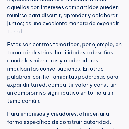
aquellos con intereses compartidos pueden 
reunirse para discutir, aprender y colaborar 
juntos; es una excelente manera de expandir 
tu red.
Estos son centros temáticos, por ejemplo, en 
torno a industrias, habilidades o desafíos, 
donde los miembros y moderadores 
impulsan las conversaciones. En otras 
palabras, son herramientas poderosas para 
expandir tu red, compartir valor y construir 
un compromiso significativo en torno a un 
tema común.
Para empresas y creadores, ofrecen una 
forma específica de construir autoridad, 