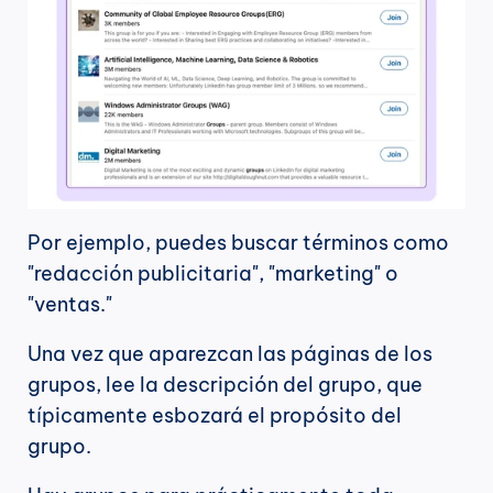
Por ejemplo, puedes buscar términos como 
"redacción publicitaria", "marketing" o 
"ventas."
Una vez que aparezcan las páginas de los 
grupos, lee la descripción del grupo, que 
típicamente esbozará el propósito del 
grupo.