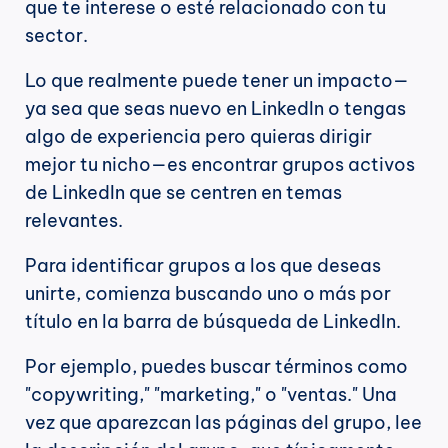
que te interese o esté relacionado con tu 
sector.
Lo que realmente puede tener un impacto—
ya sea que seas nuevo en LinkedIn o tengas 
algo de experiencia pero quieras dirigir 
mejor tu nicho—es encontrar grupos activos 
de LinkedIn que se centren en temas 
relevantes.
Para identificar grupos a los que deseas 
unirte, comienza buscando uno o más por 
título en la barra de búsqueda de LinkedIn.
Por ejemplo, puedes buscar términos como 
"copywriting," "marketing," o "ventas." Una 
vez que aparezcan las páginas del grupo, lee 