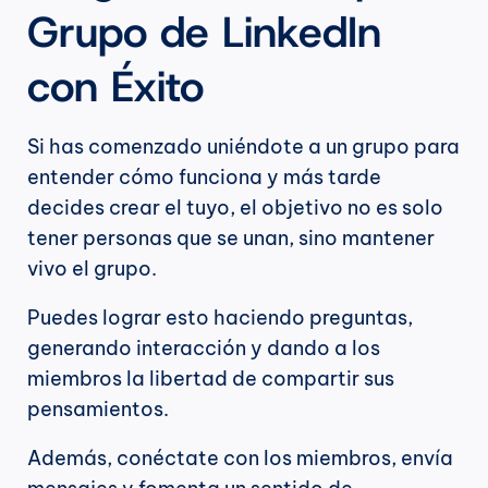
Grupo de LinkedIn 
con Éxito
Si has comenzado uniéndote a un grupo para 
entender cómo funciona y más tarde 
decides crear el tuyo, el objetivo no es solo 
tener personas que se unan, sino mantener 
vivo el grupo.
Puedes lograr esto haciendo preguntas, 
generando interacción y dando a los 
miembros la libertad de compartir sus 
pensamientos.
Además, conéctate con los miembros, envía 