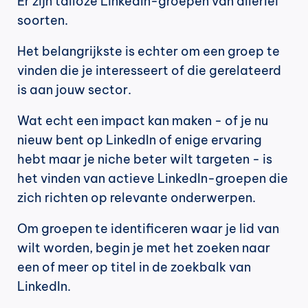
Er zijn talloze LinkedIn-groepen van allerlei 
soorten.
Het belangrijkste is echter om een groep te 
vinden die je interesseert of die gerelateerd 
is aan jouw sector.
Wat echt een impact kan maken - of je nu 
nieuw bent op LinkedIn of enige ervaring 
hebt maar je niche beter wilt targeten - is 
het vinden van actieve LinkedIn-groepen die 
zich richten op relevante onderwerpen.
Om groepen te identificeren waar je lid van 
wilt worden, begin je met het zoeken naar 
een of meer op titel in de zoekbalk van 
LinkedIn.