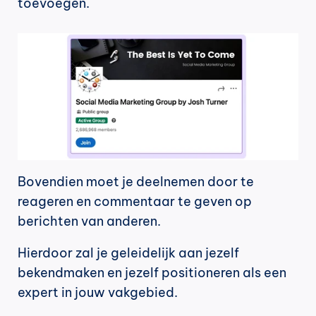
toevoegen.
Bovendien moet je deelnemen door te 
reageren en commentaar te geven op 
berichten van anderen.
Hierdoor zal je geleidelijk aan jezelf 
bekendmaken en jezelf positioneren als een 
expert in jouw vakgebied.