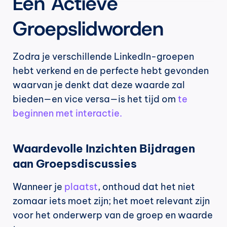
Een Actieve 
Groepslidworden
Zodra je verschillende LinkedIn-groepen 
hebt verkend en de perfecte hebt gevonden 
waarvan je denkt dat deze waarde zal 
bieden—en vice versa—is het tijd om 
te 
beginnen met interactie.
Waardevolle Inzichten Bijdragen 
aan Groepsdiscussies
Wanneer je 
plaatst
, onthoud dat het niet 
zomaar iets moet zijn; het moet relevant zijn 
voor het onderwerp van de groep en waarde 