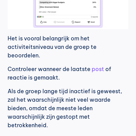
Het is vooral belangrijk om het 
activiteitsniveau van de groep te 
beoordelen.
Controleer wanneer de laatste 
post
 of 
reactie is gemaakt.
Als de groep lange tijd inactief is geweest, 
zal het waarschijnlijk niet veel waarde 
bieden, omdat de meeste leden 
waarschijnlijk zijn gestopt met 
betrokkenheid.