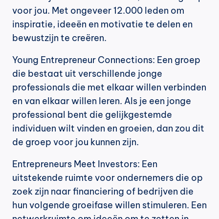
voor jou. Met ongeveer 12.000 leden om 
inspiratie, ideeën en motivatie te delen en 
bewustzijn te creëren.
Young Entrepreneur Connections: Een groep 
die bestaat uit verschillende jonge 
professionals die met elkaar willen verbinden 
en van elkaar willen leren. Als je een jonge 
professional bent die gelijkgestemde 
individuen wilt vinden en groeien, dan zou dit 
de groep voor jou kunnen zijn.
Entrepreneurs Meet Investors: Een 
uitstekende ruimte voor ondernemers die op 
zoek zijn naar financiering of bedrijven die 
hun volgende groeifase willen stimuleren. Een 
netwerkruimte om ideeën om te zetten in 