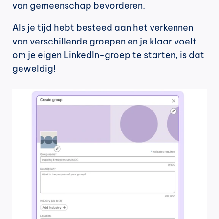
van gemeenschap bevorderen.
Als je tijd hebt besteed aan het verkennen 
van verschillende groepen en je klaar voelt 
om je eigen LinkedIn-groep te starten, is dat 
geweldig!