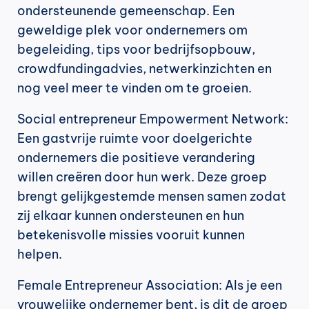
ondersteunende gemeenschap. Een 
geweldige plek voor ondernemers om 
begeleiding, tips voor bedrijfsopbouw, 
crowdfundingadvies, netwerkinzichten en 
nog veel meer te vinden om te groeien.
Social entrepreneur Empowerment Network: 
Een gastvrije ruimte voor doelgerichte 
ondernemers die positieve verandering 
willen creëren door hun werk. Deze groep 
brengt gelijkgestemde mensen samen zodat 
zij elkaar kunnen ondersteunen en hun 
betekenisvolle missies vooruit kunnen 
helpen.
Female Entrepreneur Association: Als je een 
vrouwelijke ondernemer bent, is dit de groep 