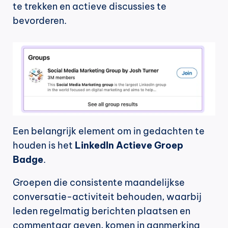
te trekken en actieve discussies te 
bevorderen.
Een belangrijk element om in gedachten te 
houden is het 
LinkedIn Actieve Groep 
Badge
.
Groepen die consistente maandelijkse 
conversatie-activiteit behouden, waarbij 
leden regelmatig berichten plaatsen en 
commentaar geven, komen in aanmerking 