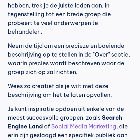
hebben, trek je de juiste leden aan, in 
tegenstelling tot een brede groep die 
probeert te veel onderwerpen te 
behandelen.
Neem de tijd om een precieze en boeiende 
beschrijving op te stellen in de "Over" sectie, 
waarin precies wordt beschreven waar de 
groep zich op zal richten.
Wees zo creatief als je wilt met deze 
beschrijving om het te laten opvallen.
Je kunt inspiratie opdoen uit enkele van de 
meest succesvolle groepen, zoals 
Search 
Engine Land
 of 
Social Media Marketing
, die 
erin zijn geslaagd een specifiek publiek aan 