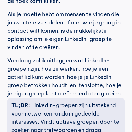
de hoek komt kijken.
Als je moeite hebt om mensen te vinden die 
jouw interesses delen of met wie je graag in 
contact wilt komen, is de makkelijkste 
oplossing om je eigen LinkedIn-groep te 
vinden of te creëren.
Vandaag zal ik uitleggen wat LinkedIn-
groepen zijn, hoe ze werken, hoe je een 
actief lid kunt worden, hoe je je LinkedIn-
groep betrokken houdt, en, tenslotte, hoe je 
je eigen groep kunt creëren en laten groeien.
TL;DR: 
LinkedIn-groepen zijn uitstekend 
voor netwerken rondom gedeelde 
interesses. Vindt actieve groepen door te 
zoeken naar trefwoorden en draag 