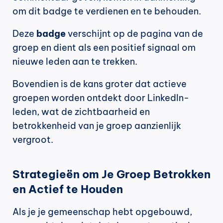
om dit badge te verdienen en te behouden.
Deze 
badge
 verschijnt op de pagina van de 
groep en dient als een positief signaal om 
nieuwe leden aan te trekken.
Bovendien is de kans groter dat actieve 
groepen worden ontdekt door LinkedIn-
leden, wat de zichtbaarheid en 
betrokkenheid van je groep aanzienlijk 
vergroot.
Strategieën om Je Groep Betrokken 
en Actief te Houden
Als je je gemeenschap hebt opgebouwd, 