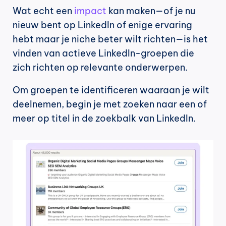
Wat echt een 
impact
 kan maken—of je nu 
nieuw bent op LinkedIn of enige ervaring 
hebt maar je niche beter wilt richten—is het 
vinden van actieve LinkedIn-groepen die 
zich richten op relevante onderwerpen.
Om groepen te identificeren waaraan je wilt 
deelnemen, begin je met zoeken naar een of 
meer op titel in de zoekbalk van LinkedIn.