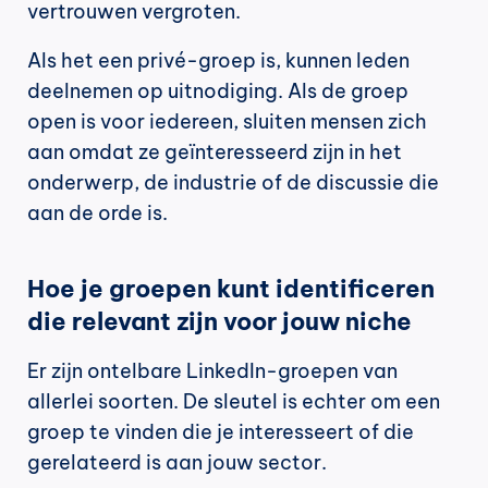
vertrouwen vergroten.
Als het een privé-groep is, kunnen leden 
deelnemen op uitnodiging. Als de groep 
open is voor iedereen, sluiten mensen zich 
aan omdat ze geïnteresseerd zijn in het 
onderwerp, de industrie of de discussie die 
aan de orde is.
Hoe je groepen kunt identificeren 
die relevant zijn voor jouw niche
Er zijn ontelbare LinkedIn-groepen van 
allerlei soorten. De sleutel is echter om een 
groep te vinden die je interesseert of die 
gerelateerd is aan jouw sector.