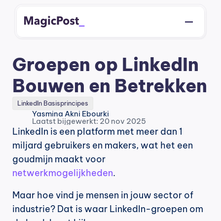
Groepen op LinkedIn 
Bouwen en Betrekken
LinkedIn Basisprincipes
Yasmina Akni Ebourki
Laatst bijgewerkt: 20 nov 2025
LinkedIn is een platform met meer dan 1 
miljard gebruikers en makers, wat het een 
goudmijn maakt voor 
netwerkmogelijkheden
.
Maar hoe vind je mensen in jouw sector of 
industrie? Dat is waar LinkedIn-groepen om 