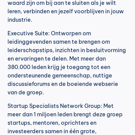
waard zijn om bij aan te sluiten als je wilt 
leren, verbinden en jezelf voorblijven in jouw 
industrie.
Executive Suite: Ontworpen om 
leidinggevenden samen te brengen om 
leiderschapstips, inzichten in besluitvorming 
en ervaringen te delen. Met meer dan 
380.000 leden krijg je toegang tot een 
ondersteunende gemeenschap, nuttige 
discussieforums en de boeiende webserie 
van de groep.
Startup Specialists Network Group: Met 
meer dan 1 miljoen leden brengt deze groep 
startups, mentoren, oprichters en 
investeerders samen in één grote, 