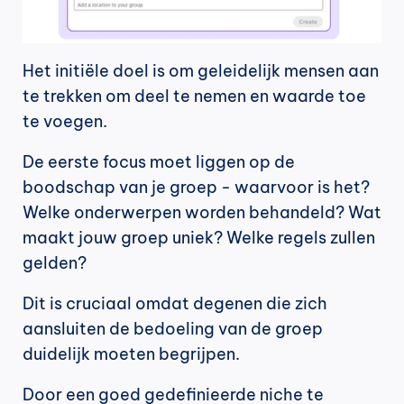
Het initiële doel is om geleidelijk mensen aan 
te trekken om deel te nemen en waarde toe 
te voegen.
De eerste focus moet liggen op de 
boodschap van je groep - waarvoor is het? 
Welke onderwerpen worden behandeld? Wat 
maakt jouw groep uniek? Welke regels zullen 
gelden?
Dit is cruciaal omdat degenen die zich 
aansluiten de bedoeling van de groep 
duidelijk moeten begrijpen.
Door een goed gedefinieerde niche te 