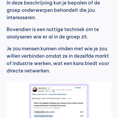
In deze beschrijving kun je bepalen of de 
groep onderwerpen behandelt die jou 
interesseren.
Bovendien is een nuttige techniek om te 
analyseren wie er al in de groep zit.
Je zou mensen kunnen vinden met wie je zou 
willen verbinden omdat ze in dezelfde markt 
of industrie werken, wat een kans biedt voor 
directe netwerken.