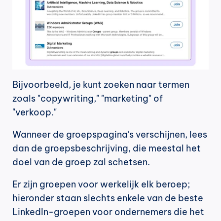
Bijvoorbeeld, je kunt zoeken naar termen 
zoals "copywriting," "marketing" of 
"verkoop." 
Wanneer de groepspagina's verschijnen, lees 
dan de groepsbeschrijving, die meestal het 
doel van de groep zal schetsen.
Er zijn groepen voor werkelijk elk beroep; 
hieronder staan slechts enkele van de beste 
LinkedIn-groepen voor ondernemers die het 