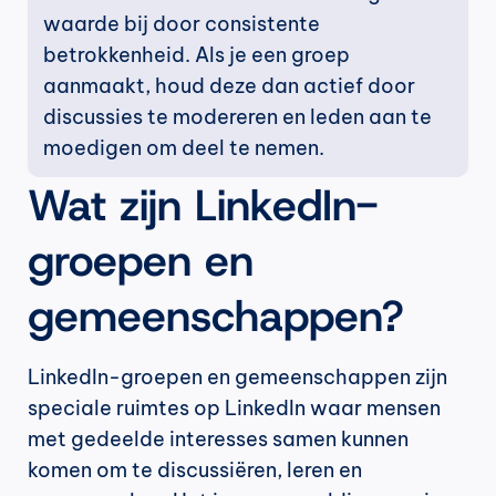
waarde bij door consistente 
betrokkenheid. Als je een groep 
aanmaakt, houd deze dan actief door 
discussies te modereren en leden aan te 
moedigen om deel te nemen.
Wat zijn LinkedIn-
groepen en 
gemeenschappen?
LinkedIn-groepen en gemeenschappen zijn 
speciale ruimtes op LinkedIn waar mensen 
met gedeelde interesses samen kunnen 
komen om te discussiëren, leren en 