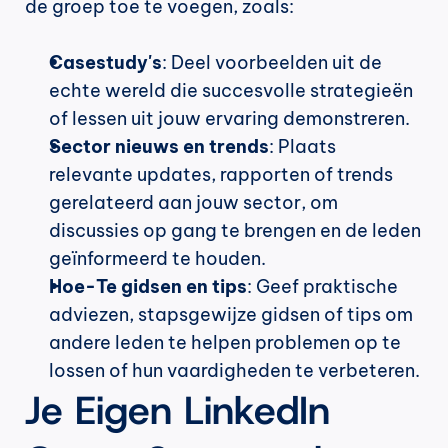
de groep toe te voegen, zoals:
Casestudy's
: Deel voorbeelden uit de 
echte wereld die succesvolle strategieën 
of lessen uit jouw ervaring demonstreren.
Sector nieuws en trends
: Plaats 
relevante updates, rapporten of trends 
gerelateerd aan jouw sector, om 
discussies op gang te brengen en de leden 
geïnformeerd te houden.
Hoe-Te gidsen en tips
: Geef praktische 
adviezen, stapsgewijze gidsen of tips om 
andere leden te helpen problemen op te 
lossen of hun vaardigheden te verbeteren.
Je Eigen LinkedIn 