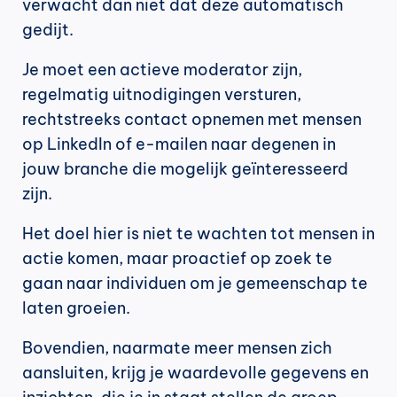
verwacht dan niet dat deze automatisch 
gedijt.
Je moet een actieve moderator zijn, 
regelmatig uitnodigingen versturen, 
rechtstreeks contact opnemen met mensen 
op LinkedIn of e-mailen naar degenen in 
jouw branche die mogelijk geïnteresseerd 
zijn.
Het doel hier is niet te wachten tot mensen in 
actie komen, maar proactief op zoek te 
gaan naar individuen om je gemeenschap te 
laten groeien.
Bovendien, naarmate meer mensen zich 
aansluiten, krijg je waardevolle gegevens en 