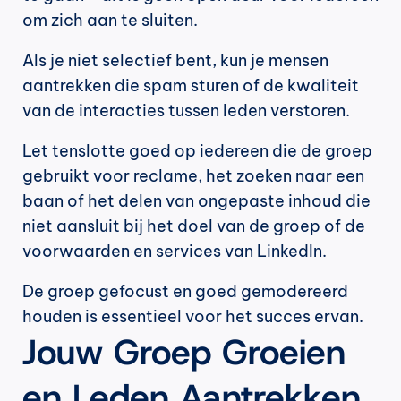
om zich aan te sluiten.
Als je niet selectief bent, kun je mensen 
aantrekken die spam sturen of de kwaliteit 
van de interacties tussen leden verstoren.
Let tenslotte goed op iedereen die de groep 
gebruikt voor reclame, het zoeken naar een 
baan of het delen van ongepaste inhoud die 
niet aansluit bij het doel van de groep of de 
voorwaarden en services van LinkedIn.
De groep gefocust en goed gemodereerd 
houden is essentieel voor het succes ervan.
Jouw Groep Groeien 
en Leden Aantrekken