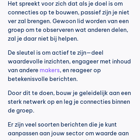
Het spreekt voor zich dat als je doel is om 
connecties op te bouwen, passief zijn je niet 
ver zal brengen. Gewoon lid worden van een 
groep om te observeren wat anderen delen, 
zal je daar niet bij helpen.
De sleutel is om actief te zijn—deel 
waardevolle inzichten, engageer met inhoud 
van andere 
makers
, en reageer op 
betekenisvolle berichten.
Door dit te doen, bouw je geleidelijk aan een 
sterk netwerk op en leg je connecties binnen 
de groep.
Er zijn veel soorten berichten die je kunt 
aanpassen aan jouw sector om waarde aan 