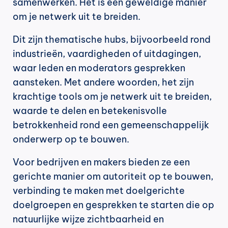
samenwerken. Het is een geweldige manier 
om je netwerk uit te breiden.
Dit zijn thematische hubs, bijvoorbeeld rond 
industrieën, vaardigheden of uitdagingen, 
waar leden en moderators gesprekken 
aansteken. Met andere woorden, het zijn 
krachtige tools om je netwerk uit te breiden, 
waarde te delen en betekenisvolle 
betrokkenheid rond een gemeenschappelijk 
onderwerp op te bouwen.
Voor bedrijven en makers bieden ze een 
gerichte manier om autoriteit op te bouwen, 
verbinding te maken met doelgerichte 
doelgroepen en gesprekken te starten die op 
natuurlijke wijze zichtbaarheid en 