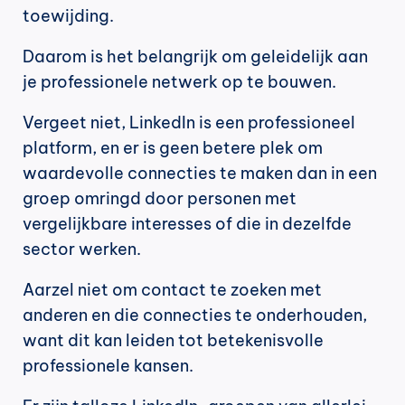
toewijding.
Daarom is het belangrijk om geleidelijk aan 
je professionele netwerk op te bouwen.
Vergeet niet, LinkedIn is een professioneel 
platform, en er is geen betere plek om 
waardevolle connecties te maken dan in een 
groep omringd door personen met 
vergelijkbare interesses of die in dezelfde 
sector werken.
Aarzel niet om contact te zoeken met 
anderen en die connecties te onderhouden, 
want dit kan leiden tot betekenisvolle 
professionele kansen.