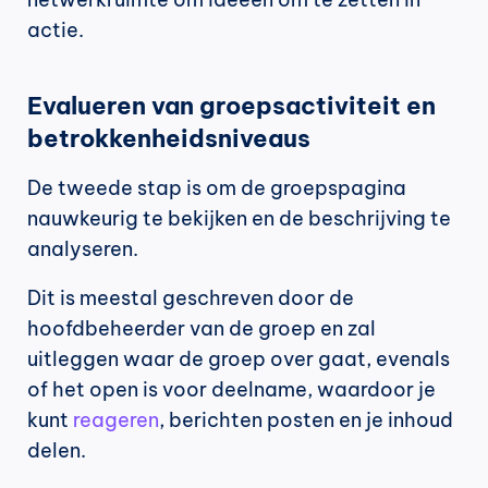
actie.
Evalueren van groepsactiviteit en 
betrokkenheidsniveaus
De tweede stap is om de groepspagina 
nauwkeurig te bekijken en de beschrijving te 
analyseren.
Dit is meestal geschreven door de 
hoofdbeheerder van de groep en zal 
uitleggen waar de groep over gaat, evenals 
of het open is voor deelname, waardoor je 
kunt 
reageren
, berichten posten en je inhoud 
delen.