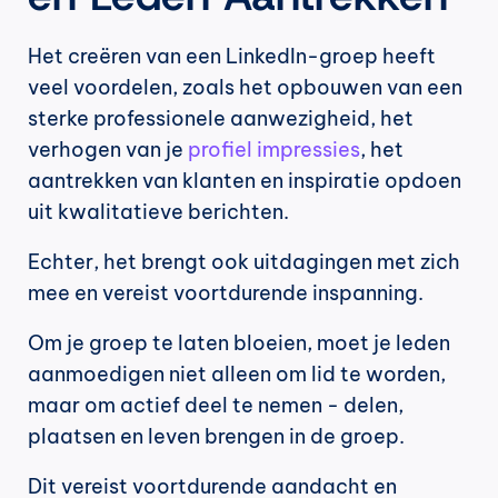
Het creëren van een LinkedIn-groep heeft 
veel voordelen, zoals het opbouwen van een 
sterke professionele aanwezigheid, het 
verhogen van je 
profiel
impressies
, het 
aantrekken van klanten en inspiratie opdoen 
uit kwalitatieve berichten.
Echter, het brengt ook uitdagingen met zich 
mee en vereist voortdurende inspanning.
Om je groep te laten bloeien, moet je leden 
aanmoedigen niet alleen om lid te worden, 
maar om actief deel te nemen - delen, 
plaatsen en leven brengen in de groep.
Dit vereist voortdurende aandacht en 