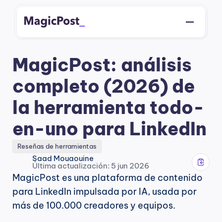
MagicPost: análisis 
completo (2026) de 
la herramienta todo-
en-uno para LinkedIn
Reseñas de herramientas
Saad Mouaouine
Última actualización: 5 jun 2026
MagicPost es una plataforma de contenido 
para LinkedIn impulsada por IA, usada por 
más de 100.000 creadores y equipos.