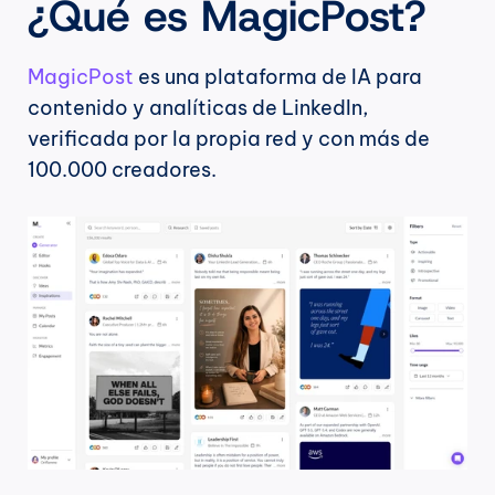
¿Qué es MagicPost?
MagicPost
 es una plataforma de IA para 
contenido y analíticas de LinkedIn, 
verificada por la propia red y con más de 
100.000 creadores.