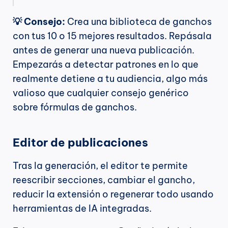
💡 Consejo:
 Crea una biblioteca de ganchos 
con tus 10 o 15 mejores resultados. Repásala 
antes de generar una nueva publicación. 
Empezarás a detectar patrones en lo que 
realmente detiene a tu audiencia, algo más 
valioso que cualquier consejo genérico 
sobre fórmulas de ganchos.
Editor de publicaciones
Tras la generación, el editor te permite 
reescribir secciones, cambiar el gancho, 
reducir la extensión o regenerar todo usando 
herramientas de IA integradas.