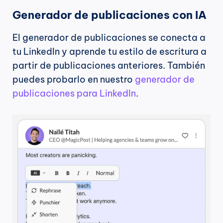
Generador de publicaciones con IA
El generador de publicaciones se conecta a 
tu LinkedIn y aprende tu estilo de escritura a 
partir de publicaciones anteriores. También 
puedes probarlo en nuestro 
generador de 
publicaciones para LinkedIn
.