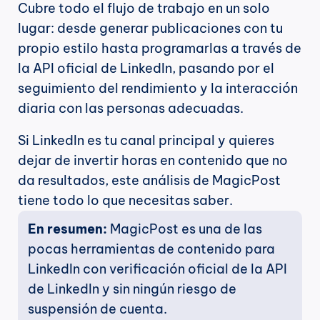
Cubre todo el flujo de trabajo en un solo 
lugar: desde generar publicaciones con tu 
propio estilo hasta programarlas a través de 
la API oficial de LinkedIn, pasando por el 
seguimiento del rendimiento y la interacción 
diaria con las personas adecuadas.
Si LinkedIn es tu canal principal y quieres 
dejar de invertir horas en contenido que no 
da resultados, este análisis de MagicPost 
tiene todo lo que necesitas saber.
En resumen: 
MagicPost es una de las 
pocas herramientas de contenido para 
LinkedIn con verificación oficial de la API 
de LinkedIn y sin ningún riesgo de 
suspensión de cuenta.