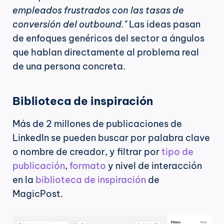
empleados frustrados con las tasas de 
conversión del outbound."
 Las ideas pasan 
de enfoques genéricos del sector a ángulos 
que hablan directamente al problema real 
de una persona concreta.
Biblioteca de inspiración
Más de 2 millones de publicaciones de 
LinkedIn se pueden buscar por palabra clave 
o nombre de creador, y filtrar por 
tipo de 
publicación
, 
formato
 y nivel de interacción 
en la 
biblioteca de inspiración
 de 
MagicPost.