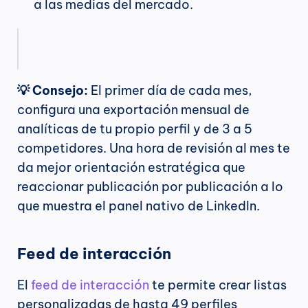
a las medias del mercado.
💡 Consejo:
 El primer día de cada mes, 
configura una exportación mensual de 
analíticas de tu propio perfil y de 3 a 5 
competidores. Una hora de revisión al mes te 
da mejor orientación estratégica que 
reaccionar publicación por publicación a lo 
que muestra el panel nativo de LinkedIn.
Feed de interacción
El 
feed de interacción
 te permite crear listas 
personalizadas de hasta 49 perfiles 