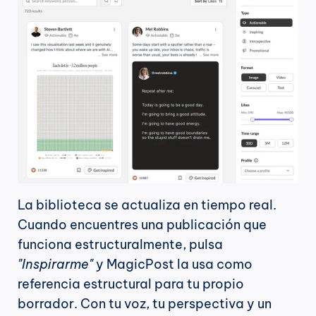
La biblioteca se actualiza en tiempo real. 
Cuando encuentres una publicación que 
funciona estructuralmente, pulsa 
"Inspirarme"
 y MagicPost la usa como 
referencia estructural para tu propio 
borrador. Con tu voz, tu perspectiva y un 