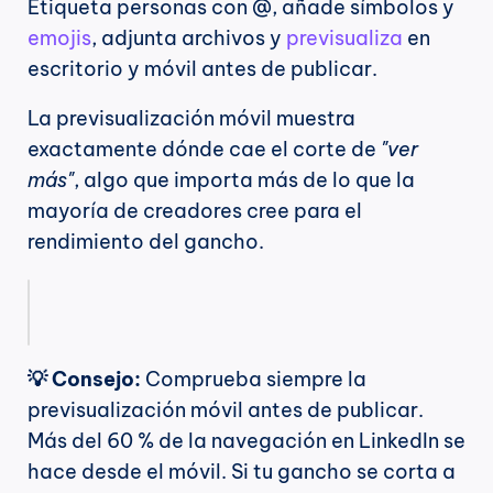
Etiqueta personas con @, añade símbolos y 
emojis
, adjunta archivos y 
previsualiza
 en 
escritorio y móvil antes de publicar.
La previsualización móvil muestra 
exactamente dónde cae el corte de 
"ver 
más"
, algo que importa más de lo que la 
mayoría de creadores cree para el 
rendimiento del gancho.
💡 Consejo:
 Comprueba siempre la 
previsualización móvil antes de publicar. 
Más del 60 % de la navegación en LinkedIn se 
hace desde el móvil. Si tu gancho se corta a 