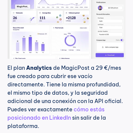
El plan 
Analytics
 de MagicPost a 29 €/mes 
fue creado para cubrir ese vacío 
directamente. Tiene la misma profundidad, 
el mismo tipo de datos, y la seguridad 
adicional de una conexión con la API oficial. 
Puedes ver exactamente 
cómo estás 
posicionado en LinkedIn
 sin salir de la 
plataforma.