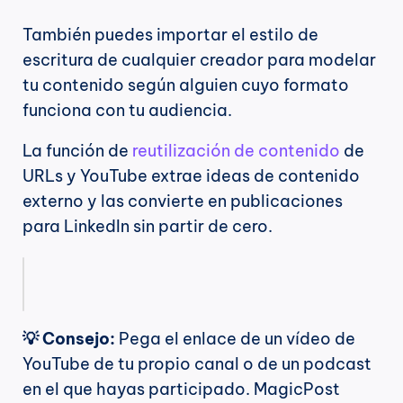
También puedes importar el estilo de 
escritura de cualquier creador para modelar 
tu contenido según alguien cuyo formato 
funciona con tu audiencia.
La función de 
reutilización de contenido
 de 
URLs y YouTube extrae ideas de contenido 
externo y las convierte en publicaciones 
para LinkedIn sin partir de cero.
💡 Consejo:
 Pega el enlace de un vídeo de 
YouTube de tu propio canal o de un podcast 
en el que hayas participado. MagicPost 