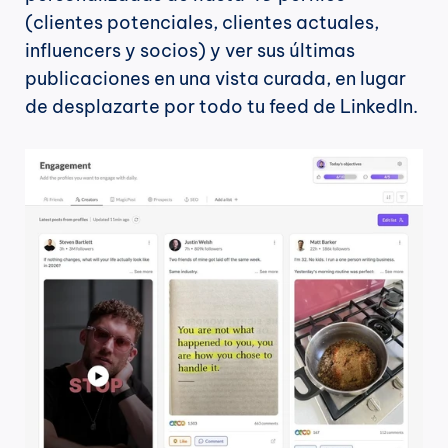
(clientes potenciales, clientes actuales, 
influencers y socios) y ver sus últimas 
publicaciones en una vista curada, en lugar 
de desplazarte por todo tu feed de LinkedIn.