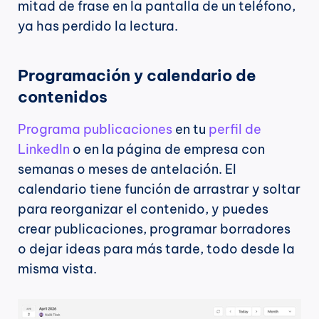
mitad de frase en la pantalla de un teléfono, 
ya has perdido la lectura.
Programación y calendario de 
contenidos
Programa publicaciones
 en tu 
perfil de 
LinkedIn
 o en la página de empresa con 
semanas o meses de antelación. El 
calendario tiene función de arrastrar y soltar 
para reorganizar el contenido, y puedes 
crear publicaciones, programar borradores 
o dejar ideas para más tarde, todo desde la 
misma vista.