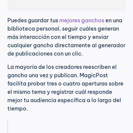
Puedes guardar tus 
mejores ganchos
 en una 
biblioteca personal, seguir cuáles generan 
más interacción con el tiempo y enviar 
cualquier gancho directamente al generador 
de publicaciones con un clic.
La mayoría de los creadores reescriben el 
gancho una vez y publican. MagicPost 
facilita probar tres o cuatro aperturas sobre 
el mismo tema y registrar cuál responde 
mejor tu audiencia específica a lo largo del 
tiempo.