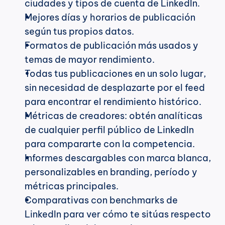
ciudades y tipos de cuenta de LinkedIn.
Mejores días y horarios de publicación 
según tus propios datos.
Formatos de publicación más usados y 
temas de mayor rendimiento.
Todas tus publicaciones en un solo lugar, 
sin necesidad de desplazarte por el feed 
para encontrar el rendimiento histórico.
Métricas de creadores: obtén analíticas 
de cualquier perfil público de LinkedIn 
para compararte con la competencia.
Informes descargables con marca blanca, 
personalizables en branding, período y 
métricas principales.
Comparativas con benchmarks de 
LinkedIn para ver cómo te sitúas respecto 