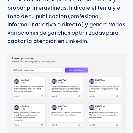
probar primeras líneas. Indícale el tema y el 
tono de tu publicación (profesional, 
informal, narrativo o directo) y genera varias 
variaciones de ganchos optimizadas para 
captar la atención en LinkedIn.