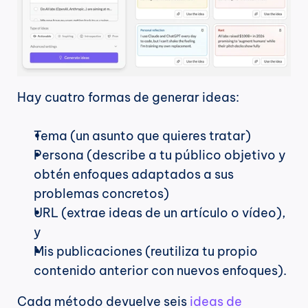
Hay cuatro formas de generar ideas:
Tema (un asunto que quieres tratar)
Persona (describe a tu público objetivo y 
obtén enfoques adaptados a sus 
problemas concretos)
URL (extrae ideas de un artículo o vídeo), 
y
Mis publicaciones (reutiliza tu propio 
contenido anterior con nuevos enfoques).
Cada método devuelve seis 
ideas de 