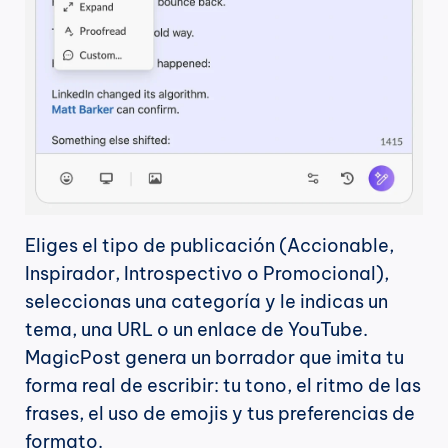
Eliges el tipo de publicación (Accionable, 
Inspirador, Introspectivo o Promocional), 
seleccionas una categoría y le indicas un 
tema, una URL o un enlace de YouTube. 
MagicPost genera un borrador que imita tu 
forma real de escribir: tu tono, el ritmo de las 
frases, el uso de emojis y tus preferencias de 
formato.