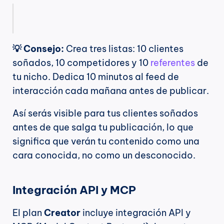
💡 Consejo:
 Crea tres listas: 10 clientes 
soñados, 10 competidores y 10 
referentes
 de 
tu nicho. Dedica 10 minutos al feed de 
interacción cada mañana antes de publicar.
Así serás visible para tus clientes soñados 
antes de que salga tu publicación, lo que 
significa que verán tu contenido como una 
cara conocida, no como un desconocido.
Integración API y MCP
El plan 
Creator
 incluye integración API y 