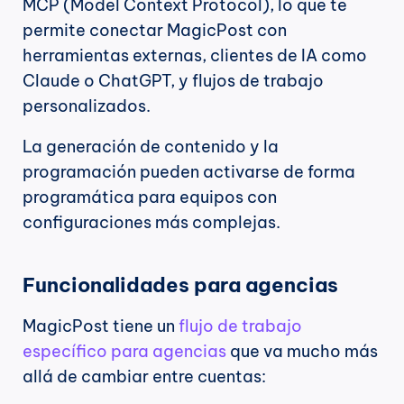
MCP (Model Context Protocol), lo que te 
permite conectar MagicPost con 
herramientas externas, clientes de IA como 
Claude o ChatGPT, y flujos de trabajo 
personalizados.
La generación de contenido y la 
programación pueden activarse de forma 
programática para equipos con 
configuraciones más complejas.
Funcionalidades para agencias
MagicPost tiene un 
flujo de trabajo 
específico para agencias
 que va mucho más 
allá de cambiar entre cuentas: