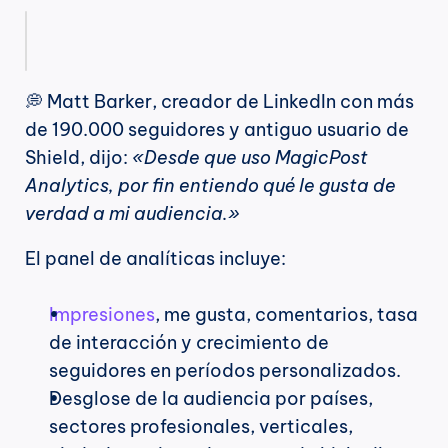
💭 Matt Barker, creador de LinkedIn con más 
de 190.000 seguidores y antiguo usuario de 
Shield, dijo: 
«Desde que uso MagicPost 
Analytics, por fin entiendo qué le gusta de 
verdad a mi audiencia.»
El panel de analíticas incluye:
Impresiones
, me gusta, comentarios, tasa 
de interacción y crecimiento de 
seguidores en períodos personalizados.
Desglose de la audiencia por países, 
sectores profesionales, verticales, 