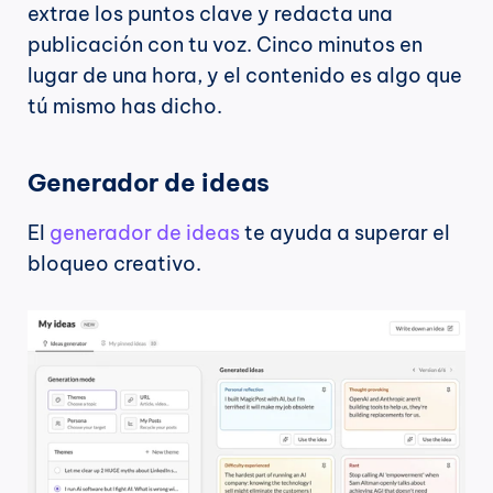
extrae los puntos clave y redacta una 
publicación con tu voz. Cinco minutos en 
lugar de una hora, y el contenido es algo que 
tú mismo has dicho.
Generador de ideas
El 
generador de ideas
 te ayuda a superar el 
bloqueo creativo.