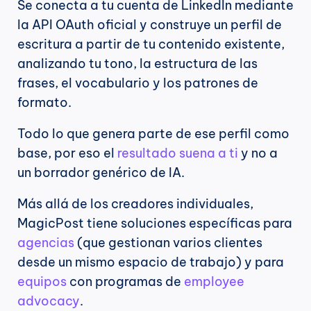
Se conecta a tu cuenta de LinkedIn mediante 
la API OAuth oficial y construye un perfil de 
escritura a partir de tu contenido existente, 
analizando tu tono, la estructura de las 
frases, el vocabulario y los patrones de 
formato.
Todo lo que genera parte de ese perfil como 
base, por eso el 
resultado suena a ti
 y no a 
un borrador genérico de IA.
Más allá de los creadores individuales, 
MagicPost tiene soluciones específicas para 
agencias
 (que gestionan varios clientes 
desde un mismo espacio de trabajo) y para 
equipos
 con programas de 
employee 
advocacy
.