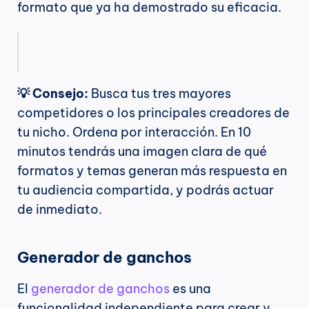
formato que ya ha demostrado su eficacia.
💡 Consejo:
 Busca tus tres mayores 
competidores o los principales creadores de 
tu nicho. Ordena por interacción. En 10 
minutos tendrás una imagen clara de qué 
formatos y temas generan más respuesta en 
tu audiencia compartida, y podrás actuar 
de inmediato.
Generador de ganchos
El 
generador de ganchos
 es una 
funcionalidad independiente para crear y 