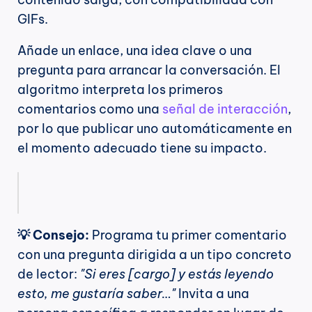
GIFs.
Añade un enlace, una idea clave o una 
pregunta para arrancar la conversación. El 
algoritmo interpreta los primeros 
comentarios como una 
señal de interacción
, 
por lo que publicar uno automáticamente en 
el momento adecuado tiene su impacto.
💡 Consejo:
 Programa tu primer comentario 
con una pregunta dirigida a un tipo concreto 
de lector: 
"Si eres [cargo] y estás leyendo 
esto, me gustaría saber…"
 Invita a una 