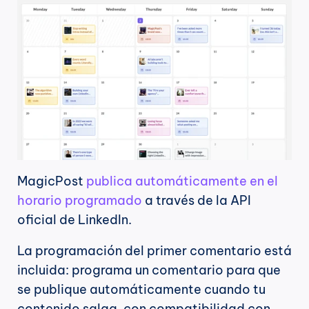
MagicPost 
publica automáticamente en el 
horario programado
 a través de la API 
oficial de LinkedIn.
La programación del primer comentario está 
incluida: programa un comentario para que 
se publique automáticamente cuando tu 
contenido salga, con compatibilidad con 