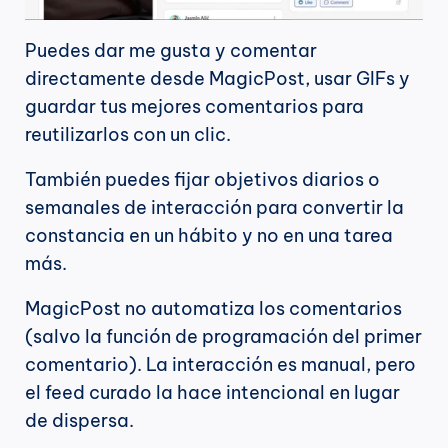
Puedes dar me gusta y comentar 
directamente desde MagicPost, usar GIFs y 
guardar tus mejores comentarios para 
reutilizarlos con un clic.
También puedes fijar objetivos diarios o 
semanales de interacción para convertir la 
constancia en un hábito y no en una tarea 
más.
MagicPost no automatiza los comentarios 
(salvo la función de programación del primer 
comentario). La interacción es manual, pero 
el feed curado la hace intencional en lugar 
de dispersa.