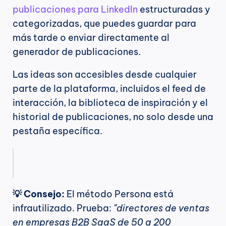
publicaciones para LinkedIn
 estructuradas y 
categorizadas, que puedes guardar para 
más tarde o enviar directamente al 
generador de publicaciones.
Las ideas son accesibles desde cualquier 
parte de la plataforma, incluidos el feed de 
interacción, la biblioteca de inspiración y el 
historial de publicaciones, no solo desde una 
pestaña específica.
💡 Consejo:
 El método Persona está 
infrautilizado. Prueba: 
"directores de ventas 
en empresas B2B SaaS de 50 a 200 