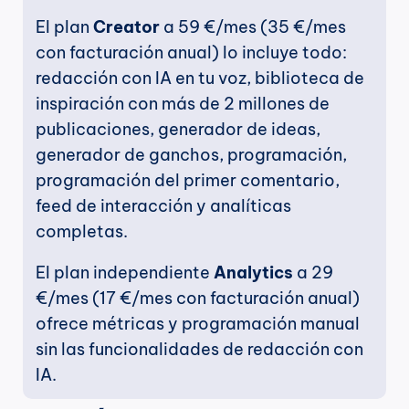
El plan 
Creator
 a 59 €/mes (35 €/mes 
con facturación anual) lo incluye todo: 
redacción con IA en tu voz, biblioteca de 
inspiración con más de 2 millones de 
publicaciones, generador de ideas, 
generador de ganchos, programación, 
programación del primer comentario, 
feed de interacción y analíticas 
completas.
El plan independiente 
Analytics
 a 29 
€/mes (17 €/mes con facturación anual) 
ofrece métricas y programación manual 
sin las funcionalidades de redacción con 
IA.