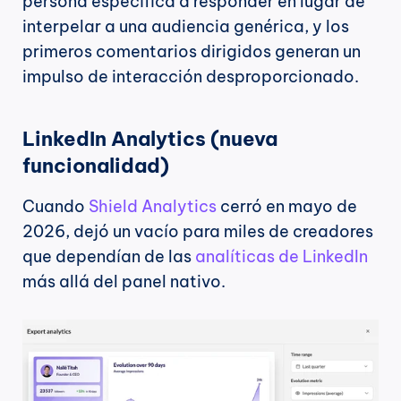
persona específica a responder en lugar de 
interpelar a una audiencia genérica, y los 
primeros comentarios dirigidos generan un 
impulso de interacción desproporcionado.
LinkedIn Analytics (nueva 
funcionalidad)
Cuando 
Shield Analytics
 cerró en mayo de 
2026, dejó un vacío para miles de creadores 
que dependían de las 
analíticas de LinkedIn
más allá del panel nativo.