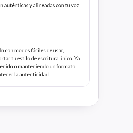
 auténticas y alineadas con tu voz 
n con modos fáciles de usar, 
ar tu estilo de escritura único. Ya 
tenido o manteniendo un formato 
tener la autenticidad.