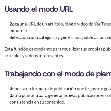
Usando el modo URL
Pega una URL de un artículo, blog o video de YouTube
minutos).
Selecciona una categoría y genera una publicación ba
Esta función es excelente para reutilizar tus propias pub
artículos y videos interesantes.
Trabajando con el modo de planti
Importa un formato de publicación que te guste y guá
Usa la plantilla para generar nuevas publicaciones co
consistencia en tu contenido.