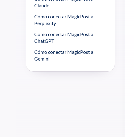
Claude
Cómo conectar MagicPost a 
Perplexity
Cómo conectar MagicPost a 
ChatGPT
Cómo conectar MagicPost a 
Gemini