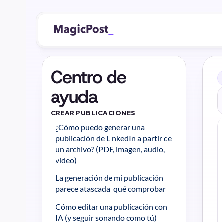
Centro de 
ayuda
CREAR PUBLICACIONES
¿Cómo puedo generar una 
publicación de LinkedIn a partir de 
un archivo? (PDF, imagen, audio, 
vídeo)
La generación de mi publicación 
parece atascada: qué comprobar
Cómo editar una publicación con 
IA (y seguir sonando como tú)