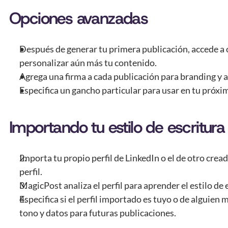
Opciones avanzadas
Después de generar tu primera publicación, accede a 
personalizar aún más tu contenido.
Agrega una firma a cada publicación para branding y 
Especifica un gancho particular para usar en tu próxi
Importando tu estilo de escritura
Importa tu propio perfil de LinkedIn o el de otro crea
perfil.
MagicPost analiza el perfil para aprender el estilo de 
Especifica si el perfil importado es tuyo o de alguien 
tono y datos para futuras publicaciones.