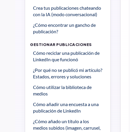
Crea tus publicaciones chateando 
con la IA (modo conversacional)
¿Cómo encontrar un gancho de 
publicación?
GESTIONAR PUBLICACIONES
Cómo reciclar una publicación de 
LinkedIn que funcionó
¿Por qué no se publicó mi artículo? 
Estados, errores y soluciones
Cómo utilizar la biblioteca de 
medios
Cómo añadir una encuesta a una 
publicación de LinkedIn
¿Cómo añado un título a los 
medios subidos (imagen, carrusel, 