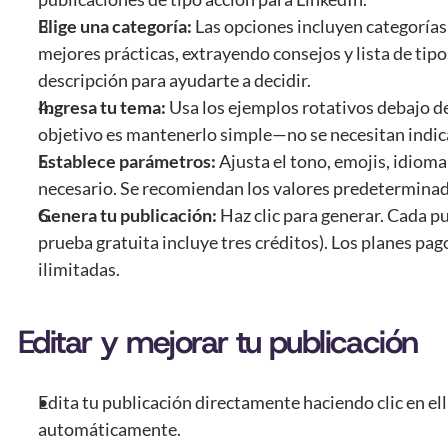
Elige una categoría:
 Las opciones incluyen categorías ú
mejores prácticas, extrayendo consejos y lista de tipo
descripción para ayudarte a decidir.
Ingresa tu tema:
 Usa los ejemplos rotativos debajo de
objetivo es mantenerlo simple—no se necesitan indic
Establece parámetros:
 Ajusta el tono, emojis, idioma
necesario. Se recomiendan los valores predeterminad
Genera tu publicación:
 Haz clic para generar. Cada pub
prueba gratuita incluye tres créditos). Los planes pag
ilimitadas.
Editar y mejorar tu publicación
Edita tu publicación directamente haciendo clic en ell
automáticamente.