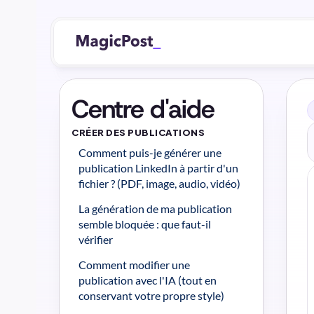
Centre d'aide
CRÉER DES PUBLICATIONS
Comment puis-je générer une 
publication LinkedIn à partir d'un 
fichier ? (PDF, image, audio, vidéo)
La génération de ma publication 
semble bloquée : que faut-il 
vérifier
Comment modifier une 
publication avec l'IA (tout en 
conservant votre propre style)