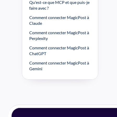
Qu'est-ce que MCP et que puis-je 
faire avec ?
Comment connecter MagicPost à 
Claude
Comment connecter MagicPost à 
Perplexity
Comment connecter MagicPost à 
ChatGPT
Comment connecter MagicPost à 
Gemini