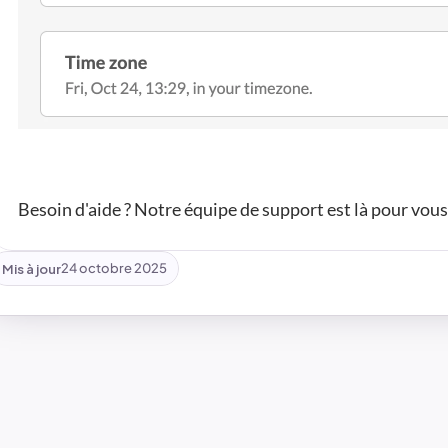
Besoin d'aide ? Notre équipe de support est là pour vous
Mis à jour
24 octobre 2025