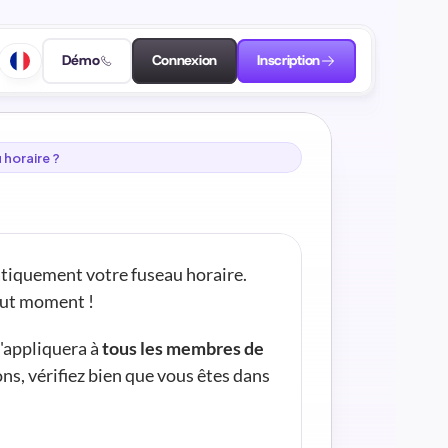
Démo
Connexion
Inscription
horaire ?
tiquement votre fuseau horaire. 
tout moment !
'appliquera à 
tous les membres de 
ons, vérifiez bien que vous êtes dans 