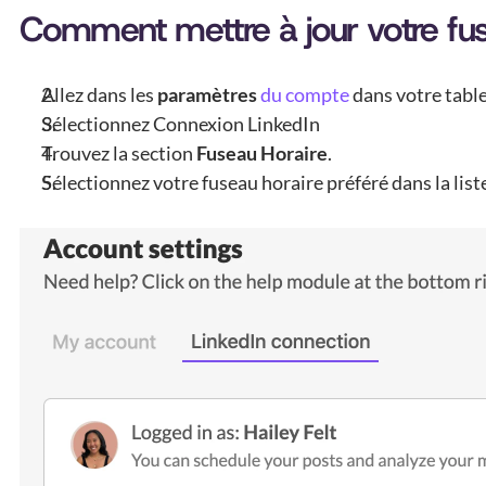
Comment mettre à jour votre fus
Allez dans les 
paramètres
du compte
 dans votre tabl
Sélectionnez Connexion LinkedIn
Trouvez la section 
Fuseau Horaire
.
Sélectionnez votre fuseau horaire préféré dans la liste