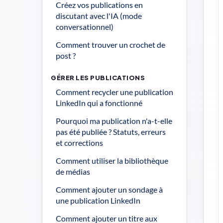
Créez vos publications en 
discutant avec l'IA (mode 
conversationnel)
Comment trouver un crochet de 
post ?
GÉRER LES PUBLICATIONS
Comment recycler une publication 
LinkedIn qui a fonctionné
Pourquoi ma publication n'a-t-elle 
pas été publiée ? Statuts, erreurs 
et corrections
Comment utiliser la bibliothèque 
de médias
Comment ajouter un sondage à 
une publication LinkedIn
Comment ajouter un titre aux 