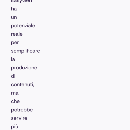
EasyGen
ha
un
potenziale
reale
per
semplificare
la
produzione
di
contenuti,
ma
che
potrebbe
servire
più