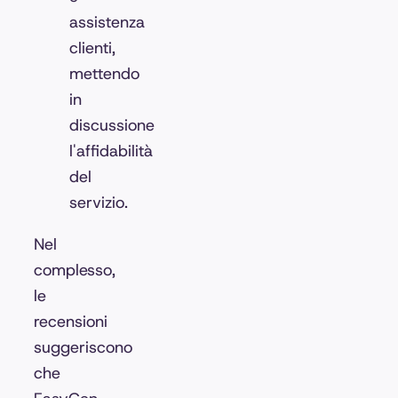
assistenza
clienti,
mettendo
in
discussione
l'affidabilità
del
servizio.
Nel
complesso,
le
recensioni
suggeriscono
che