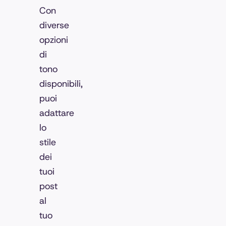
Con
diverse
opzioni
di
tono
disponibili,
puoi
adattare
lo
stile
dei
tuoi
post
al
tuo