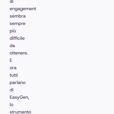
di
engagement
sembra
sempre
più
difficile
da
ottenere.
E
ora
tutti
parlano
di
EasyGen,
lo
strumento