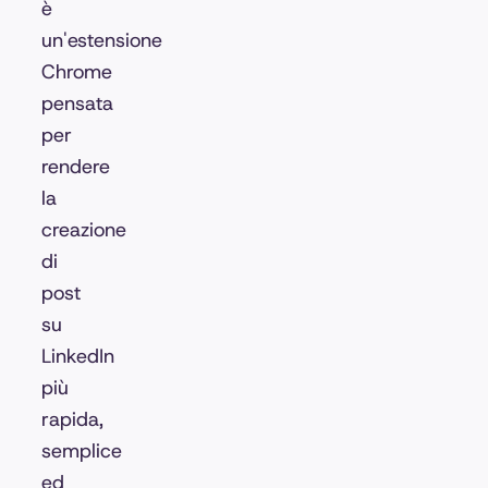
è
un'estensione
Chrome
pensata
per
rendere
la
creazione
di
post
su
LinkedIn
più
rapida,
semplice
ed