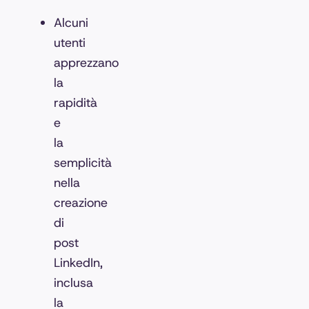
Alcuni
utenti
apprezzano
la
rapidità
e
la
semplicità
nella
creazione
di
post
LinkedIn,
inclusa
la