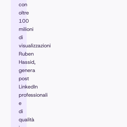
con
oltre
100
milioni
di
visualizzazioni
Ruben
Hassid,
genera
post
LinkedIn
professionali
e
di
qualità