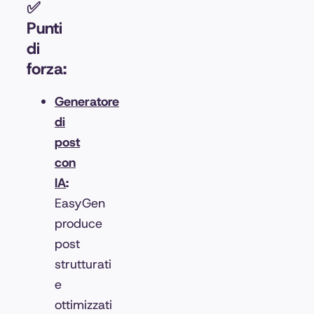
✅
Punti
di
forza:
Generatore
di
post
con
IA
:
EasyGen
produce
post
strutturati
e
ottimizzati