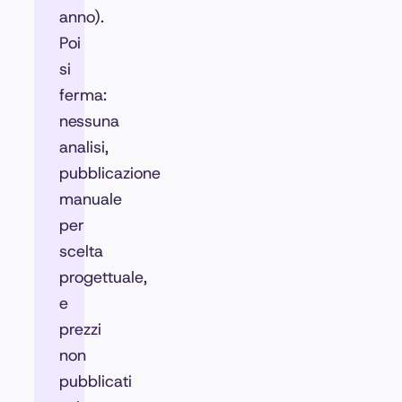
anno).
Poi
si
ferma:
nessuna
analisi,
pubblicazione
manuale
per
scelta
progettuale,
e
prezzi
non
pubblicati