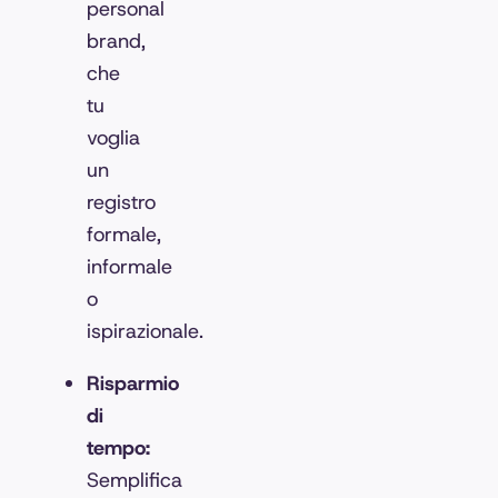
personal
brand,
che
tu
voglia
un
registro
formale,
informale
o
ispirazionale.
Risparmio
di
tempo:
Semplifica