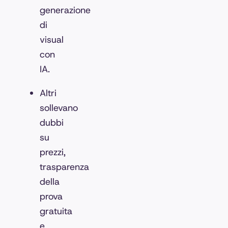
generazione
di
visual
con
IA.
Altri
sollevano
dubbi
su
prezzi,
trasparenza
della
prova
gratuita
e