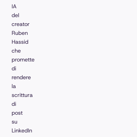
IA
del
creator
Ruben
Hassid
che
promette
di
rendere
la
scrittura
di
post
su
LinkedIn