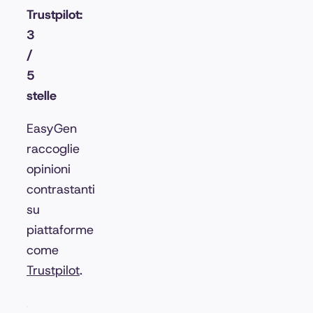
Trustpilot:
3
/
5
stelle
EasyGen
raccoglie
opinioni
contrastanti
su
piattaforme
come
Trustpilot
.