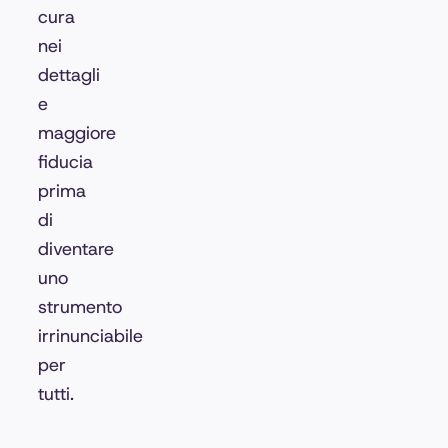
cura
nei
dettagli
e
maggiore
fiducia
prima
di
diventare
uno
strumento
irrinunciabile
per
tutti.