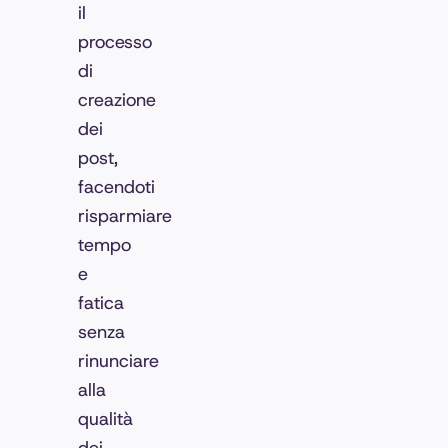
il
processo
di
creazione
dei
post,
facendoti
risparmiare
tempo
e
fatica
senza
rinunciare
alla
qualità