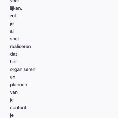
veel
lijken,
zul
je
al
snel
realiseren
dat
het
organiseren
en
plannen
van
je
content
je