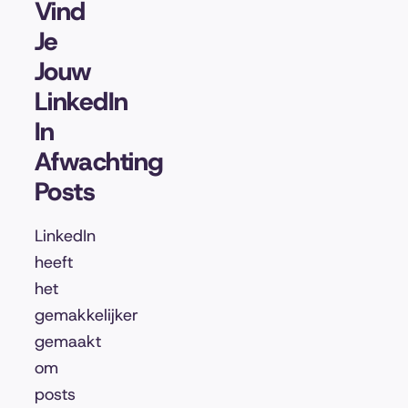
Vind
Je
Jouw
LinkedIn
In
Afwachting
Posts
LinkedIn
heeft
het
gemakkelijker
gemaakt
om
posts