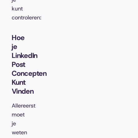
kunt
controleren:
Hoe
je
LinkedIn
Post
Concepten
Kunt
Vinden
Allereerst
moet
je
weten