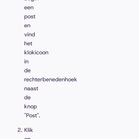
een
post
en
vind
het
klokicoon
in
de
rechterbenedenhoek
naast
de
knop
"Post".
Klik