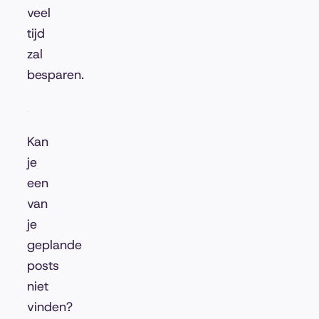
veel
tijd
zal
besparen.
Kan
je
een
van
je
geplande
posts
niet
vinden?