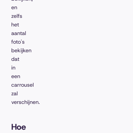
en
zelfs
het
aantal
foto's
bekijken
dat
in
een
carrousel
zal
verschijnen.
Hoe