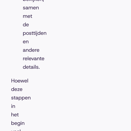
samen
met
de
posttijden
en
andere
relevante
details.
Hoewel
deze
stappen
in
het
begin