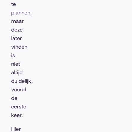
te
plannen,
maar
deze
later
vinden
is
niet
altijd
duidelijk,
vooral
de
eerste
keer.
Hier