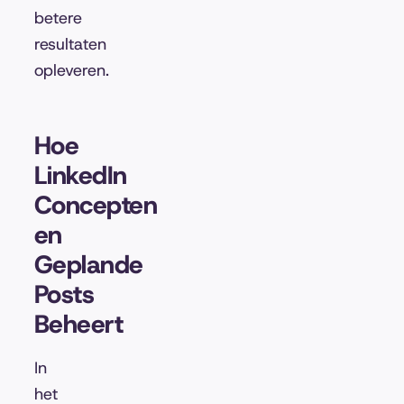
betere
resultaten
opleveren.
Hoe
LinkedIn
Concepten
en
Geplande
Posts
Beheert
In
het