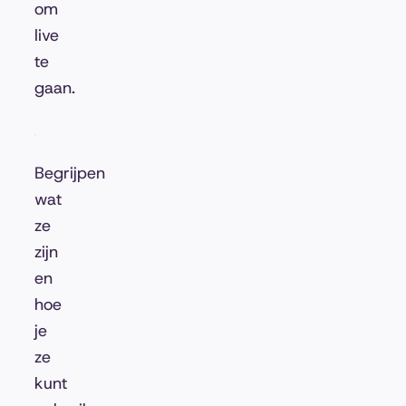
om
live
te
gaan.
Begrijpen
wat
ze
zijn
en
hoe
je
ze
kunt