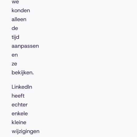
we
konden
alleen
de
tijd
aanpassen
en
ze
bekijken.
LinkedIn
heeft
echter
enkele
kleine
wijzigingen