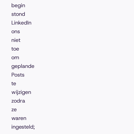
begin
stond
LinkedIn
ons
niet
toe
om
geplande
Posts
te
wijzigen
zodra
ze
waren
ingesteld;