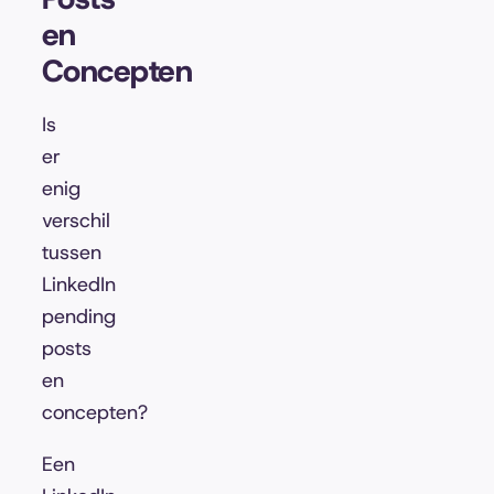
en
Concepten
Is
er
enig
verschil
tussen
LinkedIn
pending
posts
en
concepten?
Een