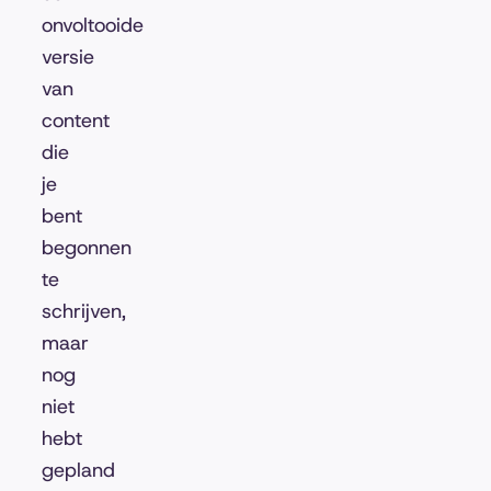
onvoltooide
versie
van
content
die
je
bent
begonnen
te
schrijven,
maar
nog
niet
hebt
gepland