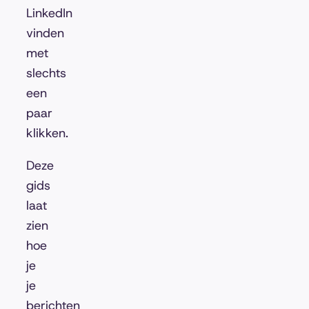
LinkedIn
vinden
met
slechts
een
paar
klikken.
Deze
gids
laat
zien
hoe
je
je
berichten