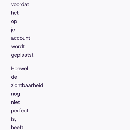
voordat
het
op
je
account
wordt
geplaatst.
Hoewel
de
zichtbaarheid
nog
niet
perfect
is,
heeft