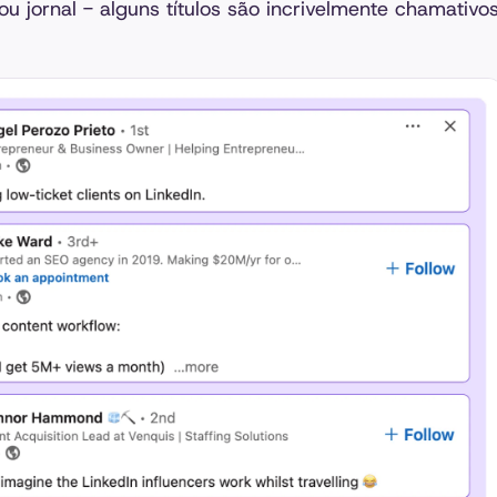
u jornal - alguns títulos são incrivelmente chamativo