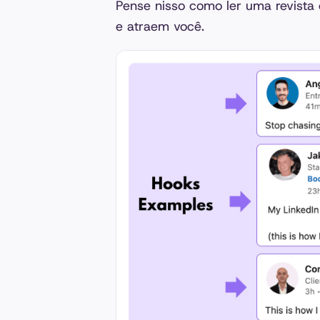
Pense nisso como ler uma revista o
e atraem você.