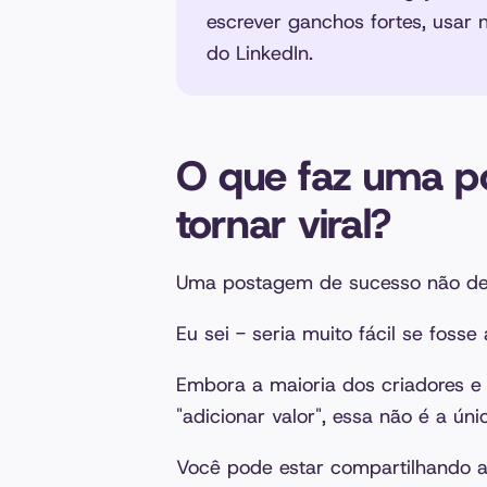
escrever ganchos fortes, usar 
do LinkedIn.
O que faz uma p
tornar viral?
Uma postagem de sucesso não de
Eu sei - seria muito fácil se fosse
Embora a maioria dos criadores e
"adicionar valor", essa não é a úni
Você pode estar compartilhando al