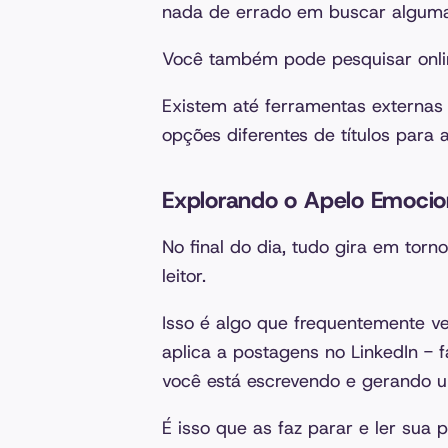
nada de errado em buscar alguma
Você também pode pesquisar onlin
Existem até ferramentas externa
opções diferentes de títulos para
Explorando o Apelo Emocio
No final do dia, tudo gira em tor
leitor.
Isso é algo que frequentemente
aplica a postagens no LinkedIn -
você está escrevendo e gerando u
É isso que as faz parar e ler sua