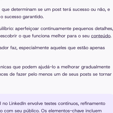
s que determinam se um post terá sucesso ou não, e
 o sucesso garantido.
líbrio: aperfeiçoar continuamente pequenos detalhes
 descobrir o que funciona melhor para o seu
conteúdo
.
ador faz, especialmente aqueles que estão apenas
cnicas que podem ajudá-lo a melhorar gradualmente
ces de fazer pelo menos um de seus posts se tornar
 no LinkedIn envolve testes contínuos, refinamento
o com seu público. Os elementos-chave incluem