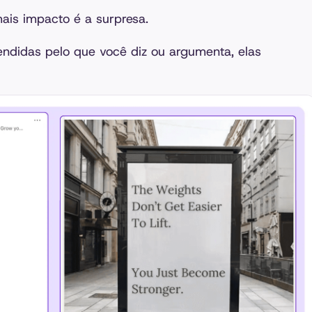
ais impacto é a surpresa.
endidas pelo que você diz ou argumenta, elas