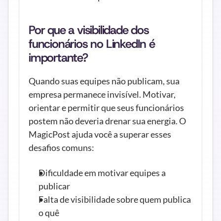
Por que a visibilidade dos 
funcionários no LinkedIn é 
importante?
Quando suas equipes não publicam, sua 
empresa permanece invisível. Motivar, 
orientar e permitir que seus funcionários 
postem não deveria drenar sua energia. O 
MagicPost ajuda você a superar esses 
desafios comuns:
Dificuldade em motivar equipes a 
publicar
Falta de visibilidade sobre quem publica 
o quê