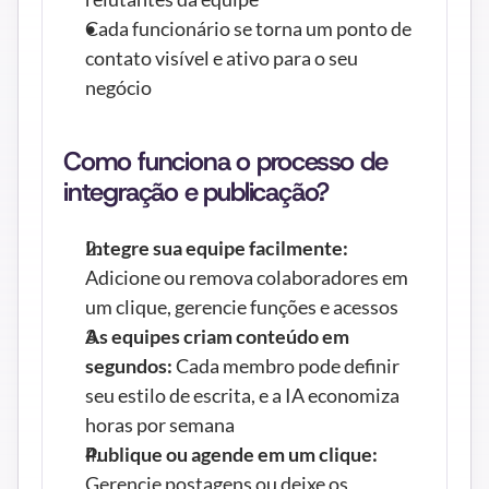
Cada funcionário se torna um ponto de 
contato visível e ativo para o seu 
negócio
Como funciona o processo de 
integração e publicação?
Integre sua equipe facilmente:
Adicione ou remova colaboradores em 
um clique, gerencie funções e acessos
As equipes criam conteúdo em 
segundos:
 Cada membro pode definir 
seu estilo de escrita, e a IA economiza 
horas por semana
Publique ou agende em um clique:
Gerencie postagens ou deixe os 