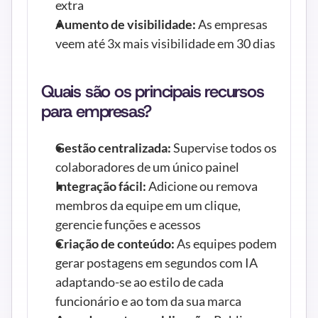
extra
Aumento de visibilidade:
 As empresas 
veem até 3x mais visibilidade em 30 dias
Quais são os principais recursos 
para empresas?
Gestão centralizada:
 Supervise todos os 
colaboradores de um único painel
Integração fácil:
 Adicione ou remova 
membros da equipe em um clique, 
gerencie funções e acessos
Criação de conteúdo:
 As equipes podem 
gerar postagens em segundos com IA 
adaptando-se ao estilo de cada 
funcionário e ao tom da sua marca