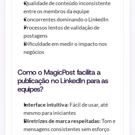
Qualidade de conteúdo inconsistente 
entre os membros da equipe
Concorrentes dominando o LinkedIn
Processos lentos de validação de 
postagens
Dificuldade em medir o impacto nos 
negócios
Como o MagicPost facilita a 
publicação no LinkedIn para as 
equipes?
Interface intuitiva:
 Fácil de usar, até 
mesmo para iniciantes
Diretrizes de marca respeitadas:
 Tom e 
mensagens consistentes sem esforço 