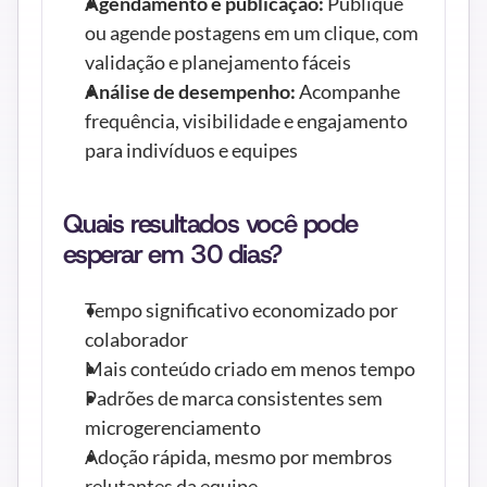
Agendamento e publicação:
 Publique 
ou agende postagens em um clique, com 
validação e planejamento fáceis
Análise de desempenho:
 Acompanhe 
frequência, visibilidade e engajamento 
para indivíduos e equipes
Quais resultados você pode 
esperar em 30 dias?
Tempo significativo economizado por 
colaborador
Mais conteúdo criado em menos tempo
Padrões de marca consistentes sem 
microgerenciamento
Adoção rápida, mesmo por membros 
relutantes da equipe