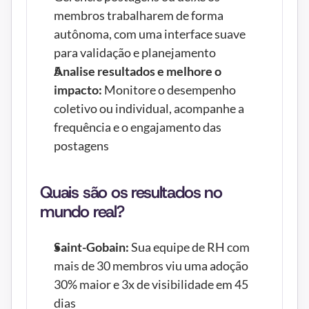
membros trabalharem de forma 
autônoma, com uma interface suave 
para validação e planejamento
Analise resultados e melhore o 
impacto:
 Monitore o desempenho 
coletivo ou individual, acompanhe a 
frequência e o engajamento das 
postagens
Quais são os resultados no 
mundo real?
Saint-Gobain:
 Sua equipe de RH com 
mais de 30 membros viu uma adoção 
30% maior e 3x de visibilidade em 45 
dias