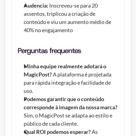
Audencia:
 Inscreveu-se para 20 
assentos, triplicou a criação de 
conteúdo e viu um aumento médio de 
40% no engajamento
Perguntas frequentes
Minha equipe realmente adotará o 
MagicPost?
 A plataforma é projetada 
para rápida integração e facilidade de 
uso.
Podemos garantir que o conteúdo 
corresponde à imagem da nossa marca?
Sim, o MagicPost se adapta ao estilo e 
público de cada cliente.
Qual ROI podemos esperar?
 As 