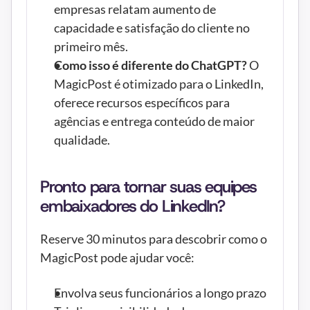
empresas relatam aumento de 
capacidade e satisfação do cliente no 
primeiro mês.
Como isso é diferente do ChatGPT?
 O 
MagicPost é otimizado para o LinkedIn, 
oferece recursos específicos para 
agências e entrega conteúdo de maior 
qualidade.
Pronto para tornar suas equipes 
embaixadores do LinkedIn?
Reserve 30 minutos para descobrir como o 
MagicPost pode ajudar você:
Envolva seus funcionários a longo prazo