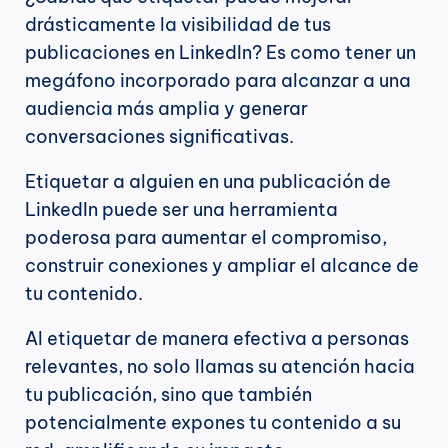
drásticamente la visibilidad de tus 
publicaciones en LinkedIn? Es como tener un 
megáfono incorporado para alcanzar a una 
audiencia más amplia y generar 
conversaciones significativas.
Etiquetar a alguien en una publicación de 
LinkedIn puede ser una herramienta 
poderosa para aumentar el compromiso, 
construir conexiones y ampliar el alcance de 
tu contenido.
Al etiquetar de manera efectiva a personas 
relevantes, no solo llamas su atención hacia 
tu publicación, sino que también 
potencialmente expones tu contenido a su 