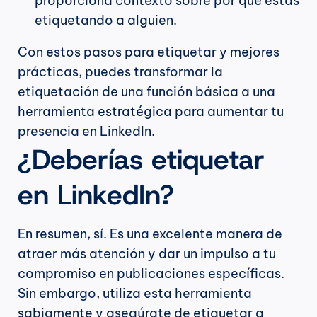
proporciona contexto sobre por qué estás 
etiquetando a alguien.
Con estos pasos para etiquetar y mejores 
prácticas, puedes transformar la 
etiquetación de una función básica a una 
herramienta estratégica para aumentar tu 
presencia en LinkedIn.
¿Deberías etiquetar 
en LinkedIn?
En resumen, sí. Es una excelente manera de 
atraer más atención y dar un impulso a tu 
compromiso en publicaciones específicas. 
Sin embargo, utiliza esta herramienta 
sabiamente y asegúrate de etiquetar a 