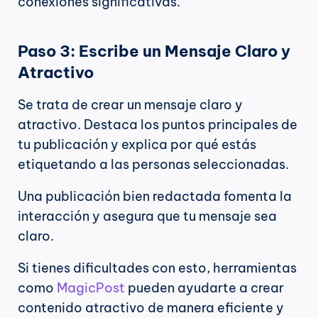
conexiones significativas.
Paso 3: Escribe un Mensaje Claro y 
Atractivo
Se trata de crear un mensaje claro y 
atractivo. Destaca los puntos principales de 
tu publicación y explica por qué estás 
etiquetando a las personas seleccionadas.
Una publicación bien redactada fomenta la 
interacción y asegura que tu mensaje sea 
claro.
Si tienes dificultades con esto, herramientas 
como 
MagicPost
 pueden ayudarte a crear 
contenido atractivo de manera eficiente y 