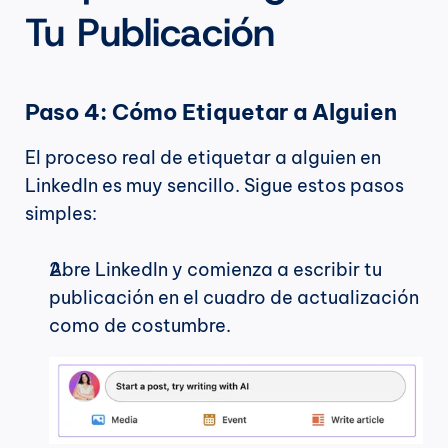
Tu Publicación
Paso 4: Cómo Etiquetar a Alguien
El proceso real de etiquetar a alguien en 
LinkedIn es muy sencillo. Sigue estos pasos 
simples:
Abre LinkedIn y comienza a escribir tu 
publicación en el cuadro de actualización 
como de costumbre.