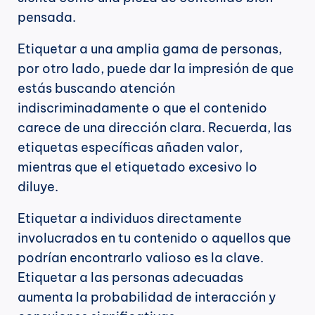
pensada.
Etiquetar a una amplia gama de personas, 
por otro lado, puede dar la impresión de que 
estás buscando atención 
indiscriminadamente o que el contenido 
carece de una dirección clara. Recuerda, las 
etiquetas específicas añaden valor, 
mientras que el etiquetado excesivo lo 
diluye.
Etiquetar a individuos directamente 
involucrados en tu contenido o aquellos que 
podrían encontrarlo valioso es la clave. 
Etiquetar a las personas adecuadas 
aumenta la probabilidad de interacción y 