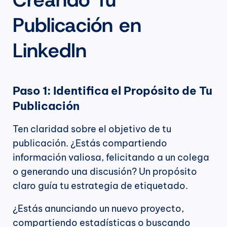
Publicación en 
LinkedIn
Paso 1: Identifica el Propósito de Tu 
Publicación
Ten claridad sobre el objetivo de tu 
publicación. ¿Estás compartiendo 
información valiosa, felicitando a un colega 
o generando una discusión? Un propósito 
claro guía tu estrategia de etiquetado.
¿Estás anunciando un nuevo proyecto, 
compartiendo estadísticas o buscando 