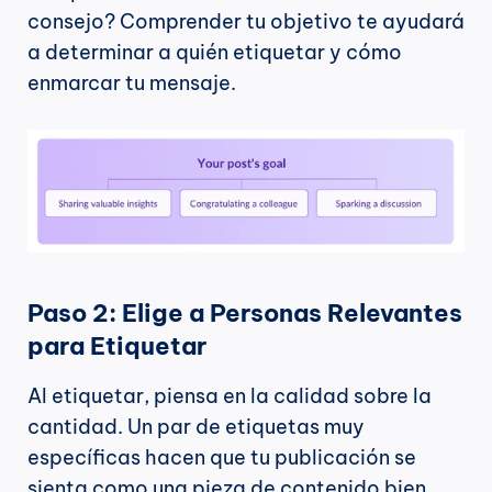
consejo? Comprender tu objetivo te ayudará 
a determinar a quién etiquetar y cómo 
enmarcar tu mensaje.
Paso 2: Elige a Personas Relevantes 
para Etiquetar
Al etiquetar, piensa en la calidad sobre la 
cantidad. Un par de etiquetas muy 
específicas hacen que tu publicación se 
sienta como una pieza de contenido bien 