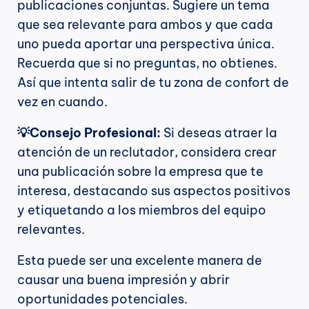
publicaciones conjuntas. Sugiere un tema 
que sea relevante para ambos y que cada 
uno pueda aportar una perspectiva única. 
Recuerda que si no preguntas, no obtienes. 
Así que intenta salir de tu zona de confort de 
vez en cuando.
💡Consejo Profesional:
 Si deseas atraer la 
atención de un reclutador, considera crear 
una publicación sobre la empresa que te 
interesa, destacando sus aspectos positivos 
y etiquetando a los miembros del equipo 
relevantes.
Esta puede ser una excelente manera de 
causar una buena impresión y abrir 
oportunidades potenciales.