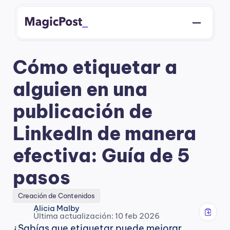
Cómo etiquetar a 
alguien en una 
publicación de 
LinkedIn de manera 
efectiva: Guía de 5 
pasos
Creación de Contenidos
Alicia Malby
Última actualización: 10 feb 2026
¿Sabías que etiquetar puede mejorar 