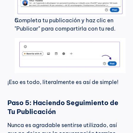
Completa tu publicación y haz clic en 
"Publicar" para compartirla con tu red.
¡Eso es todo, literalmente es así de simple!
Paso 5: Haciendo Seguimiento de 
Tu Publicación
Nunca es agradable sentirse utilizado, así 