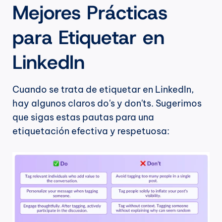
Mejores Prácticas 
para Etiquetar en 
LinkedIn
Cuando se trata de etiquetar en LinkedIn, 
hay algunos claros do's y don'ts. Sugerimos 
que sigas estas pautas para una 
etiquetación efectiva y respetuosa: