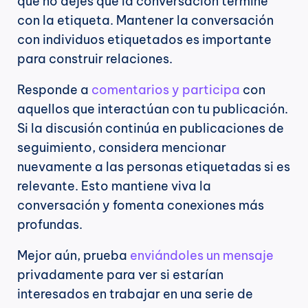
que no dejes que la conversación termine 
con la etiqueta. Mantener la conversación 
con individuos etiquetados es importante 
para construir relaciones.
Responde a 
comentarios y participa
 con 
aquellos que interactúan con tu publicación. 
Si la discusión continúa en publicaciones de 
seguimiento, considera mencionar 
nuevamente a las personas etiquetadas si es 
relevante. Esto mantiene viva la 
conversación y fomenta conexiones más 
profundas.
Mejor aún, prueba 
enviándoles un mensaje 
privadamente para ver si estarían 
interesados en trabajar en una serie de 