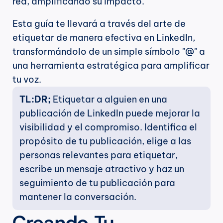
red, amplificando su impacto.
Esta guía te llevará a través del arte de 
etiquetar de manera efectiva en LinkedIn, 
transformándolo de un simple símbolo "@" a 
una herramienta estratégica para amplificar 
tu voz.
TL:DR;
 Etiquetar a alguien en una 
publicación de LinkedIn puede mejorar la 
visibilidad y el compromiso. Identifica el 
propósito de tu publicación, elige a las 
personas relevantes para etiquetar, 
escribe un mensaje atractivo y haz un 
seguimiento de tu publicación para 
mantener la conversación.
Creando Tu 