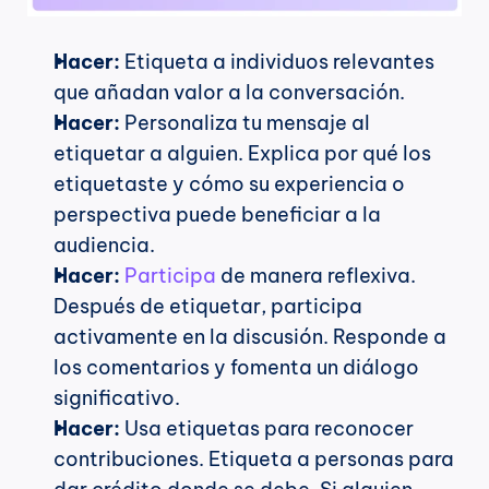
Hacer:
 Etiqueta a individuos relevantes 
que añadan valor a la conversación.
Hacer:
 Personaliza tu mensaje al 
etiquetar a alguien. Explica por qué los 
etiquetaste y cómo su experiencia o 
perspectiva puede beneficiar a la 
audiencia.
Hacer:
Participa
 de manera reflexiva. 
Después de etiquetar, participa 
activamente en la discusión. Responde a 
los comentarios y fomenta un diálogo 
significativo.
Hacer:
 Usa etiquetas para reconocer 
contribuciones. Etiqueta a personas para 