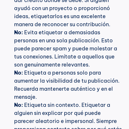
dar crédito donde se debe. Si alguien 
ayudó con un proyecto o proporcionó 
ideas, etiquetarlos es una excelente 
manera de reconocer su contribución.
No:
 Evita etiquetar a demasiadas 
personas en una sola publicación. Esto 
puede parecer spam y puede molestar a 
tus conexiones. Limítate a aquellos que 
son genuinamente relevantes.
No:
 Etiqueta a personas solo para 
aumentar la visibilidad de tu publicación. 
Recuerda mantenerte auténtico y en el 
mensaje.
No:
 Etiqueta sin contexto. Etiquetar a 
alguien sin explicar por qué puede 
parecer aleatorio e impersonal. Siempre 