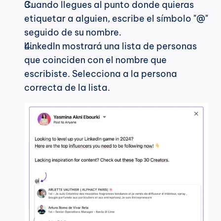
Cuando llegues al punto donde quieras 
etiquetar a alguien, escribe el símbolo "@" 
seguido de su nombre.
LinkedIn mostrará una lista de personas 
que coinciden con el nombre que 
escribiste. Selecciona a la persona 
correcta de la lista.