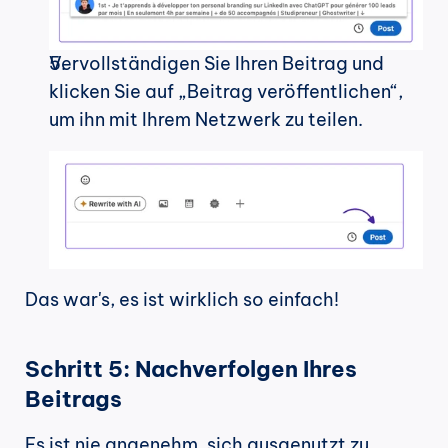
Vervollständigen Sie Ihren Beitrag und 
klicken Sie auf „Beitrag veröffentlichen“, 
um ihn mit Ihrem Netzwerk zu teilen.
Das war's, es ist wirklich so einfach!
Schritt 5: Nachverfolgen Ihres 
Beitrags
Es ist nie angenehm, sich ausgenutzt zu 