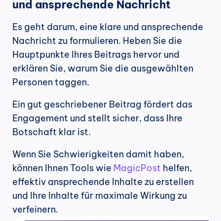
und ansprechende Nachricht
Es geht darum, eine klare und ansprechende 
Nachricht zu formulieren. Heben Sie die 
Hauptpunkte Ihres Beitrags hervor und 
erklären Sie, warum Sie die ausgewählten 
Personen taggen. 
Ein gut geschriebener Beitrag fördert das 
Engagement und stellt sicher, dass Ihre 
Botschaft klar ist.
Wenn Sie Schwierigkeiten damit haben, 
können Ihnen Tools wie 
MagicPost
 helfen, 
effektiv ansprechende Inhalte zu erstellen 
und Ihre Inhalte für maximale Wirkung zu 
verfeinern.