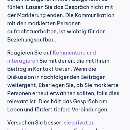
fühlen. Lassen Sie das Gespräch nicht mit 
der Markierung enden. Die Kommunikation 
mit den markierten Personen 
aufrechtzuerhalten, ist wichtig für den 
Beziehungsaufbau.
Reagieren Sie auf 
Kommentare und 
interagieren
 Sie mit denen, die mit Ihrem 
Beitrag in Kontakt treten. Wenn die 
Diskussion in nachfolgenden Beiträgen 
weitergeht, überlegen Sie, ob Sie markierte 
Personen erneut erwähnen sollten, falls dies 
relevant ist. Dies hält das Gespräch am 
Leben und fördert tiefere Verbindungen.
Versuchen Sie besser, 
sie privat zu 