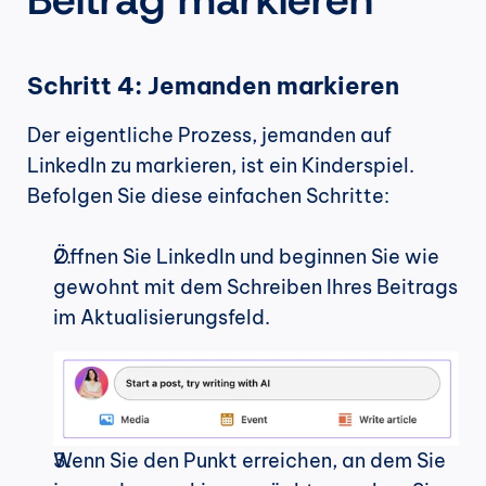
Schritt 4: Jemanden markieren
Der eigentliche Prozess, jemanden auf 
LinkedIn zu markieren, ist ein Kinderspiel. 
Befolgen Sie diese einfachen Schritte:
Öffnen Sie LinkedIn und beginnen Sie wie 
gewohnt mit dem Schreiben Ihres Beitrags 
im Aktualisierungsfeld.
Wenn Sie den Punkt erreichen, an dem Sie 