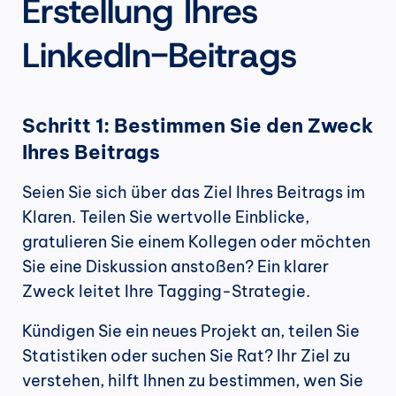
Erstellung Ihres 
LinkedIn-Beitrags
Schritt 1: Bestimmen Sie den Zweck 
Ihres Beitrags
Seien Sie sich über das Ziel Ihres Beitrags im 
Klaren. Teilen Sie wertvolle Einblicke, 
gratulieren Sie einem Kollegen oder möchten 
Sie eine Diskussion anstoßen? Ein klarer 
Zweck leitet Ihre Tagging-Strategie. 
Kündigen Sie ein neues Projekt an, teilen Sie 
Statistiken oder suchen Sie Rat? Ihr Ziel zu 
verstehen, hilft Ihnen zu bestimmen, wen Sie 