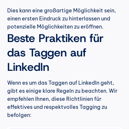
Dies kann eine großartige Möglichkeit sein, 
einen ersten Eindruck zu hinterlassen und 
potenzielle Möglichkeiten zu eröffnen.
Beste Praktiken für 
das Taggen auf 
LinkedIn
Wenn es um das Taggen auf LinkedIn geht, 
gibt es einige klare Regeln zu beachten. Wir 
empfehlen Ihnen, diese Richtlinien für 
effektives und respektvolles Tagging zu 
befolgen: