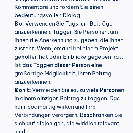
Kommentare und fördern Sie einen 
bedeutungsvollen Dialog.
Do:
 Verwenden Sie Tags, um Beiträge 
anzuerkennen. Taggen Sie Personen, um 
ihnen die Anerkennung zu geben, die ihnen 
zusteht. Wenn jemand bei einem Projekt 
geholfen hat oder Einblicke gegeben hat, 
ist das Taggen dieser Person eine 
großartige Möglichkeit, ihren Beitrag 
anzuerkennen.
Don't:
 Vermeiden Sie es, zu viele Personen 
in einem einzigen Beitrag zu taggen. Das 
kann spamartig wirken und Ihre 
Verbindungen verärgern. Beschränken Sie 
sich auf diejenigen, die wirklich relevant 
sind.