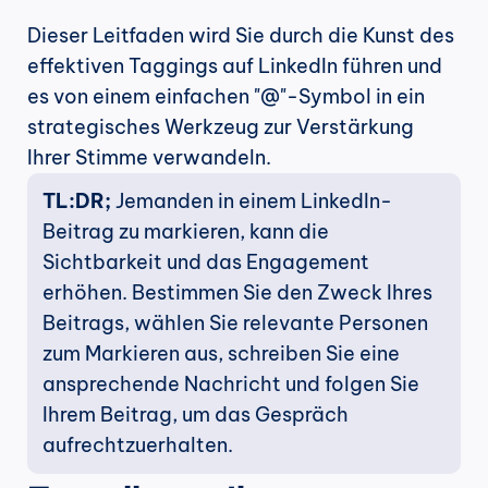
Dieser Leitfaden wird Sie durch die Kunst des 
effektiven Taggings auf LinkedIn führen und 
es von einem einfachen "@"-Symbol in ein 
strategisches Werkzeug zur Verstärkung 
Ihrer Stimme verwandeln.
TL:DR;
 Jemanden in einem LinkedIn-
Beitrag zu markieren, kann die 
Sichtbarkeit und das Engagement 
erhöhen. Bestimmen Sie den Zweck Ihres 
Beitrags, wählen Sie relevante Personen 
zum Markieren aus, schreiben Sie eine 
ansprechende Nachricht und folgen Sie 
Ihrem Beitrag, um das Gespräch 
aufrechtzuerhalten.