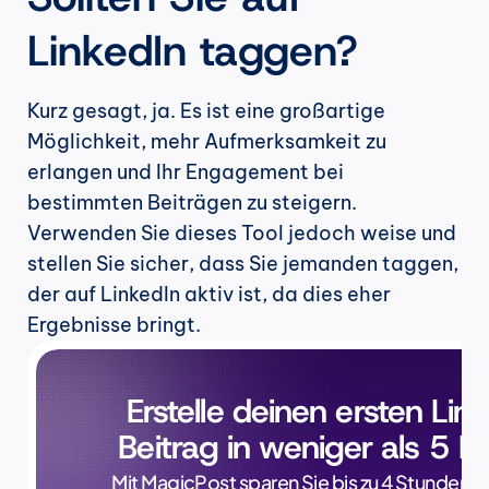
LinkedIn taggen?
Kurz gesagt, ja. Es ist eine großartige 
Möglichkeit, mehr Aufmerksamkeit zu 
erlangen und Ihr Engagement bei 
bestimmten Beiträgen zu steigern. 
Verwenden Sie dieses Tool jedoch weise und 
stellen Sie sicher, dass Sie jemanden taggen, 
der auf LinkedIn aktiv ist, da dies eher 
Ergebnisse bringt.
Erstelle deinen ersten Lin
Beitrag in weniger als 5 M
Mit MagicPost sparen Sie bis zu 4 Stunden p