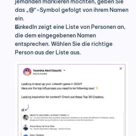
jemanden markieren möchten, geben Sie 
das „@“-Symbol gefolgt von ihrem Namen 
ein.
LinkedIn zeigt eine Liste von Personen an, 
die dem eingegebenen Namen 
entsprechen. Wählen Sie die richtige 
Person aus der Liste aus.