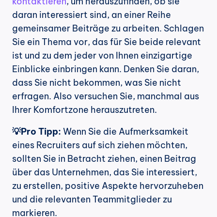
kontaktieren
, um herauszufinden, ob sie 
daran interessiert sind, an einer Reihe 
gemeinsamer Beiträge zu arbeiten. Schlagen 
Sie ein Thema vor, das für Sie beide relevant 
ist und zu dem jeder von Ihnen einzigartige 
Einblicke einbringen kann. Denken Sie daran, 
dass Sie nicht bekommen, was Sie nicht 
erfragen. Also versuchen Sie, manchmal aus 
Ihrer Komfortzone herauszutreten.
💡Pro Tipp:
 Wenn Sie die Aufmerksamkeit 
eines Recruiters auf sich ziehen möchten, 
sollten Sie in Betracht ziehen, einen Beitrag 
über das Unternehmen, das Sie interessiert, 
zu erstellen, positive Aspekte hervorzuheben 
und die relevanten Teammitglieder zu 
markieren.