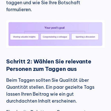
taggen und wie Sie Ihre Botschaft 
formulieren.
Schritt 2: Wählen Sie relevante 
Personen zum Taggen aus
Beim Taggen sollten Sie Qualität über 
Quantität stellen. Ein paar gezielte Tags 
lassen Ihren Beitrag wie ein gut 
durchdachten Inhalt erscheinen. 