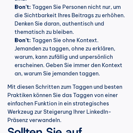
Don't:
 Taggen Sie Personen nicht nur, um 
die Sichtbarkeit Ihres Beitrags zu erhöhen. 
Denken Sie daran, authentisch und 
thematisch zu bleiben.
Don't:
 Taggen Sie ohne Kontext. 
Jemanden zu taggen, ohne zu erklären, 
warum, kann zufällig und unpersönlich 
erscheinen. Geben Sie immer den Kontext 
an, warum Sie jemanden taggen.
Mit diesen Schritten zum Taggen und besten 
Praktiken können Sie das Taggen von einer 
einfachen Funktion in ein strategisches 
Werkzeug zur Steigerung Ihrer LinkedIn-
Präsenz verwandeln.
Sollten Sie auf 