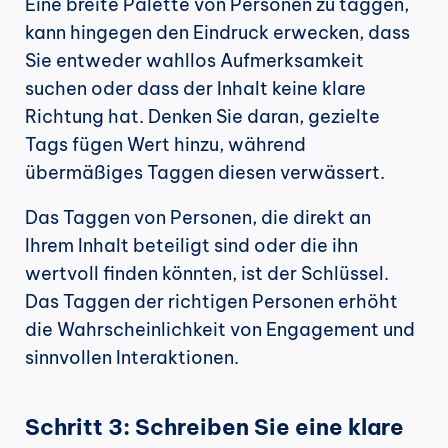
Eine breite Palette von Personen zu taggen, 
kann hingegen den Eindruck erwecken, dass 
Sie entweder wahllos Aufmerksamkeit 
suchen oder dass der Inhalt keine klare 
Richtung hat. Denken Sie daran, gezielte 
Tags fügen Wert hinzu, während 
übermäßiges Taggen diesen verwässert.
Das Taggen von Personen, die direkt an 
Ihrem Inhalt beteiligt sind oder die ihn 
wertvoll finden könnten, ist der Schlüssel. 
Das Taggen der richtigen Personen erhöht 
die Wahrscheinlichkeit von Engagement und 
sinnvollen Interaktionen.
Schritt 3: Schreiben Sie eine klare 