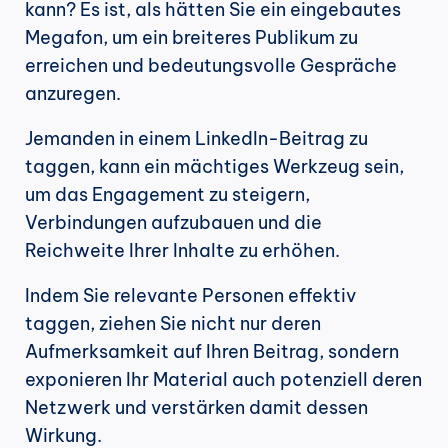
kann? Es ist, als hätten Sie ein eingebautes 
Megafon, um ein breiteres Publikum zu 
erreichen und bedeutungsvolle Gespräche 
anzuregen.
Jemanden in einem LinkedIn-Beitrag zu 
taggen, kann ein mächtiges Werkzeug sein, 
um das Engagement zu steigern, 
Verbindungen aufzubauen und die 
Reichweite Ihrer Inhalte zu erhöhen.
Indem Sie relevante Personen effektiv 
taggen, ziehen Sie nicht nur deren 
Aufmerksamkeit auf Ihren Beitrag, sondern 
exponieren Ihr Material auch potenziell deren 
Netzwerk und verstärken damit dessen 
Wirkung.