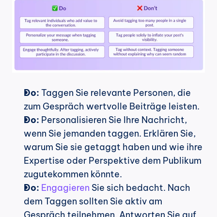
Do:
 Taggen Sie relevante Personen, die 
zum Gespräch wertvolle Beiträge leisten.
Do:
 Personalisieren Sie Ihre Nachricht, 
wenn Sie jemanden taggen. Erklären Sie, 
warum Sie sie getaggt haben und wie ihre 
Expertise oder Perspektive dem Publikum 
zugutekommen könnte.
Do:
Engagieren
 Sie sich bedacht. Nach 
dem Taggen sollten Sie aktiv am 
Gespräch teilnehmen. Antworten Sie auf 