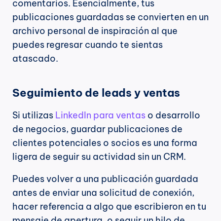
comentarios. Esencialmente, tus 
publicaciones guardadas se convierten en un 
archivo personal de inspiración al que 
puedes regresar cuando te sientas 
atascado.
Seguimiento de leads y ventas
Si utilizas 
LinkedIn para ventas
 o desarrollo 
de negocios, guardar publicaciones de 
clientes potenciales o socios es una forma 
ligera de seguir su actividad sin un CRM.
Puedes volver a una publicación guardada 
antes de enviar una solicitud de conexión, 
hacer referencia a algo que escribieron en tu 
mensaje de apertura, o seguir un hilo de 