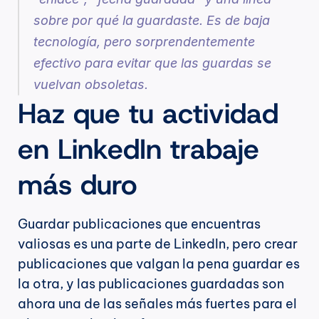
sobre por qué la guardaste. Es de baja 
tecnología, pero sorprendentemente 
efectivo para evitar que las guardas se 
vuelvan obsoletas.
Haz que tu actividad 
en LinkedIn trabaje 
más duro
Guardar publicaciones que encuentras 
valiosas es una parte de LinkedIn, pero crear 
publicaciones que valgan la pena guardar es 
la otra, y las publicaciones guardadas son 
ahora una de las señales más fuertes para el 