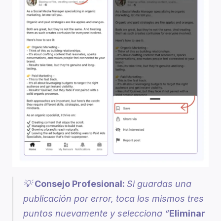
💡 
Consejo Profesional: 
Si guardas una 
publicación por error, toca los mismos tres 
puntos nuevamente y selecciona “
Eliminar 