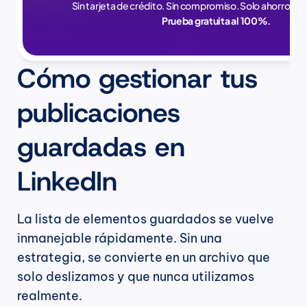
Sin tarjeta de crédito. Sin compromiso. Solo ahorros en
Prueba gratuita al 100%.
Cómo gestionar tus 
publicaciones 
guardadas en 
LinkedIn
La lista de elementos guardados se vuelve 
inmanejable rápidamente. Sin una 
estrategia, se convierte en un archivo que 
solo deslizamos y que nunca utilizamos 
realmente.