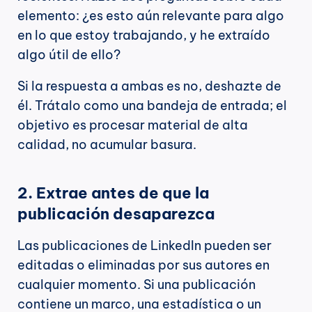
elemento: ¿es esto aún relevante para algo 
en lo que estoy trabajando, y he extraído 
algo útil de ello?
Si la respuesta a ambas es no, deshazte de 
él. Trátalo como una bandeja de entrada; el 
objetivo es procesar material de alta 
calidad, no acumular basura.
2. Extrae antes de que la 
publicación desaparezca
Las publicaciones de LinkedIn pueden ser 
editadas o eliminadas por sus autores en 
cualquier momento. Si una publicación 
contiene un marco, una estadística o un 