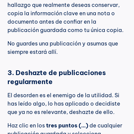
hallazgo que realmente deseas conservar, 
copia la información clave en una nota o 
documento antes de confiar en la 
publicación guardada como tu única copia.
No guardes una publicación y asumas que 
siempre estará allí.
3. Deshazte de publicaciones 
regularmente
El desorden es el enemigo de la utilidad. Si 
has leído algo, lo has aplicado o decidiste 
que ya no es relevante, deshazte de ello.
Haz clic en los 
tres puntos (...)
 de cualquier 
publicación guardada y selecciona 