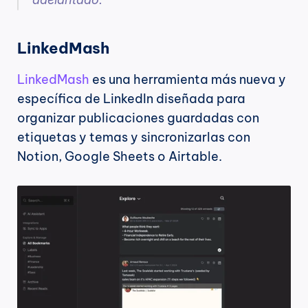
LinkedMash
LinkedMash
 es una herramienta más nueva y 
específica de LinkedIn diseñada para 
organizar publicaciones guardadas con 
etiquetas y temas y sincronizarlas con 
Notion, Google Sheets o Airtable.