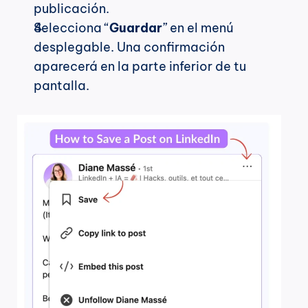
publicación.
Selecciona “
Guardar
” en el menú 
desplegable. Una confirmación 
aparecerá en la parte inferior de tu 
pantalla.