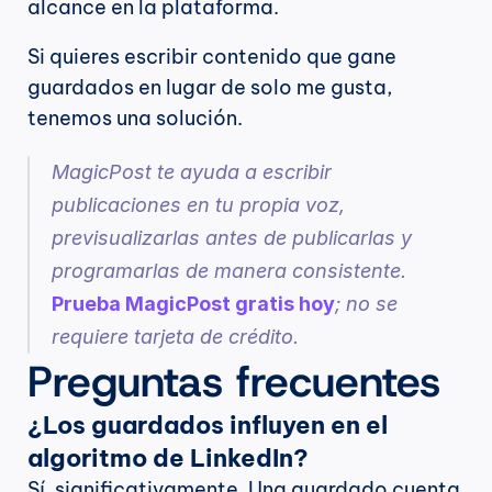
alcance en la plataforma.
Si quieres escribir contenido que gane 
guardados en lugar de solo me gusta, 
tenemos una solución.
MagicPost te ayuda a escribir 
publicaciones en tu propia voz, 
previsualizarlas antes de publicarlas y 
programarlas de manera consistente. 
Prueba MagicPost gratis hoy
; no se 
requiere tarjeta de crédito.
Preguntas frecuentes
¿Los guardados influyen en el 
algoritmo de LinkedIn?
Sí, significativamente. Una guardado cuenta 