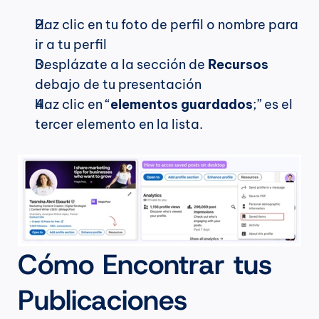
Haz clic en tu foto de perfil o nombre para 
ir a tu perfil
Desplázate a la sección de 
Recursos
debajo de tu presentación
Haz clic en “
elementos guardados
;” es el 
tercer elemento en la lista.
Cómo Encontrar tus 
Publicaciones 