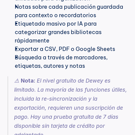
Notas sobre cada publicación guardada 
para contexto o recordatorios
Etiquetado masivo por IA para 
categorizar grandes bibliotecas 
rápidamente
Exportar a CSV, PDF o Google Sheets
Búsqueda a través de marcadores, 
etiquetas, autores y notas
⚠️ 
Nota:
 El nivel gratuito de Dewey es 
limitado. La mayoría de las funciones útiles, 
incluida la re-sincronización y la 
exportación, requieren una suscripción de 
pago. Hay una prueba gratuita de 7 días 
disponible sin tarjeta de crédito por 
adelantado.