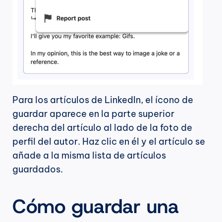
Para los artículos de LinkedIn, el ícono de 
guardar aparece en la parte superior 
derecha del artículo al lado de la foto de 
perfil del autor. Haz clic en él y el artículo se 
añade a la misma lista de artículos 
guardados.
Cómo guardar una 