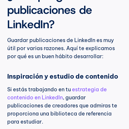
publicaciones de 
LinkedIn?
Guardar publicaciones de LinkedIn es muy 
útil por varias razones. Aquí te explicamos 
por qué es un buen hábito desarrollar:
Inspiración y estudio de contenido
Si estás trabajando en tu 
estrategia de 
contenido en LinkedIn
, guardar 
publicaciones de creadores que admiras te 
proporciona una biblioteca de referencia 
para estudiar.