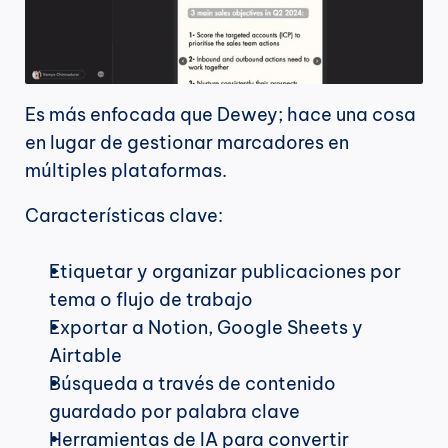
Es más enfocada que Dewey; hace una cosa 
en lugar de gestionar marcadores en 
múltiples plataformas.
Características clave:
Etiquetar y organizar publicaciones por 
tema o flujo de trabajo
Exportar a Notion, Google Sheets y 
Airtable
Búsqueda a través de contenido 
guardado por palabra clave
Herramientas de IA para convertir 