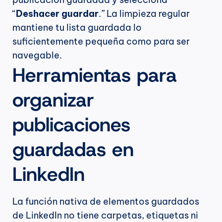
“
Deshacer guardar
.” La limpieza regular 
mantiene tu lista guardada lo 
suficientemente pequeña como para ser 
navegable.
Herramientas para 
organizar 
publicaciones 
guardadas en 
LinkedIn
La función nativa de elementos guardados 
de LinkedIn no tiene carpetas, etiquetas ni 