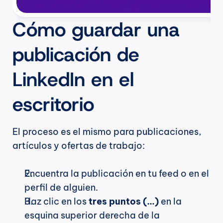
Cómo guardar una 
publicación de 
LinkedIn en el 
escritorio
El proceso es el mismo para publicaciones, 
artículos y ofertas de trabajo:
Encuentra la publicación en tu feed o en el 
perfil de alguien.
Haz clic en los 
tres puntos (...)
 en la 
esquina superior derecha de la 