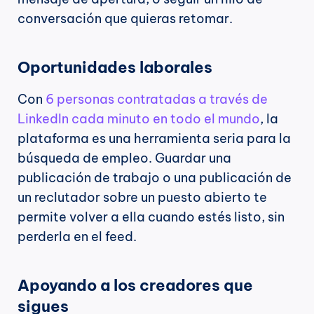
conversación que quieras retomar.
Oportunidades laborales
Con 
6 personas contratadas a través de 
LinkedIn cada minuto en todo el mundo
, la 
plataforma es una herramienta seria para la 
búsqueda de empleo. Guardar una 
publicación de trabajo o una publicación de 
un reclutador sobre un puesto abierto te 
permite volver a ella cuando estés listo, sin 
perderla en el feed.
Apoyando a los creadores que 
sigues