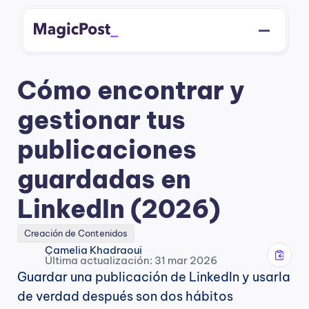
Cómo encontrar y 
gestionar tus 
publicaciones 
guardadas en 
LinkedIn (2026)
Creación de Contenidos
Camelia Khadraoui
Última actualización: 31 mar 2026
Guardar una publicación de LinkedIn y usarla 
de verdad después son dos hábitos 