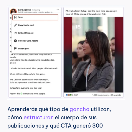
Aprenderás qué tipo de 
gancho
 utilizan, 
cómo 
estructuran
 el cuerpo de sus 
publicaciones y qué CTA generó 300 