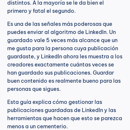
distintos. A la mayoría se le da bien el 
primero y fatal el segundo.
Es una de las señales más poderosas que 
puedes enviar al algoritmo de LinkedIn. Un 
guardado vale 5 veces más alcance que un 
me gusta para la persona cuya publicación 
guardaste, y LinkedIn ahora les muestra a los 
creadores exactamente cuántas veces se 
han guardado sus publicaciones. Guardar 
buen contenido es realmente bueno para las 
personas que sigues.
Esta guía explica cómo gestionar las 
publicaciones guardadas de LinkedIn y las 
herramientas que hacen que esto se parezca 
menos a un cementerio.