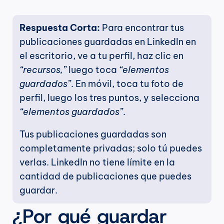
Respuesta Corta: 
Para encontrar tus 
publicaciones guardadas en LinkedIn en 
el escritorio, ve a tu perfil, haz clic en 
“recursos,”
 luego toca 
“elementos 
guardados”
. En móvil, toca tu foto de 
perfil, luego los tres puntos, y selecciona 
“elementos guardados”
.
Tus publicaciones guardadas son 
completamente privadas; solo tú puedes 
verlas. LinkedIn no tiene límite en la 
cantidad de publicaciones que puedes 
guardar.
¿Por qué guardar 