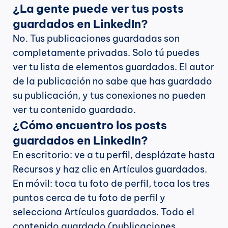
¿La gente puede ver tus posts 
guardados en LinkedIn?
No. Tus publicaciones guardadas son 
completamente privadas. Solo tú puedes 
ver tu lista de elementos guardados. El autor 
de la publicación no sabe que has guardado 
su publicación, y tus conexiones no pueden 
ver tu contenido guardado.
¿Cómo encuentro los posts 
guardados en LinkedIn?
En escritorio: ve a tu perfil, desplázate hasta 
Recursos y haz clic en Artículos guardados. 
En móvil: toca tu foto de perfil, toca los tres 
puntos cerca de tu foto de perfil y 
selecciona Artículos guardados. Todo el 
contenido guardado (publicaciones, 