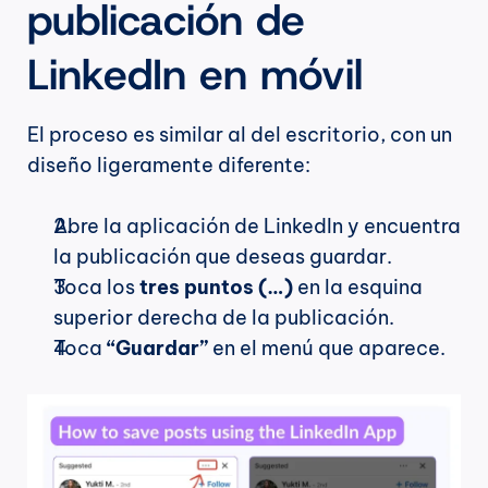
publicación de 
LinkedIn en móvil
El proceso es similar al del escritorio, con un 
diseño ligeramente diferente:
Abre la aplicación de LinkedIn y encuentra 
la publicación que deseas guardar.
Toca los 
tres puntos (…)
 en la esquina 
superior derecha de la publicación.
Toca 
“Guardar”
 en el menú que aparece.