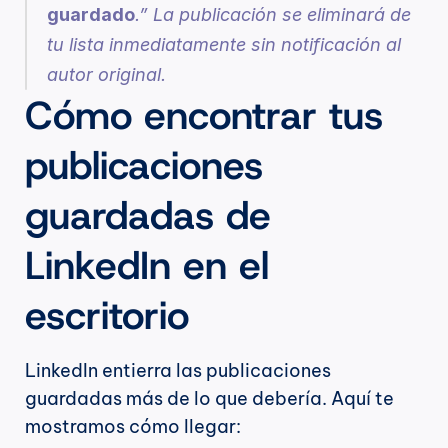
guardado
.” La publicación se eliminará de 
tu lista inmediatamente sin notificación al 
autor original.
Cómo encontrar tus 
publicaciones 
guardadas de 
LinkedIn en el 
escritorio
LinkedIn entierra las publicaciones 
guardadas más de lo que debería. Aquí te 
mostramos cómo llegar: