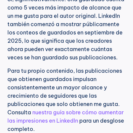
como 5 veces más impacto de alcance que 
un me gusta para el autor original. LinkedIn 
también comenzó a mostrar públicamente 
los conteos de guardados en septiembre de 
2025, lo que significa que los creadores 
ahora pueden ver exactamente cuántas 
veces se han guardado sus publicaciones.
Para tu propio contenido, las publicaciones 
que obtienen guardados impulsan 
consistentemente un mayor alcance y 
crecimiento de seguidores que las 
publicaciones que solo obtienen me gusta. 
Consulta 
nuestra guía sobre cómo aumentar 
las impresiones en LinkedIn
 para un desglose 
completo.