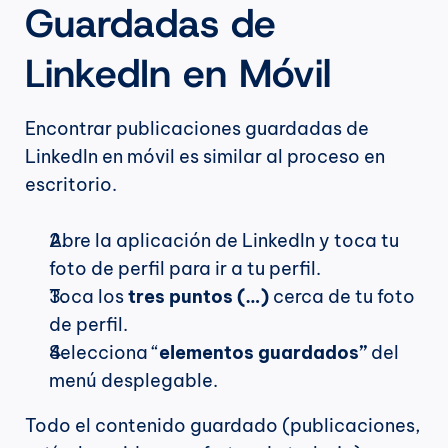
Guardadas de 
LinkedIn en Móvil
Encontrar publicaciones guardadas de 
LinkedIn en móvil es similar al proceso en 
escritorio.
Abre la aplicación de LinkedIn y toca tu 
foto de perfil para ir a tu perfil.
Toca los 
tres puntos (…)
 cerca de tu foto 
de perfil.
Selecciona “
elementos guardados”
 del 
menú desplegable.
Todo el contenido guardado (publicaciones, 