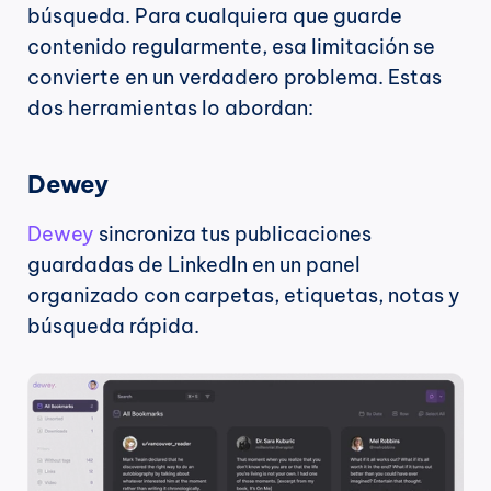
búsqueda. Para cualquiera que guarde 
contenido regularmente, esa limitación se 
convierte en un verdadero problema. Estas 
dos herramientas lo abordan:
Dewey
Dewey
 sincroniza tus publicaciones 
guardadas de LinkedIn en un panel 
organizado con carpetas, etiquetas, notas y 
búsqueda rápida.