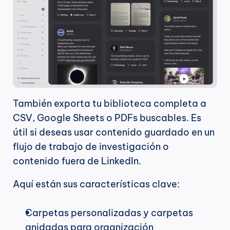
También exporta tu biblioteca completa a 
CSV, Google Sheets o PDFs buscables. Es 
útil si deseas usar contenido guardado en un 
flujo de trabajo de investigación o 
contenido fuera de LinkedIn.
Aquí están sus características clave:
Carpetas personalizadas y carpetas 
anidadas para organización