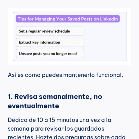
Así es como puedes mantenerlo funcional.
1. Revisa semanalmente, no 
eventualmente
Dedica de 10 a 15 minutos una vez a la 
semana para revisar los guardados 
recientes. Hazte dos preguntas sobre cada 