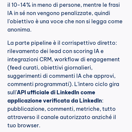
il 10-14% in meno di persone, mentre le frasi 
IA in sé non vengono penalizzate, quindi 
l'obiettivo è una voce che non si legga come 
anonima.
La parte pipeline è il corrispettivo diretto: 
rilevamento dei lead con scoring IA e 
integrazioni CRM, workflow di engagement 
(feed curati, obiettivi giornalieri, 
suggerimenti di commenti IA che approvi, 
commenti programmati). L'intero ciclo gira 
sull'
API ufficiale di LinkedIn come 
applicazione verificata da LinkedIn
: 
pubblicazione, commenti, metriche, tutto 
attraverso il canale autorizzato anziché il 
tuo browser.