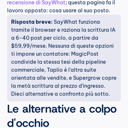
recensione di SayWhat
; questa pagina fa il 
lavoro opposto: cosa usare al suo posto.
Risposta breve:
 SayWhat funziona 
tramite il browser e raziona la scrittura IA 
a 6-40 post per ciclo, a partire da 
$59,99/mese. Nessuna di queste opzioni 
ti impone un contatore: MagicPost 
condivide la stessa tesi della pipeline 
commerciale, Taplio è l'altra suite 
orientata alle vendite, e Supergrow copre 
la metà scrittura al prezzo d'ingresso. 
Dieci alternative a confronto più sotto.
Le alternative a colpo 
d'occhio