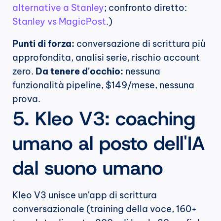
alternative a Stanley
; confronto diretto: 
Stanley vs MagicPost
.)
Punti di forza:
 conversazione di scrittura più 
approfondita, analisi serie, rischio account 
zero. 
Da tenere d'occhio:
 nessuna 
funzionalità pipeline, $149/mese, nessuna 
prova.
5. Kleo V3: coaching 
umano al posto dell'IA 
dal suono umano
Kleo V3 unisce un'app di scrittura 
conversazionale (training della voce, 160+ 