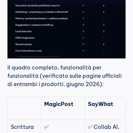
Il quadro completo, funzionalità per 
funzionalità (verificato sulle pagine ufficiali 
di entrambi i prodotti, giugno 2026):
MagicPost
SayWhat
Scrittura 
✅ 
✅ Collab AI, 