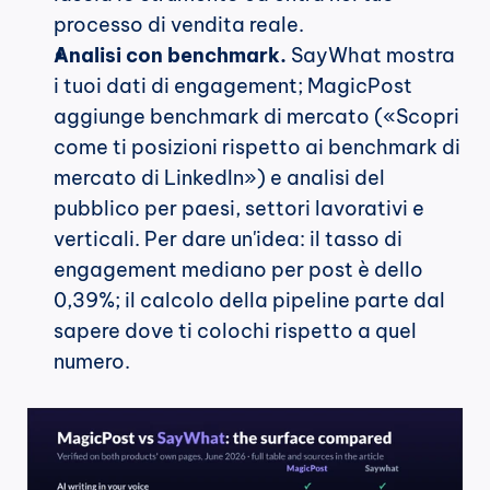
processo di vendita reale.
Analisi con benchmark.
 SayWhat mostra 
i tuoi dati di engagement; MagicPost 
aggiunge benchmark di mercato («Scopri 
come ti posizioni rispetto ai benchmark di 
mercato di LinkedIn») e analisi del 
pubblico per paesi, settori lavorativi e 
verticali. Per dare un'idea: il tasso di 
engagement mediano per post è dello 
0,39%; il calcolo della pipeline parte dal 
sapere dove ti colochi rispetto a quel 
numero.