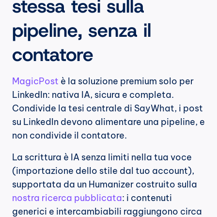
stessa tesi sulla 
pipeline, senza il 
contatore
MagicPost
 è la soluzione premium solo per 
LinkedIn: nativa IA, sicura e completa. 
Condivide la tesi centrale di SayWhat, i post 
su LinkedIn devono alimentare una pipeline, e 
non condivide il contatore.
La scrittura è IA senza limiti nella tua voce 
(importazione dello stile dal tuo account), 
supportata da un Humanizer costruito sulla 
nostra ricerca pubblicata
: i contenuti 
generici e intercambiabili raggiungono circa 