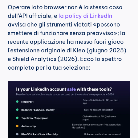
Operare lato browser non è la stessa cosa 
dell'API ufficiale, e 
la policy di LinkedIn
avvisa che gli strumenti vietati «possono 
smettere di funzionare senza preavviso»; la 
recente applicazione ha messo fuori gioco 
l'estensione originale di Kleo (giugno 2025) 
e Shield Analytics (2026). Ecco lo spettro 
completo per la tua selezione: