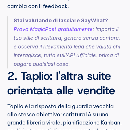
cambia con il feedback.
Stai valutando di lasciare SayWhat?
Prova MagicPost gratuitamente
: importa il 
tuo stile di scrittura, genera senza contare, 
e osserva il rilevamento lead che valuta chi 
interagisce, tutto sull'API ufficiale, prima di 
pagare qualsiasi cosa.
2. Taplio: l'altra suite 
orientata alle vendite
Taplio è la risposta della guardia vecchia 
allo stesso obiettivo: scrittura IA su una 
grande libreria virale, pianificazione Kanban, 