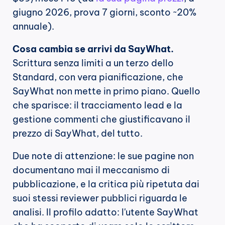
giugno 2026, prova 7 giorni, sconto ~20% 
annuale).
Cosa cambia se arrivi da SayWhat.
Scrittura senza limiti a un terzo dello 
Standard, con vera pianificazione, che 
SayWhat non mette in primo piano. Quello 
che sparisce: il tracciamento lead e la 
gestione commenti che giustificavano il 
prezzo di SayWhat, del tutto.
Due note di attenzione: le sue pagine non 
documentano mai il meccanismo di 
pubblicazione, e la critica più ripetuta dai 
suoi stessi reviewer pubblici riguarda le 
analisi. Il profilo adatto: l'utente SayWhat 