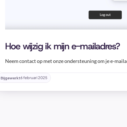
Hoe wijzig ik mijn e-mailadres?
Neem contact op met onze ondersteuning om je e-mailad
Bijgewerkt
6 februari 2025