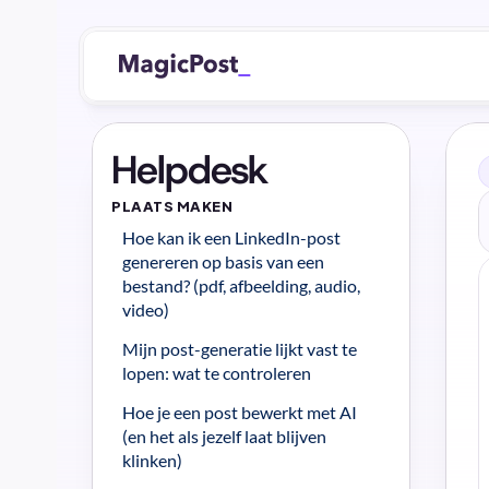
Helpdesk
PLAATS MAKEN
Hoe kan ik een LinkedIn-post 
genereren op basis van een 
bestand? (pdf, afbeelding, audio, 
video)
Mijn post-generatie lijkt vast te 
lopen: wat te controleren
Hoe je een post bewerkt met AI 
(en het als jezelf laat blijven 
klinken)