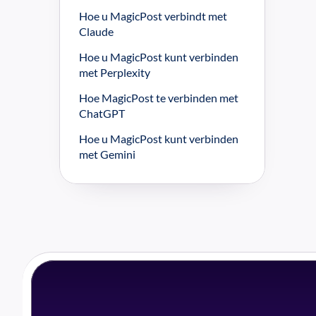
Hoe u MagicPost verbindt met 
Claude
Hoe u MagicPost kunt verbinden 
met Perplexity
Hoe MagicPost te verbinden met 
ChatGPT
Hoe u MagicPost kunt verbinden 
met Gemini