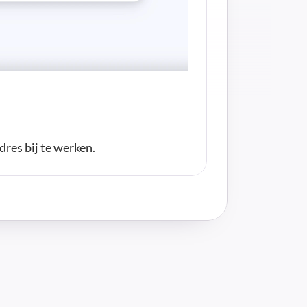
res bij te werken.