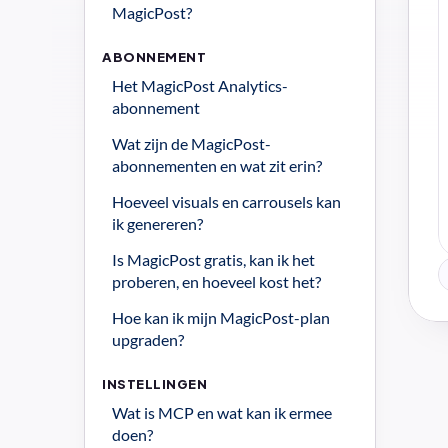
MagicPost?
ABONNEMENT
Het MagicPost Analytics-
abonnement
Wat zijn de MagicPost-
abonnementen en wat zit erin?
Hoeveel visuals en carrousels kan 
ik genereren?
Is MagicPost gratis, kan ik het 
proberen, en hoeveel kost het?
Hoe kan ik mijn MagicPost-plan 
upgraden?
INSTELLINGEN
Wat is MCP en wat kan ik ermee 
doen?