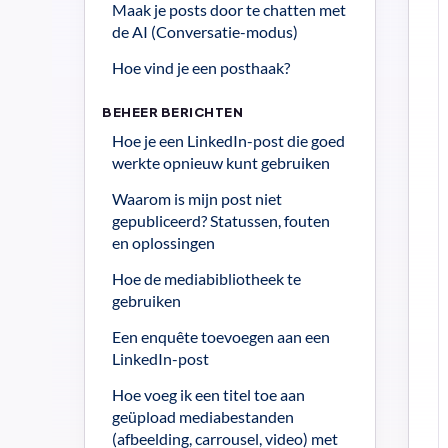
Maak je posts door te chatten met 
de AI (Conversatie-modus)
Hoe vind je een posthaak?
BEHEER BERICHTEN
Hoe je een LinkedIn-post die goed 
werkte opnieuw kunt gebruiken
Waarom is mijn post niet 
gepubliceerd? Statussen, fouten 
en oplossingen
Hoe de mediabibliotheek te 
gebruiken
Een enquête toevoegen aan een 
LinkedIn-post
Hoe voeg ik een titel toe aan 
geüpload mediabestanden 
(afbeelding, carrousel, video) met 