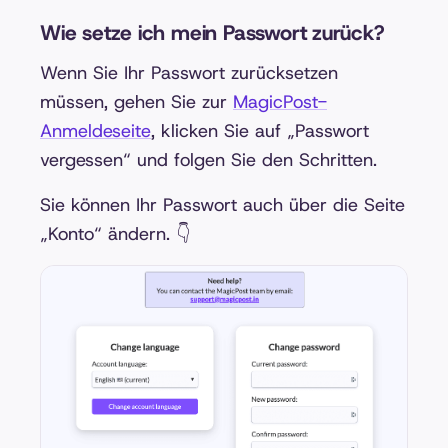
Wie setze ich mein Passwort zurück?
Wenn Sie Ihr Passwort zurücksetzen
müssen, gehen Sie zur
MagicPost-
Anmeldeseite
, klicken Sie auf „Passwort
vergessen“ und folgen Sie den Schritten.
Sie können Ihr Passwort auch über die Seite
„Konto“ ändern. 👇