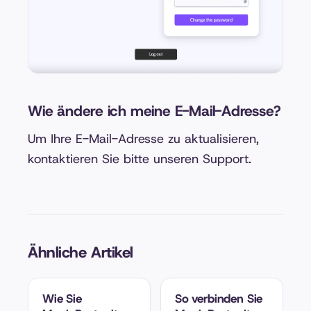
Wie ändere ich meine E-Mail-Adresse?
Um Ihre E-Mail-Adresse zu aktualisieren,
kontaktieren Sie bitte unseren Support.
Ähnliche Artikel
Wie Sie
So verbinden Sie