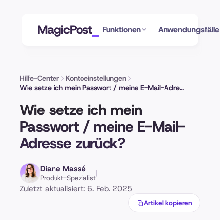
MagicPost
Funktionen
Anwendungsfälle
Hilfe-Center
Kontoeinstellungen
Wie setze ich mein Passwort / meine E-Mail-Adresse zurück?
Wie setze ich mein
Passwort / meine E-Mail-
Adresse zurück?
Diane Massé
|
Produkt-Spezialist
Zuletzt aktualisiert: 6. Feb. 2025
Artikel kopieren