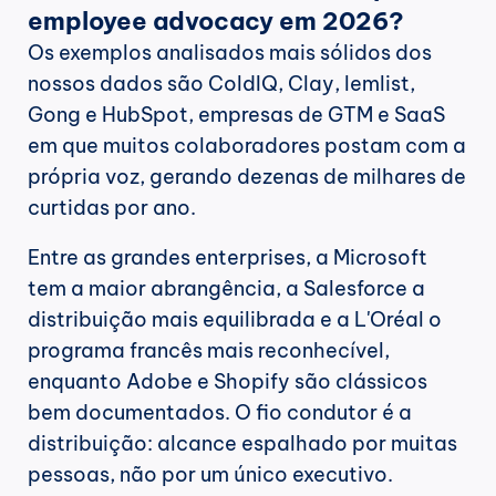
employee advocacy em 2026?
Os exemplos analisados mais sólidos dos 
nossos dados são ColdIQ, Clay, lemlist, 
Gong e HubSpot, empresas de GTM e SaaS 
em que muitos colaboradores postam com a 
própria voz, gerando dezenas de milhares de 
curtidas por ano.
Entre as grandes enterprises, a Microsoft 
tem a maior abrangência, a Salesforce a 
distribuição mais equilibrada e a L'Oréal o 
programa francês mais reconhecível, 
enquanto Adobe e Shopify são clássicos 
bem documentados. O fio condutor é a 
distribuição: alcance espalhado por muitas 
pessoas, não por um único executivo.