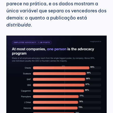
parece na prática, e os dados mostram a 
única variável que separa os vencedores dos 
demais: o quanto a publicação está 
distribuída
.