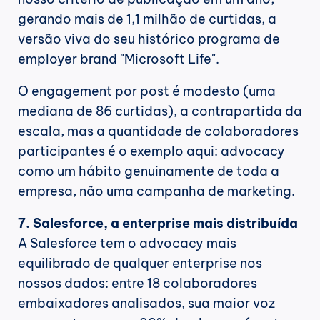
gerando mais de 1,1 milhão de curtidas, a 
versão viva do seu histórico programa de 
employer brand "Microsoft Life".
O engagement por post é modesto (uma 
mediana de 86 curtidas), a contrapartida da 
escala, mas a quantidade de colaboradores 
participantes é o exemplo aqui: advocacy 
como um hábito genuinamente de toda a 
empresa, não uma campanha de marketing.
7. Salesforce, a enterprise mais distribuída
A Salesforce tem o advocacy mais 
equilibrado de qualquer enterprise nos 
nossos dados: entre 18 colaboradores 
embaixadores analisados, sua maior voz 