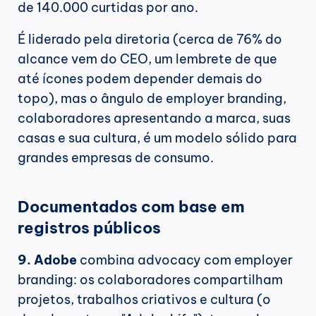
de 140.000 curtidas por ano.
É liderado pela diretoria (cerca de 76% do 
alcance vem do CEO, um lembrete de que 
até ícones podem depender demais do 
topo), mas o ângulo de employer branding, 
colaboradores apresentando a marca, suas 
casas e sua cultura, é um modelo sólido para 
grandes empresas de consumo.
Documentados com base em 
registros públicos
9. Adobe
 combina advocacy com employer 
branding: os colaboradores compartilham 
projetos, trabalhos criativos e cultura (o 