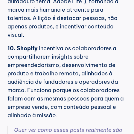
duradouro tema "Adobe Life"), tornando a 
marca mais humana e atraente para 
talentos. A lição é destacar pessoas, não 
apenas produtos, e incentivar conteúdo 
visual.
10. Shopify
 incentiva os colaboradores a 
compartilharem insights sobre 
empreendedorismo, desenvolvimento de 
produto e trabalho remoto, alinhados à 
audiência de fundadores e operadores da 
marca. Funciona porque os colaboradores 
falam com as mesmas pessoas para quem a 
empresa vende, com conteúdo pessoal e 
alinhado à missão.
Quer ver como esses posts realmente são 