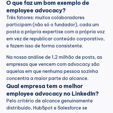
O que faz um bom exemplo de 
employee advocacy?
Três fatores: muitos colaboradores 
participam (não só o fundador), cada um 
posta a própria expertise com a própria voz 
em vez de republicar conteúdo corporativo, 
e fazem isso de forma consistente.
Na nossa análise de 1,2 milhão de posts, as 
empresas que vencem com advocacy são 
aquelas em que nenhuma pessoa sozinha 
concentra a maior parte do alcance.
Qual empresa tem o melhor 
employee advocacy no LinkedIn?
Pelo critério de alcance genuinamente 
distribuído, HubSpot e Salesforce se 