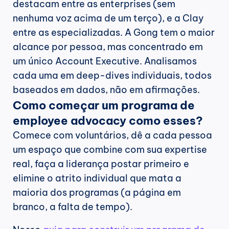
destacam entre as enterprises (sem 
nenhuma voz acima de um terço), e a Clay 
entre as especializadas. A Gong tem o maior 
alcance por pessoa, mas concentrado em 
um único Account Executive. Analisamos 
cada uma em deep-dives individuais, todos 
baseados em dados, não em afirmações.
Como começar um programa de 
employee advocacy como esses?
Comece com voluntários, dê a cada pessoa 
um espaço que combine com sua expertise 
real, faça a liderança postar primeiro e 
elimine o atrito individual que mata a 
maioria dos programas (a página em 
branco, a falta de tempo).