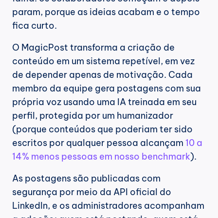
param, porque as ideias acabam e o tempo 
fica curto.
O MagicPost transforma a criação de 
conteúdo em um sistema repetível, em vez 
de depender apenas de motivação. Cada 
membro da equipe gera postagens com sua 
própria voz usando uma IA treinada em seu 
perfil, protegida por um humanizador 
(porque conteúdos que poderiam ter sido 
escritos por qualquer pessoa alcançam 
10 a 
14% menos pessoas em nosso benchmark
).
As postagens são publicadas com 
segurança por meio da API oficial do 
LinkedIn, e os administradores acompanham 