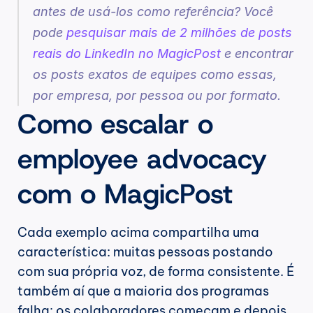
antes de usá-los como referência? Você 
pode 
pesquisar mais de 2 milhões de posts 
reais do LinkedIn no MagicPost
 e encontrar 
os posts exatos de equipes como essas, 
por empresa, por pessoa ou por formato.
Como escalar o 
employee advocacy 
com o MagicPost
Cada exemplo acima compartilha uma 
característica: muitas pessoas postando 
com sua própria voz, de forma consistente. É 
também aí que a maioria dos programas 
falha: os colaboradores começam e depois 