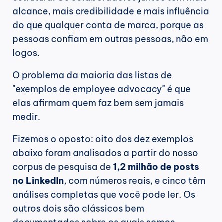
alcance, mais credibilidade e mais influência 
do que qualquer conta de marca, porque as 
pessoas confiam em outras pessoas, não em 
logos.
O problema da maioria das listas de 
"exemplos de employee advocacy" é que 
elas afirmam quem faz bem sem jamais 
medir.
Fizemos o oposto: oito dos dez exemplos 
abaixo foram analisados a partir do nosso 
corpus de pesquisa de 
1,2 milhão de posts 
no LinkedIn
, com números reais, e cinco têm 
análises completas que você pode ler. Os 
outros dois são clássicos bem 