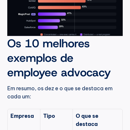
Os 10 melhores 
exemplos de 
employee advocacy
Em resumo, os dez e o que se destaca em 
cada um:
Empresa
Tipo
O que se 
destaca