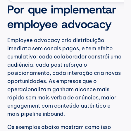
Por que implementar 
employee advocacy
Employee advocacy cria distribuição 
imediata sem canais pagos, e tem efeito 
cumulativo: cada colaborador constrói uma 
audiência, cada post reforça o 
posicionamento, cada interação cria novas 
oportunidades. As empresas que o 
operacionalizam ganham alcance mais 
rápido sem mais verba de anúncios, maior 
engagement com conteúdo autêntico e 
mais pipeline inbound.
Os exemplos abaixo mostram como isso 