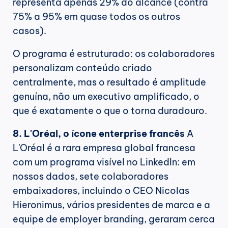
representa apenas 29% do alcance (contra 
75% a 95% em quase todos os outros 
casos).
O programa é estruturado: os colaboradores 
personalizam conteúdo criado 
centralmente, mas o resultado é amplitude 
genuína, não um executivo amplificado, o 
que é exatamente o que o torna duradouro.
8. L'Oréal, o ícone enterprise francês
 A 
L'Oréal é a rara empresa global francesa 
com um programa visível no LinkedIn: em 
nossos dados, sete colaboradores 
embaixadores, incluindo o CEO Nicolas 
Hieronimus, vários presidentes de marca e a 
equipe de employer branding, geraram cerca 