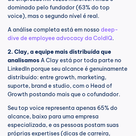
dominado pelo fundador (63% do top 
voice), mas o segundo nível é real.
A análise completa está em nosso 
deep-
dive de employee advocacy da ColdIQ
.
2. Clay, a equipe mais distribuída que 
analisamos
 A Clay está por toda parte no 
LinkedIn porque seu alcance é genuinamente 
distribuído: entre growth, marketing, 
suporte, brand e studio, com o Head of 
Growth postando mais que o cofundador.
Seu top voice representa apenas 65% do 
alcance, baixo para uma empresa 
especializada, e as pessoas postam suas 
próprias expertises (dicas de carreira, 