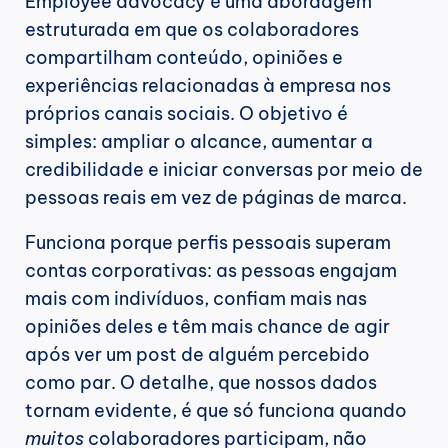
Employee advocacy é uma abordagem 
estruturada em que os colaboradores 
compartilham conteúdo, opiniões e 
experiências relacionadas à empresa nos 
próprios canais sociais. O objetivo é 
simples: ampliar o alcance, aumentar a 
credibilidade e iniciar conversas por meio de 
pessoas reais em vez de páginas de marca.
Funciona porque perfis pessoais superam 
contas corporativas: as pessoas engajam 
mais com indivíduos, confiam mais nas 
opiniões deles e têm mais chance de agir 
após ver um post de alguém percebido 
como par. O detalhe, que nossos dados 
tornam evidente, é que só funciona quando 
muitos
 colaboradores participam, não 