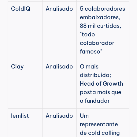
ColdIQ
Analisado
5 colaboradores 
embaixadores, 
88 mil curtidas, 
"todo 
colaborador 
famoso"
Clay
Analisado
O mais 
distribuído; 
Head of Growth 
posta mais que 
o fundador
lemlist
Analisado
Um 
representante 
de cold calling 