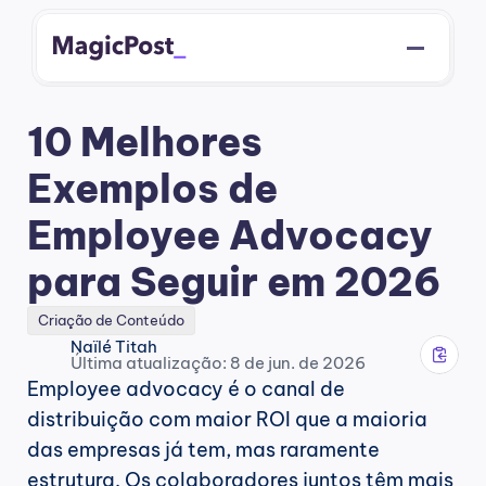
10 Melhores 
Exemplos de 
Employee Advocacy 
para Seguir em 2026
Criação de Conteúdo
Naïlé Titah
Última atualização: 8 de jun. de 2026
Employee advocacy é o canal de 
distribuição com maior ROI que a maioria 
das empresas já tem, mas raramente 
estrutura. Os colaboradores juntos têm mais 