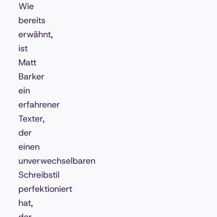
Wie
bereits
erwähnt,
ist
Matt
Barker
ein
erfahrener
Texter,
der
einen
unverwechselbaren
Schreibstil
perfektioniert
hat,