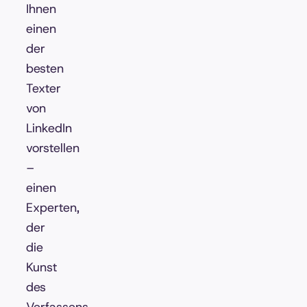
Ihnen
einen
der
besten
Texter
von
LinkedIn
vorstellen
–
einen
Experten,
der
die
Kunst
des