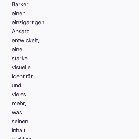
Barker
einen
einzigartigen
Ansatz
entwickelt,
eine
starke
visuelle
Identität
und
vieles
mehr,
was
seinen
Inhalt