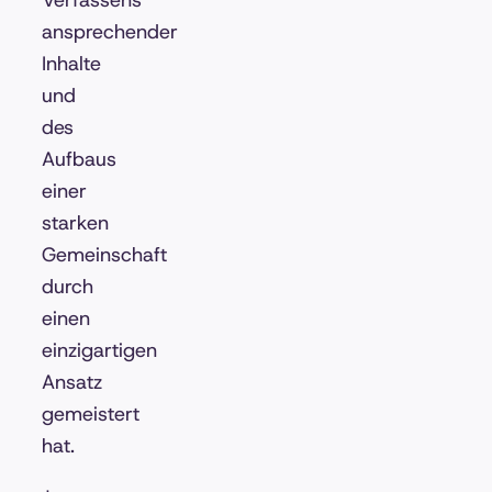
Verfassens
ansprechender
Inhalte
und
des
Aufbaus
einer
starken
Gemeinschaft
durch
einen
einzigartigen
Ansatz
gemeistert
hat.