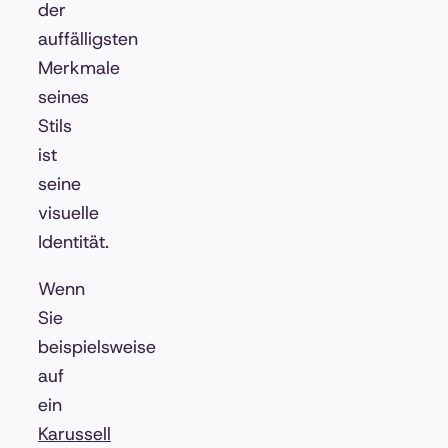
der
auffälligsten
Merkmale
seines
Stils
ist
seine
visuelle
Identität.
Wenn
Sie
beispielsweise
auf
ein
Karussell