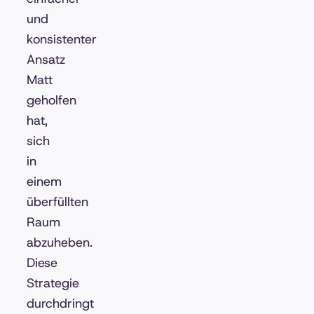
und
konsistenter
Ansatz
Matt
geholfen
hat,
sich
in
einem
überfüllten
Raum
abzuheben.
Diese
Strategie
durchdringt