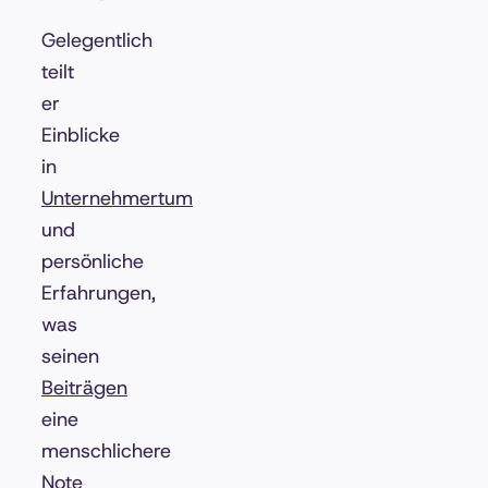
Gelegentlich
teilt
er
Einblicke
in
Unternehmertum
und
persönliche
Erfahrungen,
was
seinen
Beiträgen
eine
menschlichere
Note