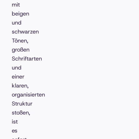
mit
beigen
und
schwarzen
Tönen,
großen
Schriftarten
und
einer
klaren,
organisierten
Struktur
stoßen,
ist
es