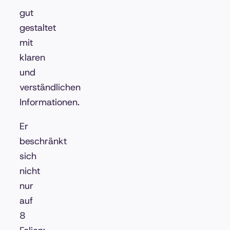
gut
gestaltet
mit
klaren
und
verständlichen
Informationen.
Er
beschränkt
sich
nicht
nur
auf
8