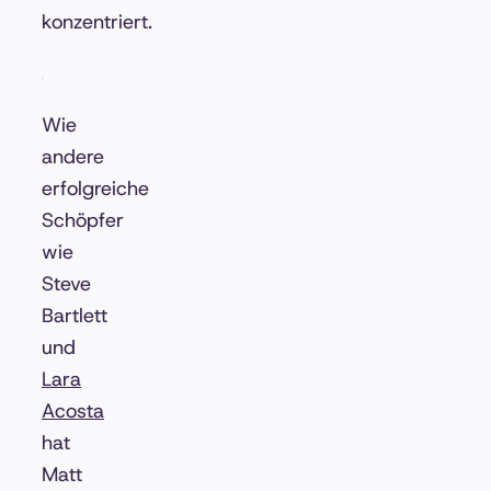
konzentriert.
Wie
andere
erfolgreiche
Schöpfer
wie
Steve
Bartlett
und
Lara
Acosta
hat
Matt