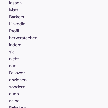
lassen
Matt
Barkers
LinkedIn-
Profil
hervorstechen,
indem
sie
nicht
nur
Follower
anziehen,
sondern
auch
seine
Beiträge