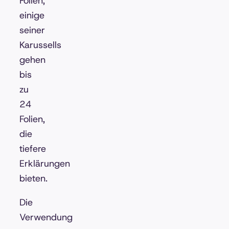
Folien;
einige
seiner
Karussells
gehen
bis
zu
24
Folien,
die
tiefere
Erklärungen
bieten.
Die
Verwendung