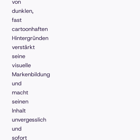
von
dunklen,
fast
cartoonhaften
Hintergründen
verstärkt
seine
visuelle
Markenbildung
und
macht
seinen
Inhalt
unvergesslich
und
sofort