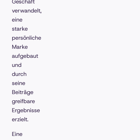
Geschäft
verwandelt,
eine
starke
persönliche
Marke
aufgebaut
und
durch
seine
Beiträge
greifbare
Ergebnisse
erzielt.
Eine