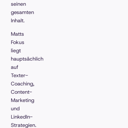
seinen
gesamten
Inhalt.
Matts
Fokus
liegt
hauptsächlich
auf
Texter-
Coaching,
Content-
Marketing
und
LinkedIn-
Strategien.