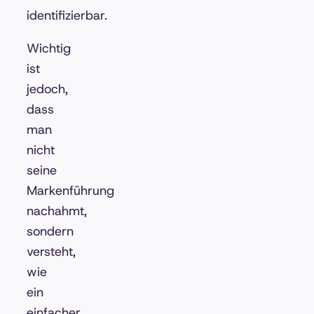
identifizierbar.
Wichtig
ist
jedoch,
dass
man
nicht
seine
Markenführung
nachahmt,
sondern
versteht,
wie
ein
einfacher