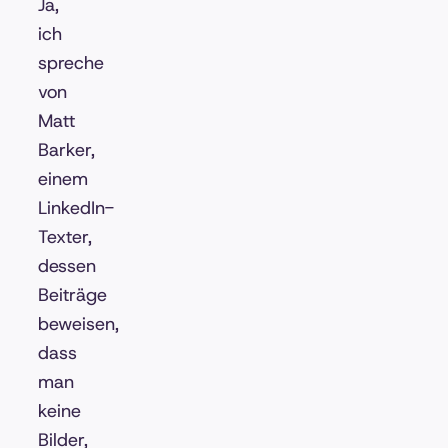
Ja,
ich
spreche
von
Matt
Barker,
einem
LinkedIn-
Texter,
dessen
Beiträge
beweisen,
dass
man
keine
Bilder,