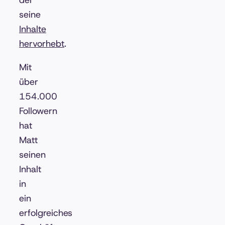
der
seine
Inhalte
hervorhebt
.
Mit
über
154.000
Followern
hat
Matt
seinen
Inhalt
in
ein
erfolgreiches