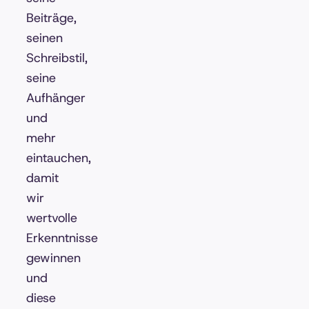
Beiträge,
seinen
Schreibstil,
seine
Aufhänger
und
mehr
eintauchen,
damit
wir
wertvolle
Erkenntnisse
gewinnen
und
diese