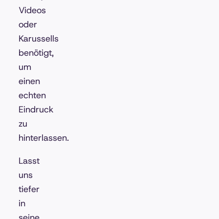
Videos
oder
Karussells
benötigt,
um
einen
echten
Eindruck
zu
hinterlassen.
Lasst
uns
tiefer
in
seine