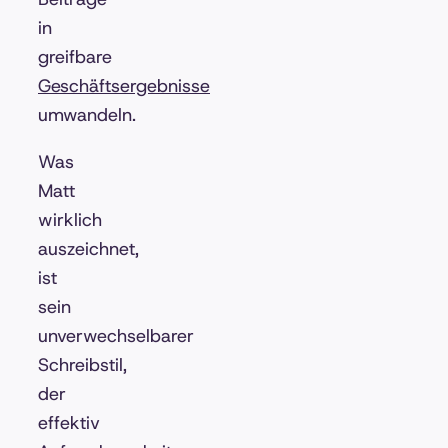
in
greifbare
Geschäftsergebnisse
umwandeln.
Was
Matt
wirklich
auszeichnet,
ist
sein
unverwechselbarer
Schreibstil,
der
effektiv