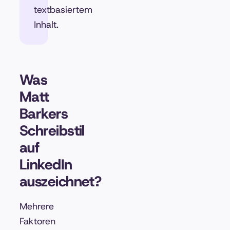
textbasiertem
Inhalt.
Was
Matt
Barkers
Schreibstil
auf
LinkedIn
auszeichnet?
Mehrere
Faktoren