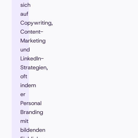
sich
auf
Copywriting,
Content-
Marketing
und
LinkedIn-
Strategien,
oft
indem
er
Personal
Branding
mit
bildenden