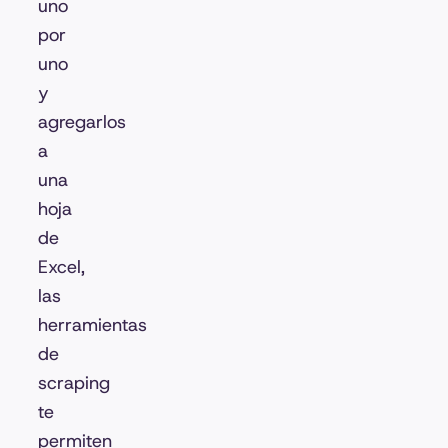
uno
por
uno
y
agregarlos
a
una
hoja
de
Excel,
las
herramientas
de
scraping
te
permiten