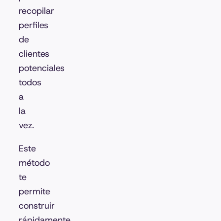
recopilar
perfiles
de
clientes
potenciales
todos
a
la
vez.
Este
método
te
permite
construir
rápidamente