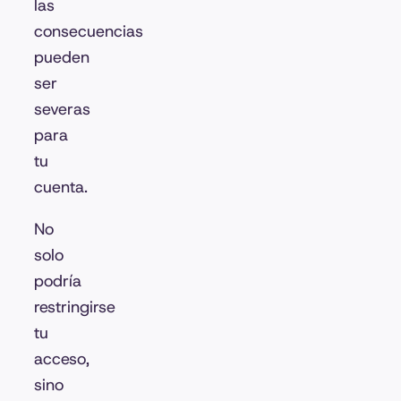
las
consecuencias
pueden
ser
severas
para
tu
cuenta.
No
solo
podría
restringirse
tu
acceso,
sino