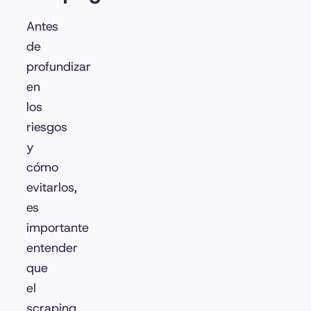
Antes
de
profundizar
en
los
riesgos
y
cómo
evitarlos,
es
importante
entender
que
el
scraping