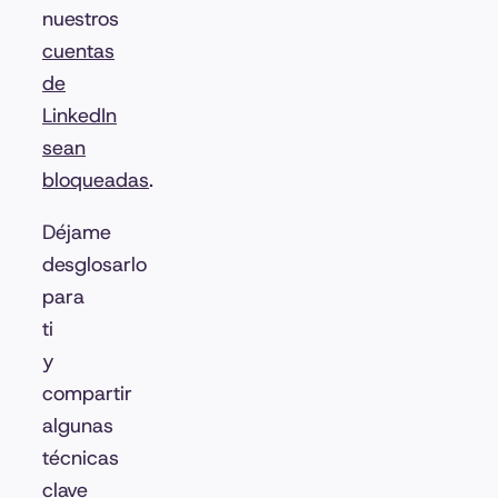
nuestros
cuentas
de
LinkedIn
sean
bloqueadas
.
Déjame
desglosarlo
para
ti
y
compartir
algunas
técnicas
clave