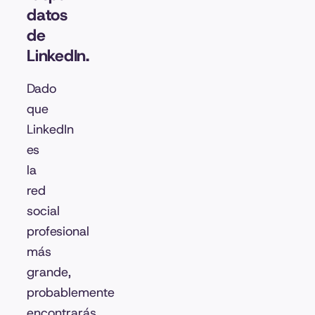
datos
de
LinkedIn.
Dado
que
LinkedIn
es
la
red
social
profesional
más
grande,
probablemente
encontrarás