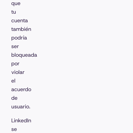
que
tu
cuenta
también
podría
ser
bloqueada
por
violar
el
acuerdo
de
usuario.
LinkedIn
se