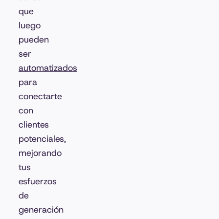
que
luego
pueden
ser
automatizados
para
conectarte
con
clientes
potenciales,
mejorando
tus
esfuerzos
de
generación