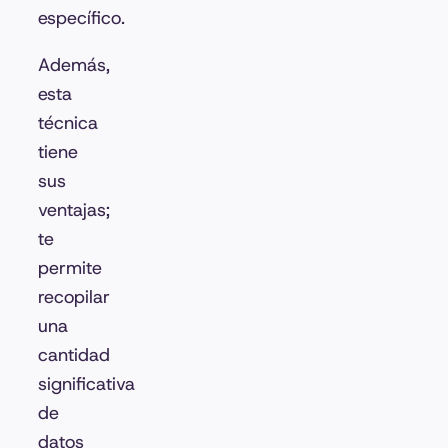
específico.
Además,
esta
técnica
tiene
sus
ventajas;
te
permite
recopilar
una
cantidad
significativa
de
datos