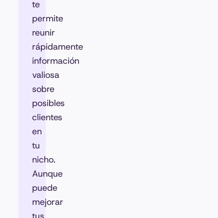
te
permite
reunir
rápidamente
información
valiosa
sobre
posibles
clientes
en
tu
nicho.
Aunque
puede
mejorar
tus