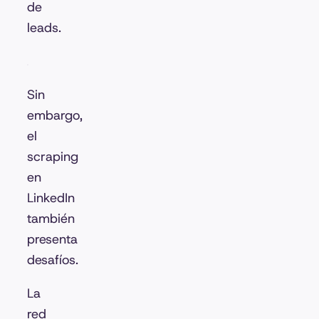
de
leads.
Sin
embargo,
el
scraping
en
LinkedIn
también
presenta
desafíos.
La
red