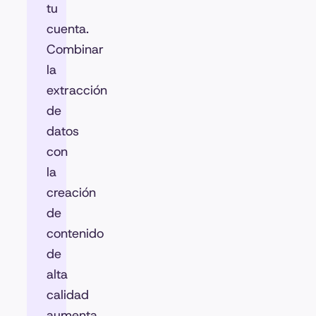
tu
cuenta.
Combinar
la
extracción
de
datos
con
la
creación
de
contenido
de
alta
calidad
aumenta