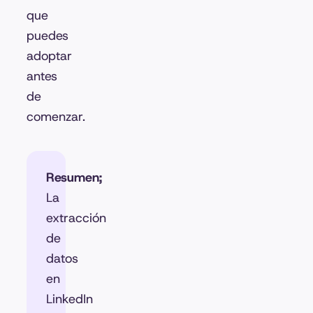
que
puedes
adoptar
antes
de
comenzar.
Resumen;
La
extracción
de
datos
en
LinkedIn