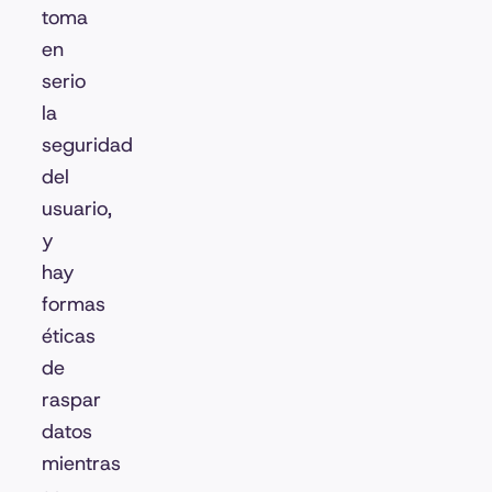
toma
en
serio
la
seguridad
del
usuario,
y
hay
formas
éticas
de
raspar
datos
mientras