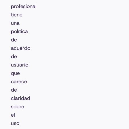
profesional
tiene
una
política
de
acuerdo
de
usuario
que
carece
de
claridad
sobre
el
uso