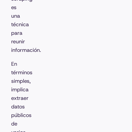
es
una
técnica
para
reunir
información.
En
términos
simples,
implica
extraer
datos
públicos
de