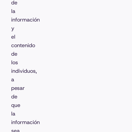
de
la
información
y
el
contenido
de
los
individuos,
a
pesar
de
que
la
información
sea