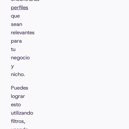
perfiles
que
sean
relevantes
para
tu
negocio
y
nicho.
Puedes
lograr
esto
utilizando
filtros,