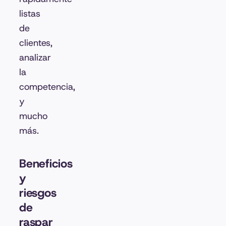
listas
de
clientes,
analizar
la
competencia,
y
mucho
más.
Beneficios
y
riesgos
de
raspar