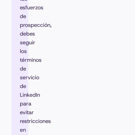
esfuerzos
de
prospección,
debes
seguir
los
términos
de
servicio
de
LinkedIn
para
evitar
restricciones
en