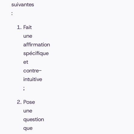
suivantes
:
Fait
une
affirmation
spécifique
et
contre-
intuitive
;
Pose
une
question
que