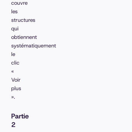
couvre
les
structures
qui
obtiennent
systématiquement
le
clic
«
Voir
plus
»
.
Partie
2