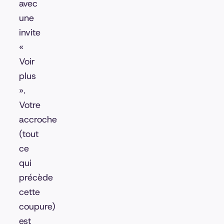
avec
une
invite
«
Voir
plus
»
.
Votre
accroche
(tout
ce
qui
précède
cette
coupure)
est