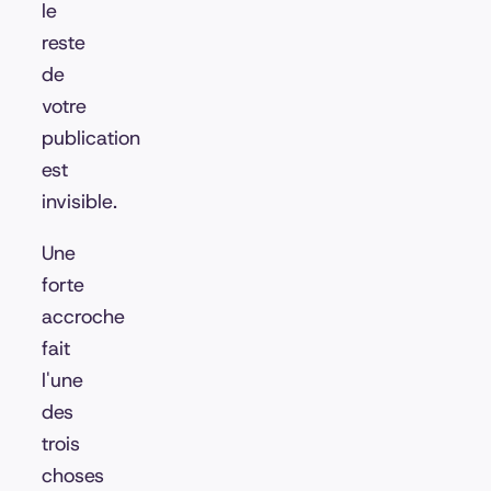
le
reste
de
votre
publication
est
invisible.
Une
forte
accroche
fait
l'une
des
trois
choses