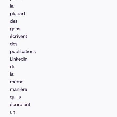
la
plupart
des
gens
écrivent
des
publications
LinkedIn
de
la
même
manière
qu'ils
écriraient
un