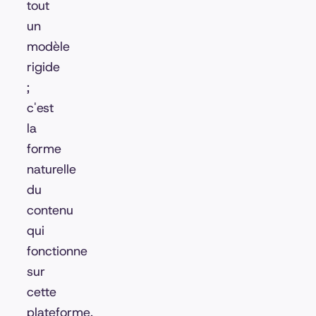
tout
un
modèle
rigide
;
c'est
la
forme
naturelle
du
contenu
qui
fonctionne
sur
cette
plateforme.