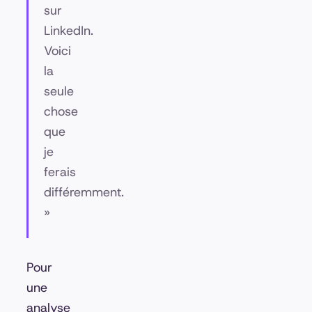
sur
LinkedIn.
Voici
la
seule
chose
que
je
ferais
différemment.
»
Pour
une
analyse