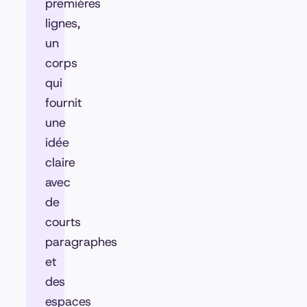
premières
lignes,
un
corps
qui
fournit
une
idée
claire
avec
de
courts
paragraphes
et
des
espaces