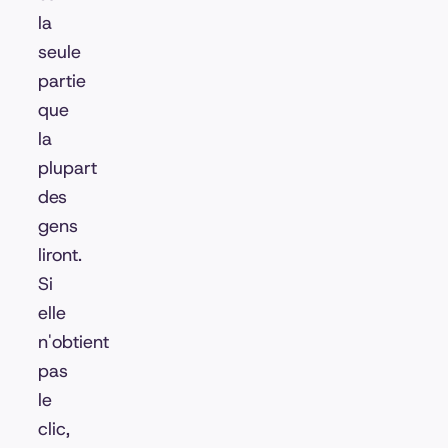
la
seule
partie
que
la
plupart
des
gens
liront.
Si
elle
n'obtient
pas
le
clic,