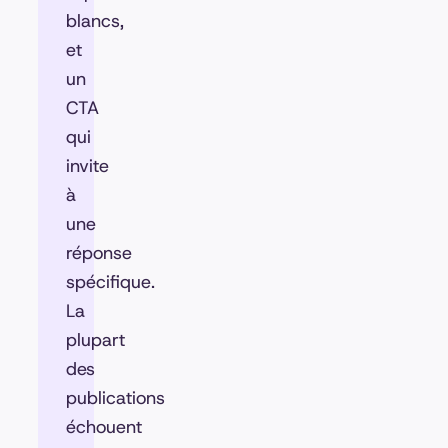
blancs,
et
un
CTA
qui
invite
à
une
réponse
spécifique.
La
plupart
des
publications
échouent