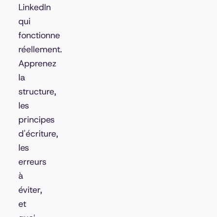
LinkedIn
qui
fonctionne
réellement.
Apprenez
la
structure,
les
principes
d'écriture,
les
erreurs
à
éviter,
et