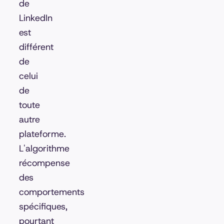
de
LinkedIn
est
différent
de
celui
de
toute
autre
plateforme.
L'algorithme
récompense
des
comportements
spécifiques,
pourtant