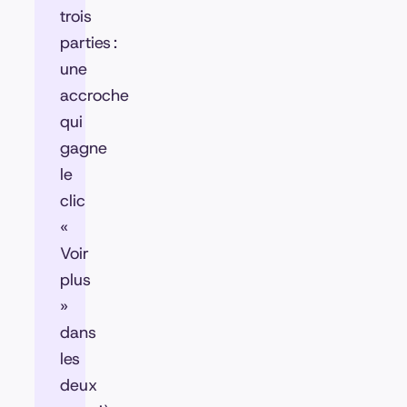
trois
parties :
une
accroche
qui
gagne
le
clic
«
Voir
plus
»
dans
les
deux