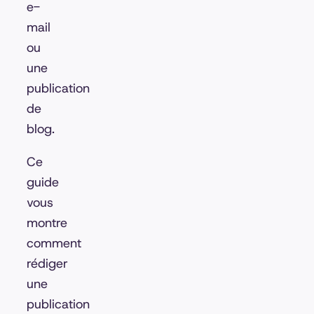
e-
mail
ou
une
publication
de
blog.
Ce
guide
vous
montre
comment
rédiger
une
publication