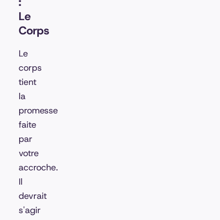
:
Le
Corps
Le
corps
tient
la
promesse
faite
par
votre
accroche.
Il
devrait
s'agir