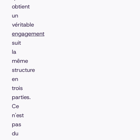
obtient
un
véritable
engagement
suit
la
même
structure
en
trois
parties.
Ce
n'est
pas
du