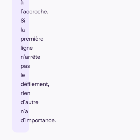
à
l'accroche.
Si
la
première
ligne
n'arrête
pas
le
défilement,
rien
d'autre
n'a
d'importance.