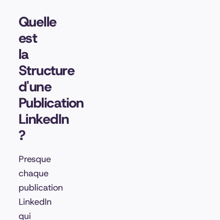
Quelle
est
la
Structure
d'une
Publication
LinkedIn
?
Presque
chaque
publication
LinkedIn
qui