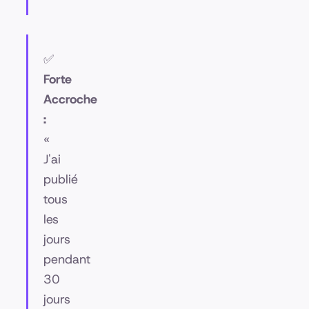
✅
Forte
Accroche
:
«
J'ai
publié
tous
les
jours
pendant
30
jours