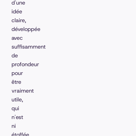
d'une
idée
claire,
développée
avec
suffisamment
de
profondeur
pour
être
vraiment
utile,
qui
n'est
ni
étoffée