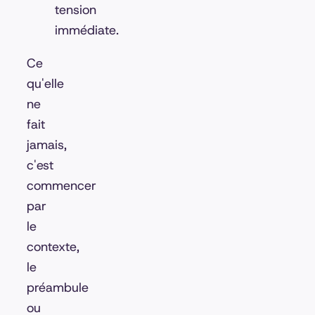
tension
immédiate.
Ce
qu'elle
ne
fait
jamais,
c'est
commencer
par
le
contexte,
le
préambule
ou