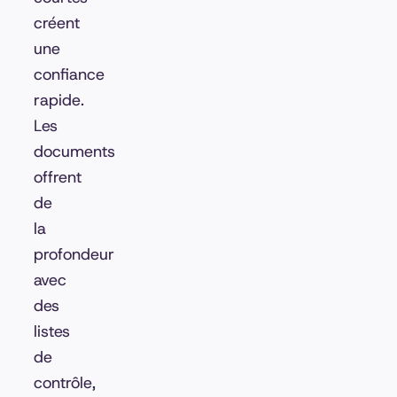
créent
une
confiance
rapide.
Les
documents
offrent
de
la
profondeur
avec
des
listes
de
contrôle,