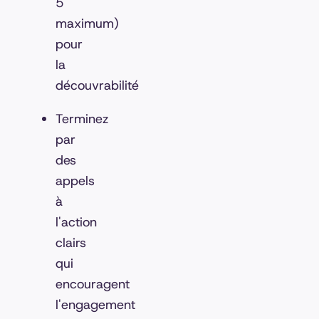
5
maximum)
pour
la
découvrabilité
Terminez
par
des
appels
à
l'action
clairs
qui
encouragent
l'engagement