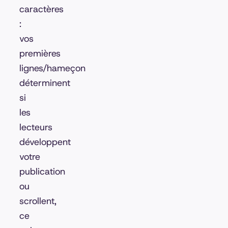
caractères
:
vos
premières
lignes/hameçon
déterminent
si
les
lecteurs
développent
votre
publication
ou
scrollent,
ce