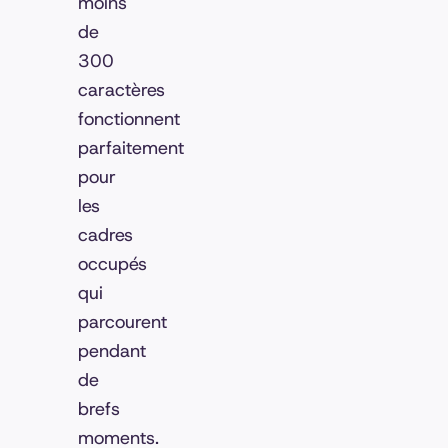
moins
de
300
caractères
fonctionnent
parfaitement
pour
les
cadres
occupés
qui
parcourent
pendant
de
brefs
moments.