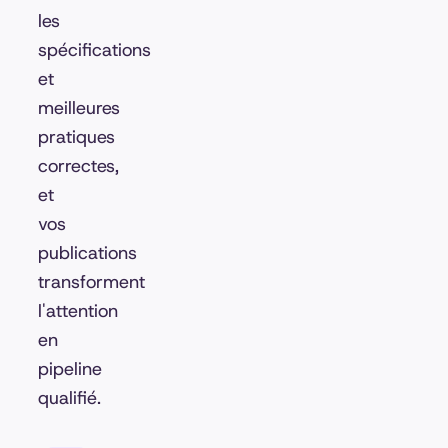
les
spécifications
et
meilleures
pratiques
correctes,
et
vos
publications
transforment
l'attention
en
pipeline
qualifié.