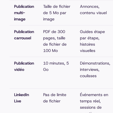
Publication
Taille de fichier
Annonces,
multi-
de 5 Mo par
contenu visuel
image
image
Publication
PDF de 300
Guides étape
carrousel
pages, taille
par étape,
de fichier de
histoires
100 Mo
visuelles
Publication
10 minutes, 5
Démonstrations,
vidéo
Go
interviews,
coulisses
LinkedIn
Pas de limite
Événements en
Live
de fichier
temps réel,
sessions de