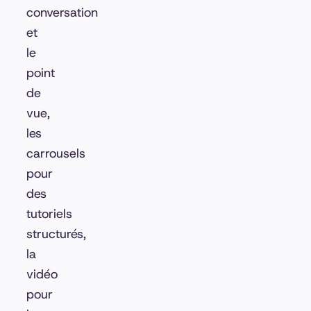
conversation
et
le
point
de
vue,
les
carrousels
pour
des
tutoriels
structurés,
la
vidéo
pour