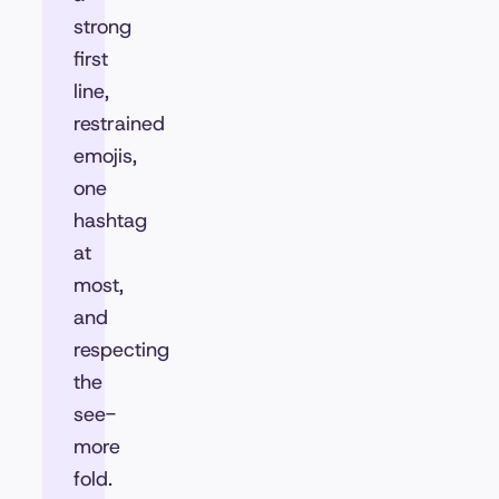
strong
first
line,
restrained
emojis,
one
hashtag
at
most,
and
respecting
the
see-
more
fold.