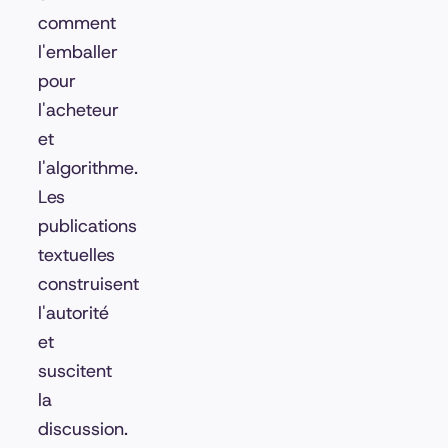
comment
l'emballer
pour
l'acheteur
et
l'algorithme.
Les
publications
textuelles
construisent
l'autorité
et
suscitent
la
discussion.