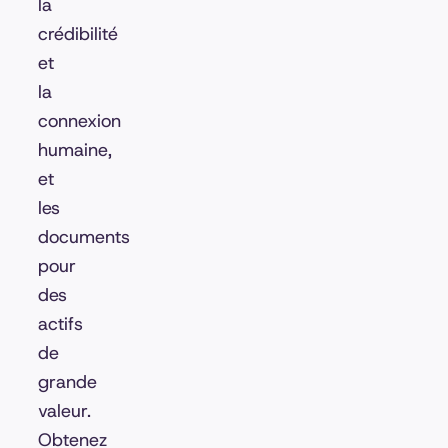
la
crédibilité
et
la
connexion
humaine,
et
les
documents
pour
des
actifs
de
grande
valeur.
Obtenez