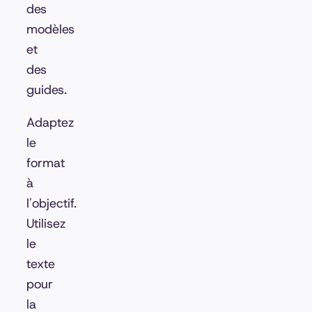
des
modèles
et
des
guides.
Adaptez
le
format
à
l'objectif.
Utilisez
le
texte
pour
la