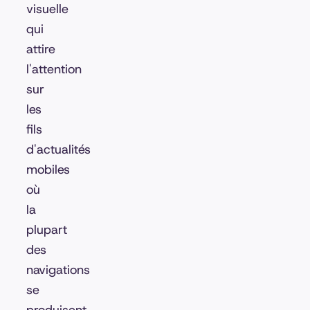
visuelle
qui
attire
l'attention
sur
les
fils
d'actualités
mobiles
où
la
plupart
des
navigations
se