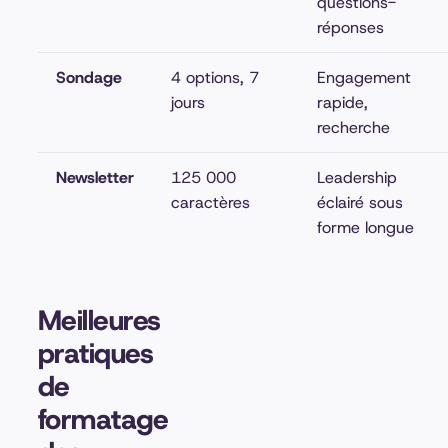
questions-
réponses
Sondage
4 options, 7
Engagement
jours
rapide,
recherche
Newsletter
125 000
Leadership
caractères
éclairé sous
forme longue
Meilleures
pratiques
de
formatage