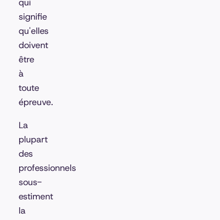
qui
signifie
qu'elles
doivent
être
à
toute
épreuve.
La
plupart
des
professionnels
sous-
estiment
la