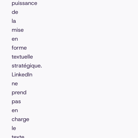
puissance
de
la
mise
en
forme
textuelle
stratégique.
LinkedIn
ne
prend
pas
en
charge
le
texte