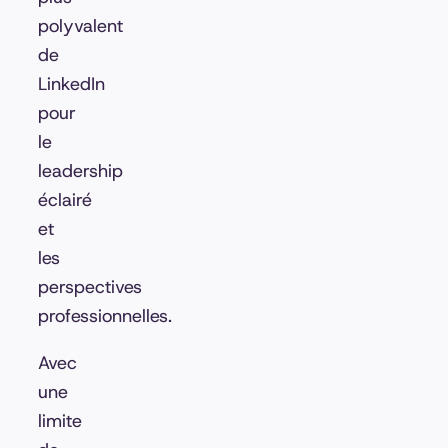
polyvalent
de
LinkedIn
pour
le
leadership
éclairé
et
les
perspectives
professionnelles.
Avec
une
limite