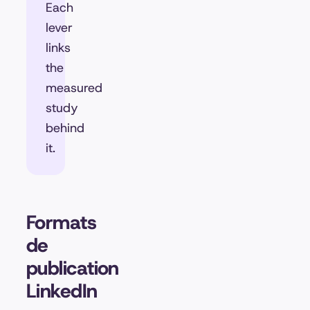
Each
lever
links
the
measured
study
behind
it.
Formats
de
publication
LinkedIn