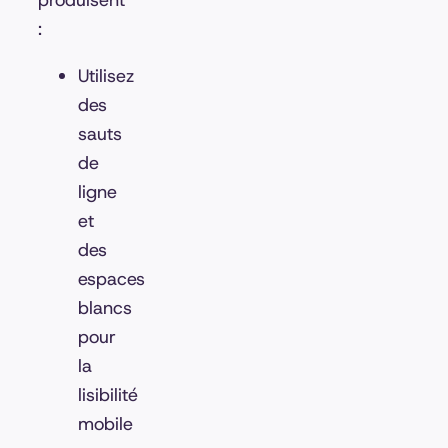
produisent
:
Utilisez
des
sauts
de
ligne
et
des
espaces
blancs
pour
la
lisibilité
mobile