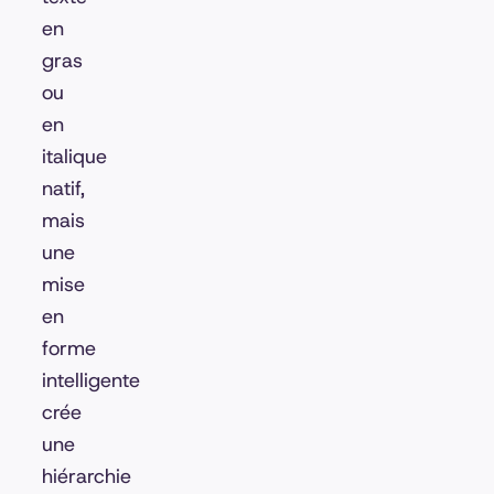
en
gras
ou
en
italique
natif,
mais
une
mise
en
forme
intelligente
crée
une
hiérarchie