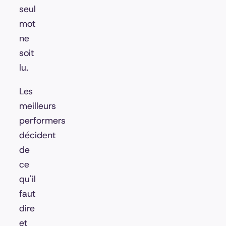
seul
mot
ne
soit
lu.
Les
meilleurs
performers
décident
de
ce
qu'il
faut
dire
et