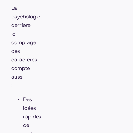
La
psychologie
derrière
le
comptage
des
caractères
compte
aussi
:
Des
idées
rapides
de