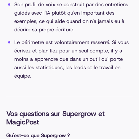
Son profil de voix se construit par des entretiens
guidés avec l'IA plutôt qu'en important des
exemples, ce qui aide quand on n'a jamais eu à
décrire sa propre écriture.
Le périmètre est volontairement resserré. Si vous
écrivez et planifiez pour un seul compte, il y a
moins à apprendre que dans un outil qui porte
aussi les statistiques, les leads et le travail en
équipe.
Vos questions sur Supergrow et
MagicPost
Qu'est-ce que Supergrow ?