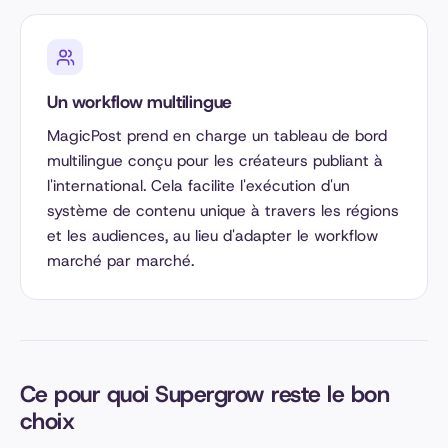
Un workflow multilingue
MagicPost prend en charge un tableau de bord
multilingue conçu pour les créateurs publiant à
l'international. Cela facilite l'exécution d'un
système de contenu unique à travers les régions
et les audiences, au lieu d'adapter le workflow
marché par marché.
Ce pour quoi Supergrow reste le bon
choix