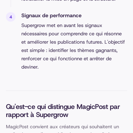
Signaux de performance
Supergrow met en avant les signaux
nécessaires pour comprendre ce qui résonne
et améliorer les publications futures. L'objectif
est simple : identifier les thèmes gagnants,
renforcer ce qui fonctionne et arrêter de
deviner.
Qu'est-ce qui distingue MagicPost par
rapport à Supergrow
MagicPost convient aux créateurs qui souhaitent un