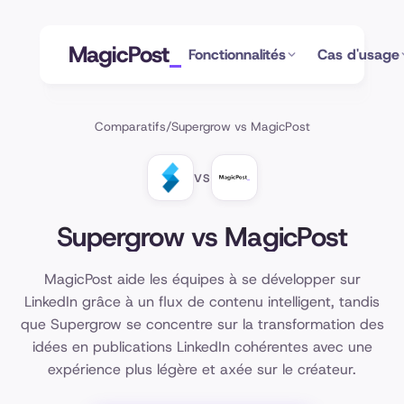
MagicPost
Fonctionnalités
Cas d'usage
Comparatifs
/
Supergrow vs MagicPost
VS
Supergrow vs MagicPost
MagicPost aide les équipes à se développer sur
LinkedIn grâce à un flux de contenu intelligent, tandis
que Supergrow se concentre sur la transformation des
idées en publications LinkedIn cohérentes avec une
expérience plus légère et axée sur le créateur.