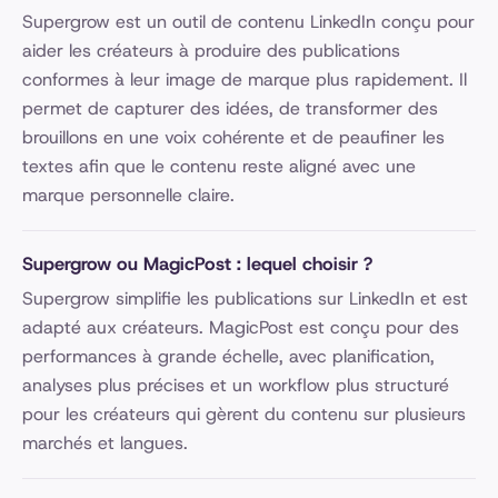
Supergrow est un outil de contenu LinkedIn conçu pour
aider les créateurs à produire des publications
conformes à leur image de marque plus rapidement. Il
permet de capturer des idées, de transformer des
brouillons en une voix cohérente et de peaufiner les
textes afin que le contenu reste aligné avec une
marque personnelle claire.
Supergrow ou MagicPost : lequel choisir ?
Supergrow simplifie les publications sur LinkedIn et est
adapté aux créateurs. MagicPost est conçu pour des
performances à grande échelle, avec planification,
analyses plus précises et un workflow plus structuré
pour les créateurs qui gèrent du contenu sur plusieurs
marchés et langues.