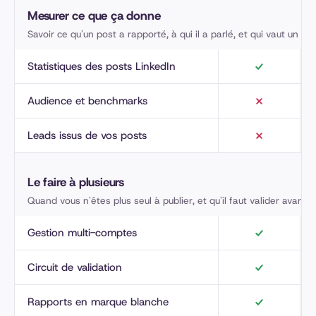
Mesurer ce que ça donne
Savoir ce qu'un post a rapporté, à qui il a parlé, et qui vaut un suiv
Statistiques des posts LinkedIn
Audience et benchmarks
Leads issus de vos posts
Le faire à plusieurs
Quand vous n'êtes plus seul à publier, et qu'il faut valider avant 
Gestion multi-comptes
Circuit de validation
Rapports en marque blanche