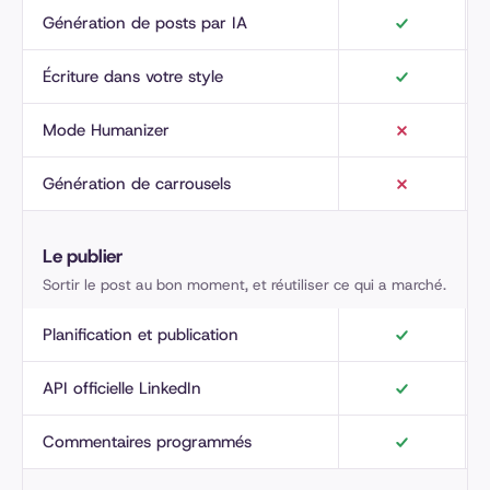
Génération de posts par IA
Écriture dans votre style
Mode Humanizer
Génération de carrousels
Le publier
Sortir le post au bon moment, et réutiliser ce qui a marché.
Planification et publication
API officielle LinkedIn
Commentaires programmés