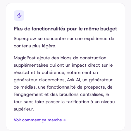
Plus de fonctionnalités pour le même budget
Supergrow se concentre sur une expérience de
contenu plus légère.
MagicPost ajoute des blocs de construction
supplémentaires qui ont un impact direct sur le
résultat et la cohérence, notamment un
générateur d'accroches, Ask AI, un générateur
de médias, une fonctionnalité de prospects, de
l'engagement et des brouillons centralisés, le
tout sans faire passer la tarification à un niveau
supérieur.
Voir comment ça marche