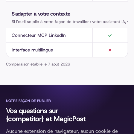
S'adapter à votre contexte
Si l'outil se plie à votre façon de travailler : votre assistant IA, vo
Connecteur MCP LinkedIn
Interface multilingue
Comparaison établie le 7 août 2026
NOTRE FAÇON DE PUBLIER
Vos questions sur
{competitor} et MagicPost
Aucune extension de navigateur, aucun cookie de