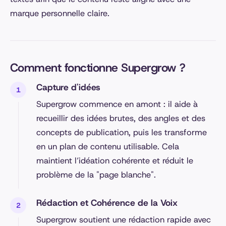
marque personnelle claire.
Comment fonctionne Supergrow ?
Capture d'idées
Supergrow commence en amont : il aide à
recueillir des idées brutes, des angles et des
concepts de publication, puis les transforme
en un plan de contenu utilisable. Cela
maintient l’idéation cohérente et réduit le
problème de la "page blanche".
Rédaction et Cohérence de la Voix
Supergrow soutient une rédaction rapide avec