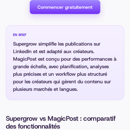
Commencer gratuitement
EN BREF
Supergrow simplifie les publications sur
LinkedIn et est adapté aux créateurs.
MagicPost est conçu pour des performances à
grande échelle, avec planification, analyses
plus précises et un workflow plus structuré
pour les créateurs qui gèrent du contenu sur
plusieurs marchés et langues.
Supergrow vs MagicPost : comparatif
des fonctionnalités