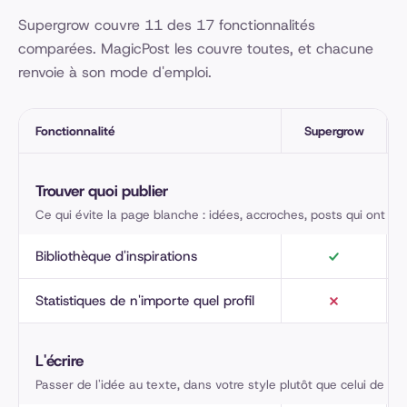
Supergrow couvre 11 des 17 fonctionnalités
comparées. MagicPost les couvre toutes, et chacune
renvoie à son mode d'emploi.
Fonctionnalité
Supergrow
Supergrow et MagicPost, fonctionnalité par fonctionnalité
Trouver quoi publier
Ce qui évite la page blanche : idées, accroches, posts qui ont dé
Bibliothèque d'inspirations
Statistiques de n'importe quel profil
L'écrire
Passer de l'idée au texte, dans votre style plutôt que celui de l'IA.