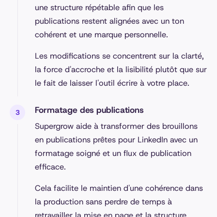
une structure répétable afin que les
publications restent alignées avec un ton
cohérent et une marque personnelle.
Les modifications se concentrent sur la clarté,
la force d'accroche et la lisibilité plutôt que sur
le fait de laisser l'outil écrire à votre place.
Formatage des publications
Supergrow aide à transformer des brouillons
en publications prêtes pour LinkedIn avec un
formatage soigné et un flux de publication
efficace.
Cela facilite le maintien d'une cohérence dans
la production sans perdre de temps à
retravailler la mise en page et la structure.