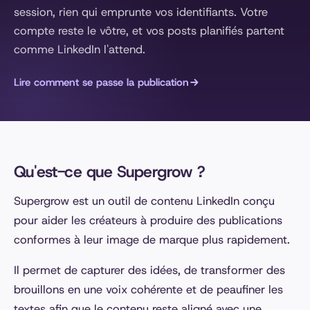
session, rien qui emprunte vos identifiants. Votre
compte reste le vôtre, et vos posts planifiés partent
comme LinkedIn l'attend.
Lire comment se passe la publication
Qu'est-ce que Supergrow ?
Supergrow est un outil de contenu LinkedIn conçu
pour aider les créateurs à produire des publications
conformes à leur image de marque plus rapidement.
Il permet de capturer des idées, de transformer des
brouillons en une voix cohérente et de peaufiner les
textes afin que le contenu reste aligné avec une