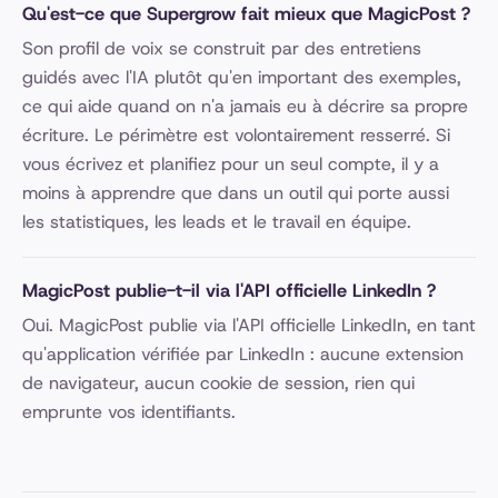
Qu'est-ce que Supergrow fait mieux que MagicPost ?
Son profil de voix se construit par des entretiens
guidés avec l'IA plutôt qu'en important des exemples,
ce qui aide quand on n'a jamais eu à décrire sa propre
écriture. Le périmètre est volontairement resserré. Si
vous écrivez et planifiez pour un seul compte, il y a
moins à apprendre que dans un outil qui porte aussi
les statistiques, les leads et le travail en équipe.
MagicPost publie-t-il via l'API officielle LinkedIn ?
Oui. MagicPost publie via l'API officielle LinkedIn, en tant
qu'application vérifiée par LinkedIn : aucune extension
de navigateur, aucun cookie de session, rien qui
emprunte vos identifiants.