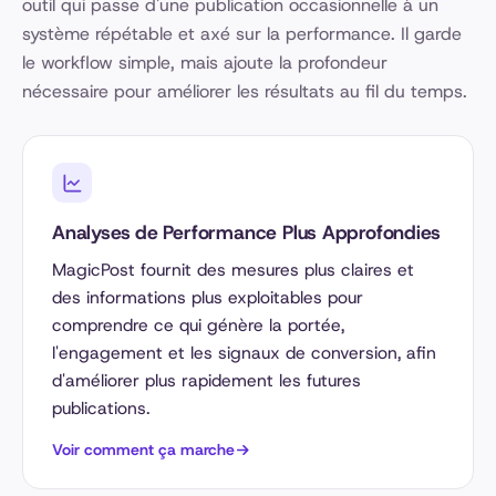
outil qui passe d'une publication occasionnelle à un
système répétable et axé sur la performance. Il garde
le workflow simple, mais ajoute la profondeur
nécessaire pour améliorer les résultats au fil du temps.
Analyses de Performance Plus Approfondies
MagicPost fournit des mesures plus claires et
des informations plus exploitables pour
comprendre ce qui génère la portée,
l'engagement et les signaux de conversion, afin
d'améliorer plus rapidement les futures
publications.
Voir comment ça marche