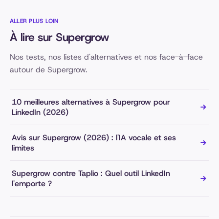
ALLER PLUS LOIN
À lire sur Supergrow
Nos tests, nos listes d'alternatives et nos face-à-face
autour de Supergrow.
10 meilleures alternatives à Supergrow pour
LinkedIn (2026)
Avis sur Supergrow (2026) : l'IA vocale et ses
limites
Supergrow contre Taplio : Quel outil LinkedIn
l'emporte ?