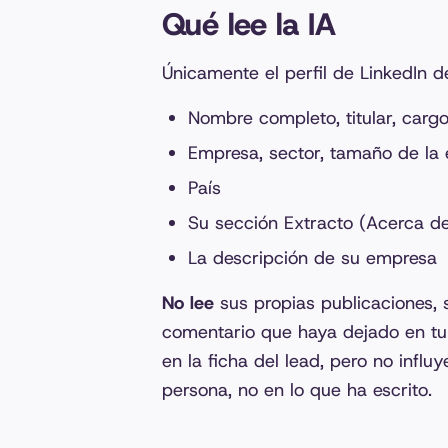
Qué lee la IA
Únicamente el perfil de LinkedIn d
Nombre completo, titular, cargo
Empresa, sector, tamaño de la
País
Su sección Extracto (Acerca d
La descripción de su empresa
No lee
sus propias publicaciones, s
comentario que haya dejado en tu 
en la ficha del lead, pero no influ
persona, no en lo que ha escrito.