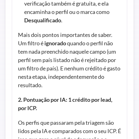
verificação também é gratuita, e ela 
encaminha o perfil ou o marca como 
Desqualificado
.
Mais dois pontos importantes de saber. 
Um filtro é 
ignorado
 quando o perfil não 
tem nada preenchido naquele campo (um 
perfil sem país listado não é rejeitado por 
um filtro de país). E nenhum crédito é gasto 
nesta etapa, independentemente do 
resultado.
2. Pontuação por IA: 1 crédito por lead, 
por ICP.
Os perfis que passaram pela triagem são 
lidos pela IA e comparados com o seu ICP. É 