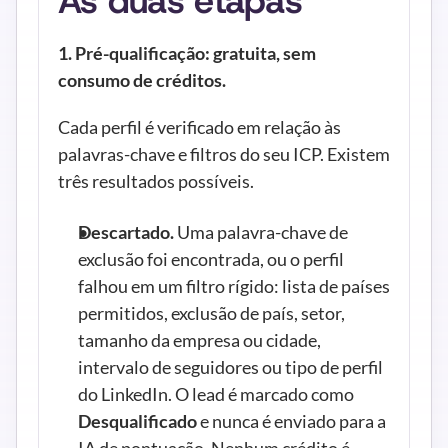
As duas etapas
1. Pré-qualificação: gratuita, sem 
consumo de créditos.
Cada perfil é verificado em relação às 
palavras-chave e filtros do seu ICP. Existem 
três resultados possíveis.
Descartado.
 Uma palavra-chave de 
exclusão foi encontrada, ou o perfil 
falhou em um filtro rígido: lista de países 
permitidos, exclusão de país, setor, 
tamanho da empresa ou cidade, 
intervalo de seguidores ou tipo de perfil 
do LinkedIn. O lead é marcado como 
Desqualificado
 e nunca é enviado para a 