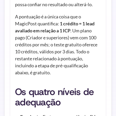
possa confiar no resultado ou alterá-lo.
A pontuação é a única coisa que o 
MagicPost quantifica: 
1 crédito = 1 lead 
avaliado em relação a 1 ICP
. Um plano 
pago (Criador e superiores) vem com 100 
créditos por mês; o teste gratuito oferece 
10 créditos, válidos por 3 dias. Todo o 
restante relacionado à pontuação, 
incluindo a etapa de pré-qualificação 
abaixo, é gratuito.
Os quatro níveis de 
adequação