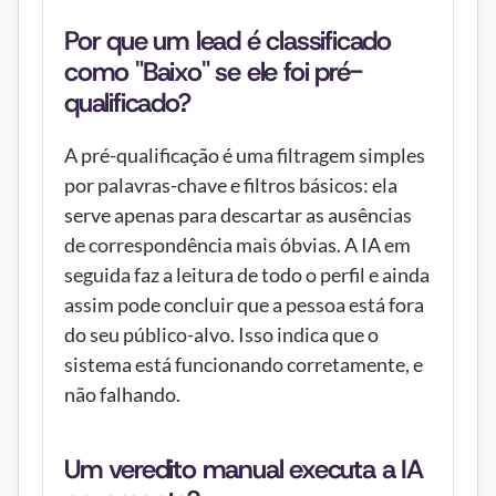
Por que um lead é classificado 
como "Baixo" se ele foi pré-
qualificado?
A pré-qualificação é uma filtragem simples 
por palavras-chave e filtros básicos: ela 
serve apenas para descartar as ausências 
de correspondência mais óbvias. A IA em 
seguida faz a leitura de todo o perfil e ainda 
assim pode concluir que a pessoa está fora 
do seu público-alvo. Isso indica que o 
sistema está funcionando corretamente, e 
não falhando.
Um veredito manual executa a IA 