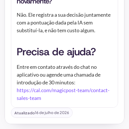
novamente?
Não. Ele registra a sua decisão juntamente 
com a pontuação dada pela IA sem 
substituí-la, e não tem custo algum.
Precisa de ajuda?
Entre em contato através do chat no 
aplicativo ou agende uma chamada de 
introdução de 30 minutos: 
https://cal.com/magicpost-team/contact-
sales-team
Atualizado
16 de julho de 2026