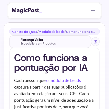
Centro de ajuda
Módulo de leads
Como funciona a
/
/
pontuação de IA
Florença Vallet
Especialista em Produtos
Como funciona a 
pontuação por IA
Cada pessoa que 
o módulo de Leads
captura a partir das suas publicações é 
avaliada em relação aos seus ICPs. Cada 
pontuação gera um 
nível de adequação
 e a 
justificativa por trás dele, para que você 