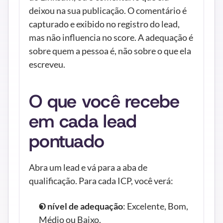
deixou na sua publicação. O comentário é 
capturado e exibido no registro do lead, 
mas não influencia no score. A adequação é 
sobre quem a pessoa é, não sobre o que ela 
escreveu.
O que você recebe 
em cada lead 
pontuado
Abra um lead e vá para a aba de 
qualificação. Para cada ICP, você verá:
O nível de adequação
: Excelente, Bom, 
Médio ou Baixo.