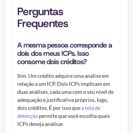
Perguntas 
Frequentes
A mesma pessoa corresponde a 
dois dos meus ICPs. Isso 
consome dois créditos?
Sim. Um crédito adquire uma análise em 
relação a um ICP. Dois ICPs implicam em 
duas análises, cada uma com o seu nível de 
adequação e justificativa próprios, logo, 
dois créditos. É por isso que 
a tela de 
detecção
 permite que você escolha quais 
ICPs deseja analisar.