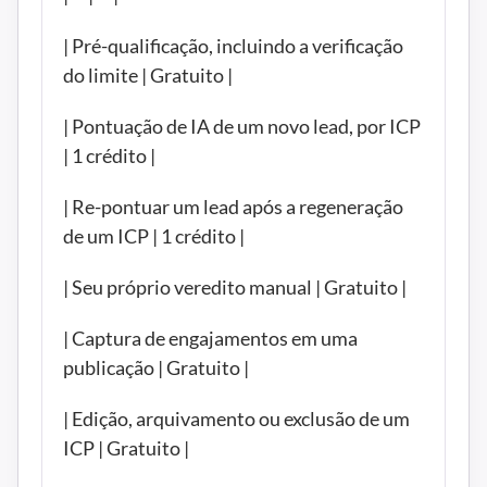
| Pré-qualificação, incluindo a verificação 
do limite | Gratuito |
| Pontuação de IA de um novo lead, por ICP 
| 1 crédito |
| Re-pontuar um lead após a regeneração 
de um ICP | 1 crédito |
| Seu próprio veredito manual | Gratuito |
| Captura de engajamentos em uma 
publicação | Gratuito |
| Edição, arquivamento ou exclusão de um 
ICP | Gratuito |