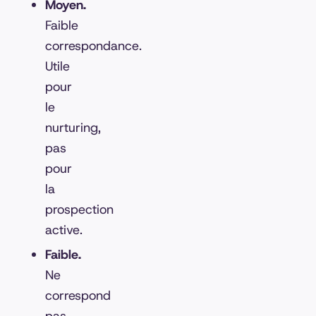
Moyen.
Faible
correspondance.
Utile
pour
le
nurturing,
pas
pour
la
prospection
active.
Faible.
Ne
correspond