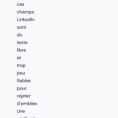
ces
champs
LinkedIn
sont
du
texte
libre
et
trop
peu
fiables
pour
rejeter
d'emblée.
Une