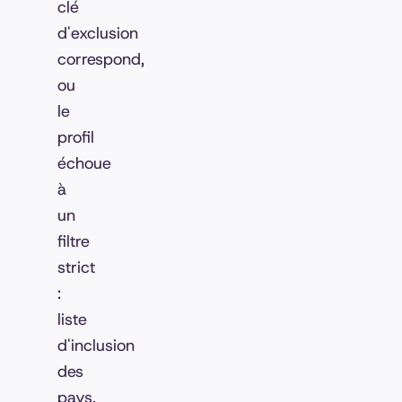
clé
d'exclusion
correspond,
ou
le
profil
échoue
à
un
filtre
strict
:
liste
d'inclusion
des
pays,