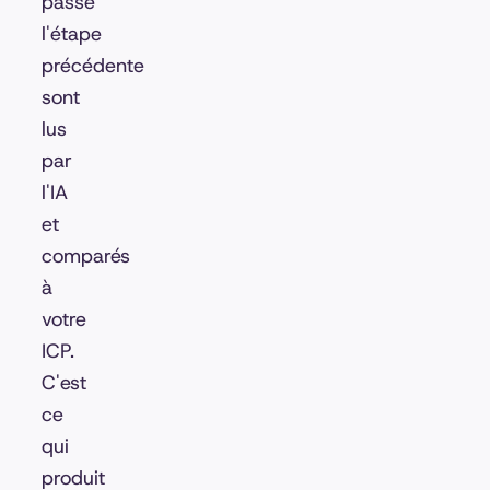
passé
l'étape
précédente
sont
lus
par
l'IA
et
comparés
à
votre
ICP.
C'est
ce
qui
produit