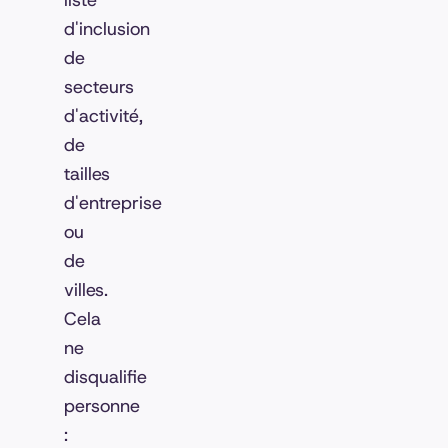
liste
d'inclusion
de
secteurs
d'activité,
de
tailles
d'entreprise
ou
de
villes.
Cela
ne
disqualifie
personne
: