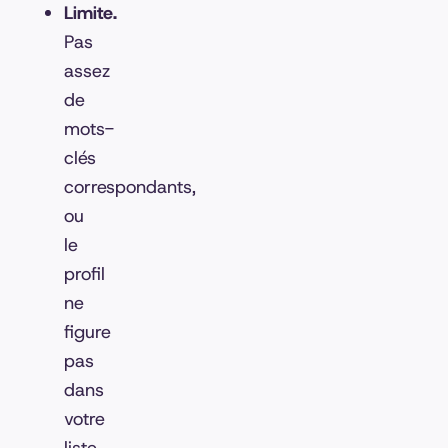
Limite.
Pas
assez
de
mots-
clés
correspondants,
ou
le
profil
ne
figure
pas
dans
votre