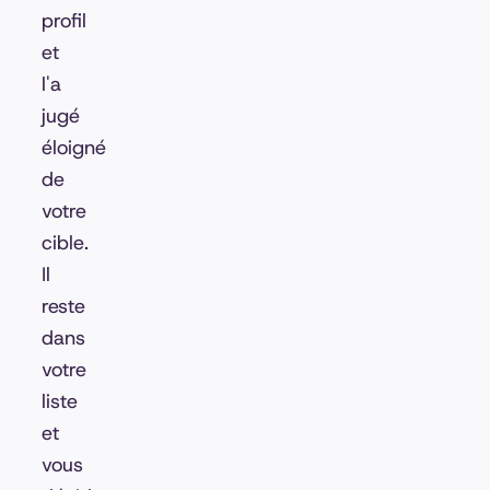
profil
et
l'a
jugé
éloigné
de
votre
cible.
Il
reste
dans
votre
liste
et
vous