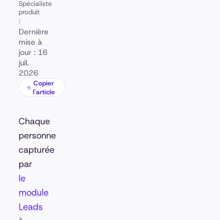
Spécialiste
produit
|
Dernière
mise à
jour : 16
juil.
2026
Copier
l'article
Chaque
personne
capturée
par
le
module
Leads