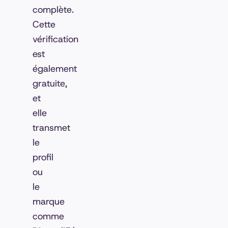
complète.
Cette
vérification
est
également
gratuite,
et
elle
transmet
le
profil
ou
le
marque
comme