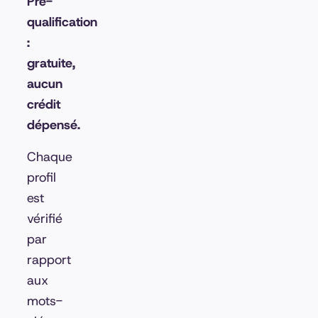
Pré-
qualification
:
gratuite,
aucun
crédit
dépensé.
Chaque
profil
est
vérifié
par
rapport
aux
mots-