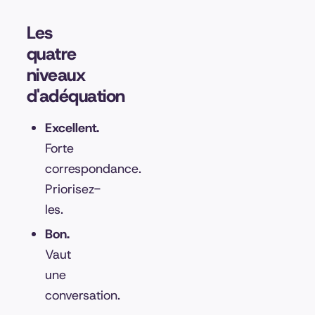
Les
quatre
niveaux
d'adéquation
Excellent.
Forte
correspondance.
Priorisez-
les.
Bon.
Vaut
une
conversation.