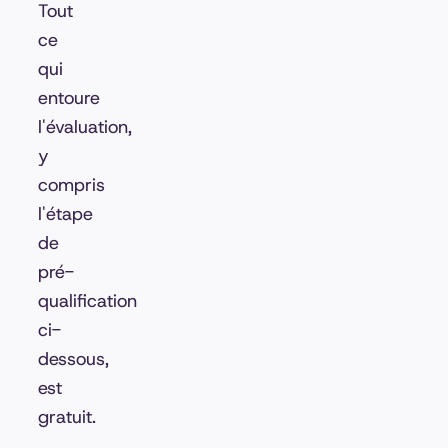
Tout
ce
qui
entoure
l'évaluation,
y
compris
l'étape
de
pré-
qualification
ci-
dessous,
est
gratuit.