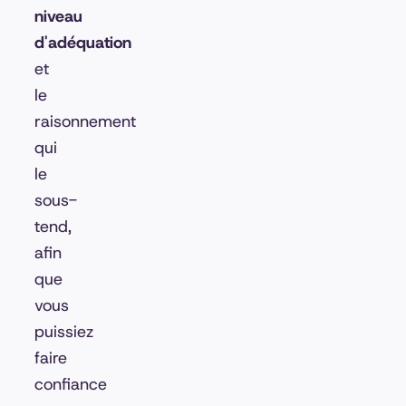
niveau
d'adéquation
et
le
raisonnement
qui
le
sous-
tend,
afin
que
vous
puissiez
faire
confiance