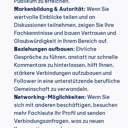
Publikum zu erreichen.
Markenbildung & Autorität:
 Wenn Sie 
wertvolle Einblicke teilen und an 
Diskussionen teilnehmen, zeigen Sie Ihre 
Fachkenntnisse und bauen Vertrauen und 
Glaubwürdigkeit in Ihrem Bereich auf.
Beziehungen aufbauen:
 Ehrliche 
Gespräche zu führen, anstatt nur schnelle 
Kommentare zu hinterlassen, hilft Ihnen, 
stärkere Verbindungen aufzubauen und 
Follower in eine unterstützende berufliche 
Gemeinschaft zu verwandeln.
Networking-Möglichkeiten:
 Wenn Sie 
sich mit anderen beschäftigen, besuchen 
mehr Fachleute Ihr Profil und senden 
Verbindungsanfragen, was zu neuen 