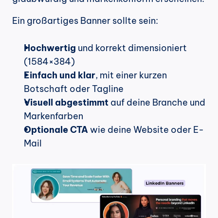
Ein großartiges Banner sollte sein:
Hochwertig
 und korrekt dimensioniert 
(1584×384)
Einfach und klar
, mit einer kurzen 
Botschaft oder Tagline
Visuell abgestimmt
 auf deine Branche und 
Markenfarben
Optionale CTA
 wie deine Website oder E-
Mail