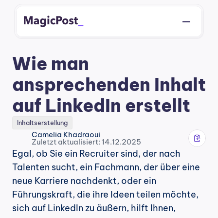
Wie man 
ansprechenden Inhalt 
auf LinkedIn erstellt
Inhaltserstellung
Camelia Khadraoui
Zuletzt aktualisiert: 14.12.2025
Egal, ob Sie ein Recruiter sind, der nach 
Talenten sucht, ein Fachmann, der über eine 
neue Karriere nachdenkt, oder ein 
Führungskraft, die ihre Ideen teilen möchte, 
sich auf LinkedIn zu äußern, hilft Ihnen, 