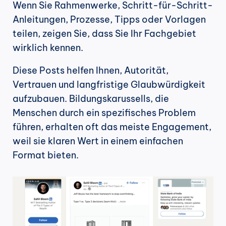
Wenn Sie Rahmenwerke, Schritt-für-Schritt-
Anleitungen, Prozesse, Tipps oder Vorlagen 
teilen, zeigen Sie, dass Sie Ihr Fachgebiet 
wirklich kennen.
Diese Posts helfen Ihnen, Autorität, 
Vertrauen und langfristige Glaubwürdigkeit 
aufzubauen. Bildungskarussells, die 
Menschen durch ein spezifisches Problem 
führen, erhalten oft das meiste Engagement, 
weil sie klaren Wert in einem einfachen 
Format bieten.