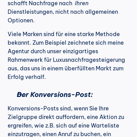
schafft Nachfrage nach 
 Ihren
Dienstleistungen, nicht nach allgemeinen 
Optionen.
Viele Marken sind für eine starke Methode 
bekannt. Zum Beispiel zeichnete sich meine 
Agentur durch unser einzigartiges 
Rahmenwerk für Luxusnachfragesteigerung 
aus, das uns in einem überfüllten Markt zum 
Erfolg verhalf.
Der Konversions-Post:
Konversions-Posts sind, wenn Sie Ihre 
Zielgruppe direkt auffordern, eine Aktion zu 
ergreifen, wie z.B. sich auf eine Warteliste 
einzutragen, einen Anruf zu buchen, ein 