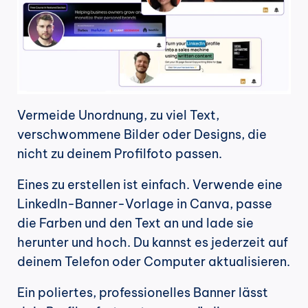
Vermeide Unordnung, zu viel Text, 
verschwommene Bilder oder Designs, die 
nicht zu deinem Profilfoto passen.
Eines zu erstellen ist einfach. Verwende eine 
LinkedIn-Banner-Vorlage in Canva, passe 
die Farben und den Text an und lade sie 
herunter und hoch. Du kannst es jederzeit auf 
deinem Telefon oder Computer aktualisieren.
Ein poliertes, professionelles Banner lässt 