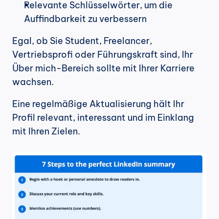
Relevante Schlüsselwörter, um die 
Auffindbarkeit zu verbessern
Egal, ob Sie Student, Freelancer, 
Vertriebsprofi oder Führungskraft sind, Ihr 
Über mich-Bereich sollte mit Ihrer Karriere 
wachsen.
Eine regelmäßige Aktualisierung hält Ihr 
Profil relevant, interessant und im Einklang 
mit Ihren Zielen.