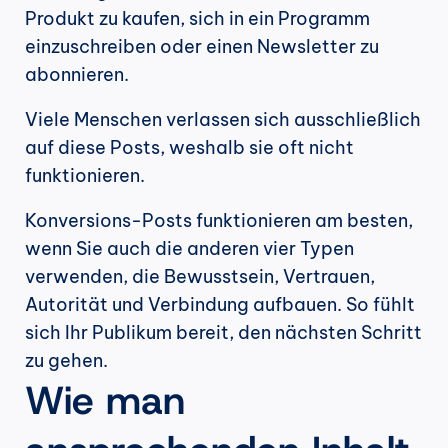
Produkt zu kaufen, sich in ein Programm 
einzuschreiben oder einen Newsletter zu 
abonnieren.
Viele Menschen verlassen sich ausschließlich 
auf diese Posts, weshalb sie oft nicht 
funktionieren.
Konversions-Posts funktionieren am besten, 
wenn Sie auch die anderen vier Typen 
verwenden, die Bewusstsein, Vertrauen, 
Autorität und Verbindung aufbauen. So fühlt 
sich Ihr Publikum bereit, den nächsten Schritt 
zu gehen.
Wie man 