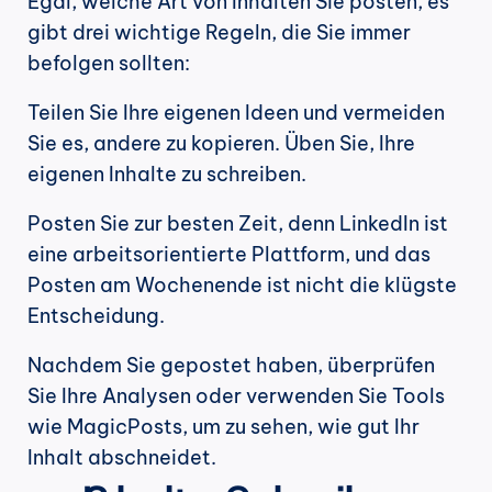
Egal, welche Art von Inhalten Sie posten, es 
gibt drei wichtige Regeln, die Sie immer 
befolgen sollten:
Teilen Sie Ihre eigenen Ideen und vermeiden 
Sie es, andere zu kopieren. Üben Sie, Ihre 
eigenen Inhalte zu schreiben.
Posten Sie zur besten Zeit, denn LinkedIn ist 
eine arbeitsorientierte Plattform, und das 
Posten am Wochenende ist nicht die klügste 
Entscheidung.
Nachdem Sie gepostet haben, überprüfen 
Sie Ihre Analysen oder verwenden Sie Tools 
wie MagicPosts, um zu sehen, wie gut Ihr 
Inhalt abschneidet.