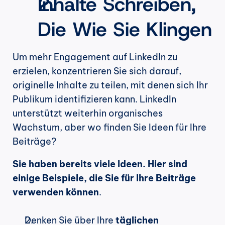
Inhalte Schreiben, 
Die Wie Sie Klingen
Um mehr Engagement auf LinkedIn zu 
erzielen, konzentrieren Sie sich darauf, 
originelle Inhalte zu teilen, mit denen sich Ihr 
Publikum identifizieren kann. LinkedIn 
unterstützt weiterhin organisches 
Wachstum, aber wo finden Sie Ideen für Ihre 
Beiträge?
Sie haben bereits viele Ideen. Hier sind 
einige Beispiele, die Sie für Ihre Beiträge 
verwenden können
.
Denken Sie über Ihre 
täglichen 