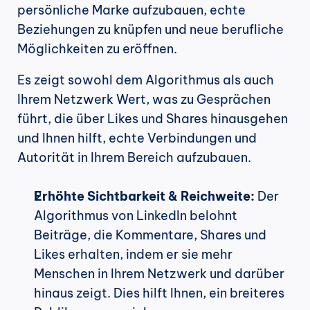
persönliche Marke aufzubauen, echte 
Beziehungen zu knüpfen und neue berufliche 
Möglichkeiten zu eröffnen.
Es zeigt sowohl dem Algorithmus als auch 
Ihrem Netzwerk Wert, was zu Gesprächen 
führt, die über Likes und Shares hinausgehen 
und Ihnen hilft, echte Verbindungen und 
Autorität in Ihrem Bereich aufzubauen.
Erhöhte Sichtbarkeit & Reichweite:
 Der 
Algorithmus von LinkedIn belohnt 
Beiträge, die Kommentare, Shares und 
Likes erhalten, indem er sie mehr 
Menschen in Ihrem Netzwerk und darüber 
hinaus zeigt. Dies hilft Ihnen, ein breiteres 