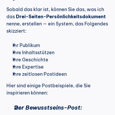
Sobald das klar ist, können Sie das, was ich 
das 
Drei-Seiten-Persönlichkeitsdokument
nenne, erstellen — ein System, das Folgendes 
skizziert:
Ihr Publikum
Ihre Inhaltsstützen
Ihre Geschichte
Ihre Expertise
Ihre zeitlosen Postideen
Hier sind einige Postbeispiele, die Sie 
inspirieren können:
Der Bewusstseins-Post: