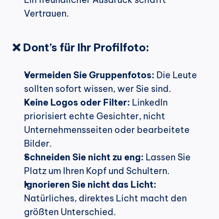
Vertrauen.
❌ Dont’s für Ihr Profilfoto:
Vermeiden Sie Gruppenfotos:
 Die Leute 
sollten sofort wissen, wer Sie sind.
Keine Logos oder Filter:
 LinkedIn 
priorisiert echte Gesichter, nicht 
Unternehmensseiten oder bearbeitete 
Bilder.
Schneiden Sie nicht zu eng:
 Lassen Sie 
Platz um Ihren Kopf und Schultern.
Ignorieren Sie nicht das Licht:
Natürliches, direktes Licht macht den 
größten Unterschied.