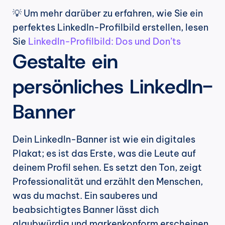
💡 Um mehr darüber zu erfahren, wie Sie ein 
perfektes LinkedIn-Profilbild erstellen, lesen 
Sie 
LinkedIn-Profilbild: Dos und Don’ts
Gestalte ein 
persönliches LinkedIn-
Banner
Dein LinkedIn-Banner ist wie ein digitales 
Plakat; es ist das Erste, was die Leute auf 
deinem Profil sehen. Es setzt den Ton, zeigt 
Professionalität und erzählt den Menschen, 
was du machst. Ein sauberes und 
beabsichtigtes Banner lässt dich 
glaubwürdig und markenkonform erscheinen.