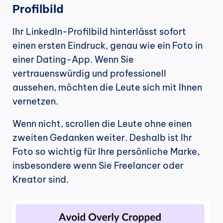
Profilbild
Ihr LinkedIn-Profilbild hinterlässt sofort 
einen ersten Eindruck, genau wie ein Foto in 
einer Dating-App. Wenn Sie 
vertrauenswürdig und professionell 
aussehen, möchten die Leute sich mit Ihnen 
vernetzen.
Wenn nicht, scrollen die Leute ohne einen 
zweiten Gedanken weiter. Deshalb ist Ihr 
Foto so wichtig für Ihre persönliche Marke, 
insbesondere wenn Sie Freelancer oder 
Kreator sind.