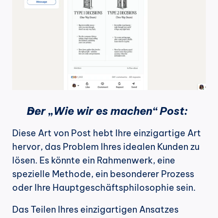
Der „Wie wir es machen“ Post:
Diese Art von Post hebt Ihre einzigartige Art 
hervor, das Problem Ihres idealen Kunden zu 
lösen. Es könnte ein Rahmenwerk, eine 
spezielle Methode, ein besonderer Prozess 
oder Ihre Hauptgeschäftsphilosophie sein.
Das Teilen Ihres einzigartigen Ansatzes 