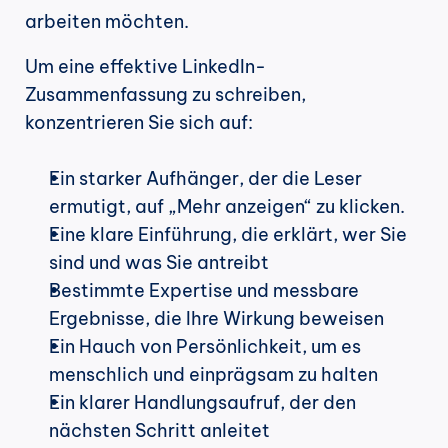
arbeiten möchten.
Um eine effektive LinkedIn-
Zusammenfassung zu schreiben, 
konzentrieren Sie sich auf:
Ein starker Aufhänger, der die Leser 
ermutigt, auf „Mehr anzeigen“ zu klicken.
Eine klare Einführung, die erklärt, wer Sie 
sind und was Sie antreibt
Bestimmte Expertise und messbare 
Ergebnisse, die Ihre Wirkung beweisen
Ein Hauch von Persönlichkeit, um es 
menschlich und einprägsam zu halten
Ein klarer Handlungsaufruf, der den 
nächsten Schritt anleitet