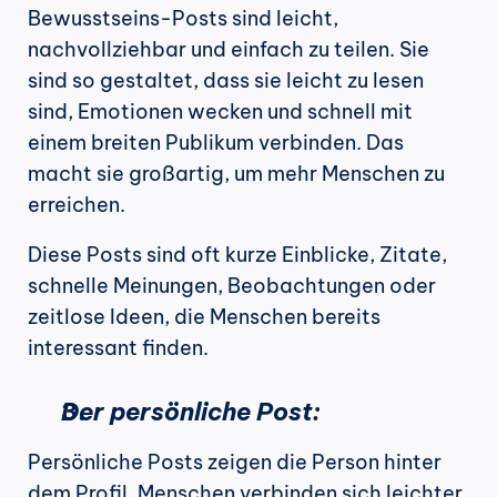
Bewusstseins-Posts sind leicht, 
nachvollziehbar und einfach zu teilen. Sie 
sind so gestaltet, dass sie leicht zu lesen 
sind, Emotionen wecken und schnell mit 
einem breiten Publikum verbinden. Das 
macht sie großartig, um mehr Menschen zu 
erreichen.
Diese Posts sind oft kurze Einblicke, Zitate, 
schnelle Meinungen, Beobachtungen oder 
zeitlose Ideen, die Menschen bereits 
interessant finden.
Der persönliche Post:
Persönliche Posts zeigen die Person hinter 
dem Profil. Menschen verbinden sich leichter, 