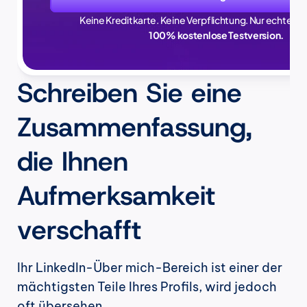
Keine Kreditkarte. Keine Verpflichtung. Nur echte Zei
100% kostenlose Testversion.
Schreiben Sie eine 
Zusammenfassung, 
die Ihnen 
Aufmerksamkeit 
verschafft
Ihr LinkedIn-Über mich-Bereich ist einer der 
mächtigsten Teile Ihres Profils, wird jedoch 
oft übersehen.