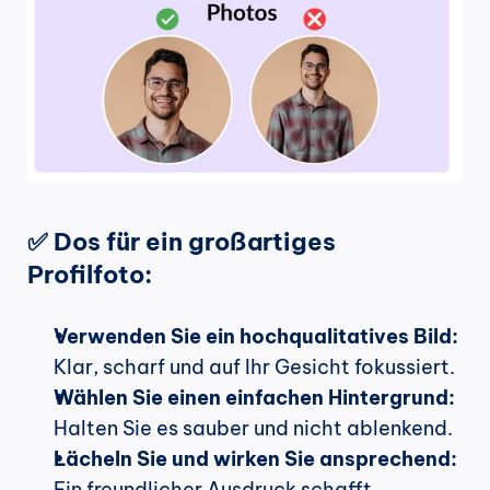
✅ Dos für ein großartiges 
Profilfoto:
Verwenden Sie ein hochqualitatives Bild:
Klar, scharf und auf Ihr Gesicht fokussiert.
Wählen Sie einen einfachen Hintergrund:
Halten Sie es sauber und nicht ablenkend.
Lächeln Sie und wirken Sie ansprechend:
Ein freundlicher Ausdruck schafft 