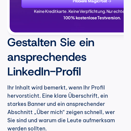
Probiere MagicPost
Keine Kreditkarte. Keine Verpflichtung. Nur echte Zei
100% kostenlose Testversion.
Gestalten Sie ein 
ansprechendes 
LinkedIn-Profil
Ihr Inhalt wird bemerkt, wenn Ihr Profil 
hervorsticht. Eine klare Überschrift, ein 
starkes Banner und ein ansprechender 
Abschnitt „Über mich“ zeigen schnell, wer 
Sie sind und warum die Leute aufmerksam 
werden sollten.