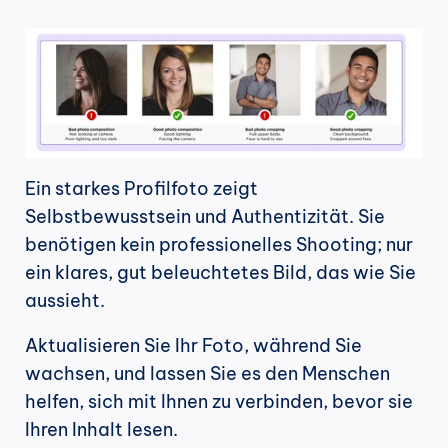
Ein starkes Profilfoto zeigt 
Selbstbewusstsein und Authentizität. Sie 
benötigen kein professionelles Shooting; nur 
ein klares, gut beleuchtetes Bild, das wie Sie 
aussieht.
Aktualisieren Sie Ihr Foto, während Sie 
wachsen, und lassen Sie es den Menschen 
helfen, sich mit Ihnen zu verbinden, bevor sie 
Ihren Inhalt lesen.