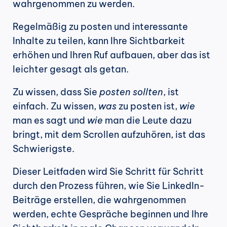
wahrgenommen zu werden.
Regelmäßig zu posten und interessante 
Inhalte zu teilen, kann Ihre Sichtbarkeit 
erhöhen und Ihren Ruf aufbauen, aber das ist 
leichter gesagt als getan.
Zu wissen, dass Sie 
posten sollten
, ist 
einfach. Zu wissen, 
was
 zu posten ist, 
wie
man es sagt und 
wie
 man die Leute dazu 
bringt, mit dem Scrollen aufzuhören, ist das 
Schwierigste.
Dieser Leitfaden wird Sie Schritt für Schritt 
durch den Prozess führen, wie Sie LinkedIn-
Beiträge erstellen, die wahrgenommen 
werden, echte Gespräche beginnen und Ihre 