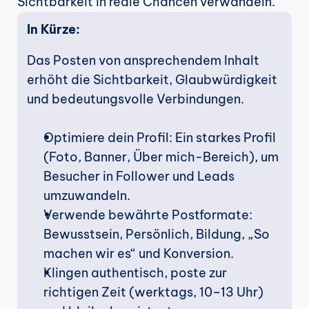
Sichtbarkeit in reale Chancen verwandeln.
In Kürze:
Das Posten von ansprechendem Inhalt 
erhöht die Sichtbarkeit, Glaubwürdigkeit 
und bedeutungsvolle Verbindungen.
Optimiere dein Profil: Ein starkes Profil 
(Foto, Banner, Über mich-Bereich), um 
Besucher in Follower und Leads 
umzuwandeln.
Verwende bewährte Postformate: 
Bewusstsein, Persönlich, Bildung, „So 
machen wir es“ und Konversion.
Klingen authentisch, poste zur 
richtigen Zeit (werktags, 10–13 Uhr) 