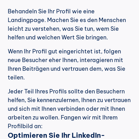
Behandeln Sie Ihr Profil wie eine 
Landingpage. Machen Sie es den Menschen 
leicht zu verstehen, was Sie tun, wem Sie 
helfen und welchen Wert Sie bringen.
Wenn Ihr Profil gut eingerichtet ist, folgen 
neue Besucher eher Ihnen, interagieren mit 
Ihren Beiträgen und vertrauen dem, was Sie 
teilen.
Jeder Teil Ihres Profils sollte den Besuchern 
helfen, Sie kennenzulernen, Ihnen zu vertrauen 
und sich mit Ihnen verbinden oder mit Ihnen 
arbeiten zu wollen. Fangen wir mit Ihrem 
Profilbild an:
Optimieren Sie Ihr LinkedIn-