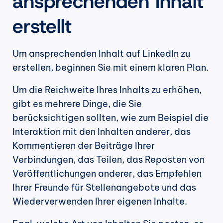
ansprechenden Inhalt 
erstellt
Um ansprechenden Inhalt auf LinkedIn zu 
erstellen, beginnen Sie mit einem klaren Plan.
Um die Reichweite Ihres Inhalts zu erhöhen, 
gibt es mehrere Dinge, die Sie 
berücksichtigen sollten, wie zum Beispiel die 
Interaktion mit den Inhalten anderer, das 
Kommentieren der Beiträge Ihrer 
Verbindungen, das Teilen, das Reposten von 
Veröffentlichungen anderer, das Empfehlen 
Ihrer Freunde für Stellenangebote und das 
Wiederverwenden Ihrer eigenen Inhalte.