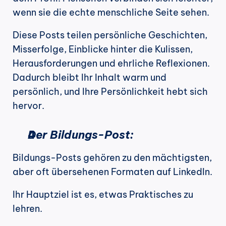
wenn sie die echte menschliche Seite sehen.
Diese Posts teilen persönliche Geschichten, 
Misserfolge, Einblicke hinter die Kulissen, 
Herausforderungen und ehrliche Reflexionen. 
Dadurch bleibt Ihr Inhalt warm und 
persönlich, und Ihre Persönlichkeit hebt sich 
hervor.
Der Bildungs-Post:
Bildungs-Posts gehören zu den mächtigsten, 
aber oft übersehenen Formaten auf LinkedIn.
Ihr Hauptziel ist es, etwas Praktisches zu 
lehren.