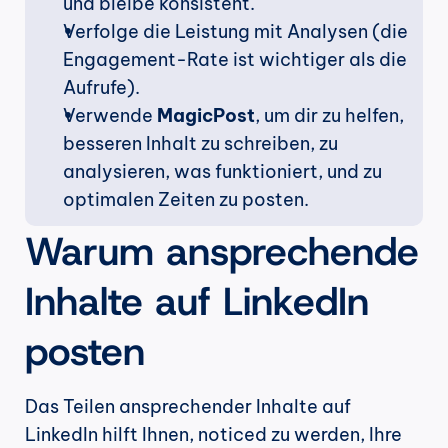
und bleibe konsistent.
Verfolge die Leistung mit Analysen (die 
Engagement-Rate ist wichtiger als die 
Aufrufe).
Verwende 
MagicPost
, um dir zu helfen, 
besseren Inhalt zu schreiben, zu 
analysieren, was funktioniert, und zu 
optimalen Zeiten zu posten.
Warum ansprechende 
Inhalte auf LinkedIn 
posten
Das Teilen ansprechender Inhalte auf 
LinkedIn hilft Ihnen, noticed zu werden, Ihre 