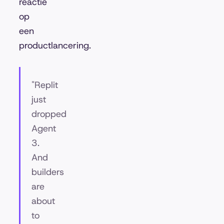
reactie
op
een
productlancering.
"Replit
just
dropped
Agent
3.
And
builders
are
about
to