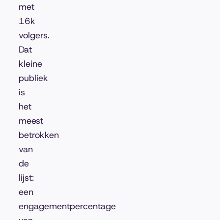
met
16k
volgers.
Dat
kleine
publiek
is
het
meest
betrokken
van
de
lijst:
een
engagementpercentage