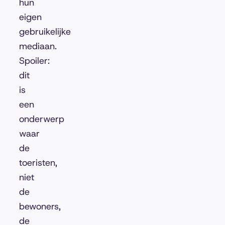
hun
eigen
gebruikelijke
mediaan.
Spoiler:
dit
is
een
onderwerp
waar
de
toeristen,
niet
de
bewoners,
de