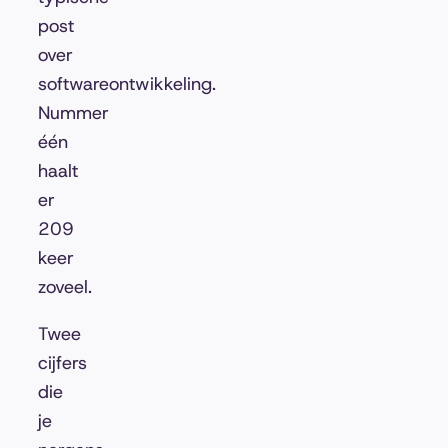
post
over
softwareontwikkeling.
Nummer
één
haalt
er
209
keer
zoveel.
Twee
cijfers
die
je