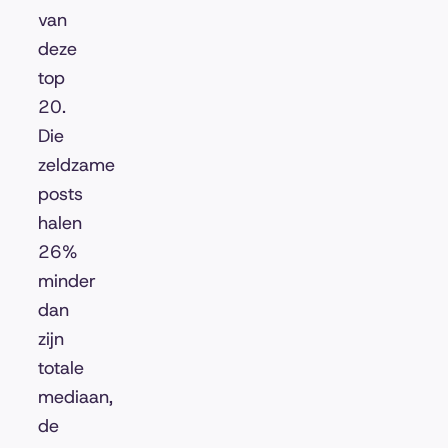
van
deze
top
20.
Die
zeldzame
posts
halen
26%
minder
dan
zijn
totale
mediaan,
de