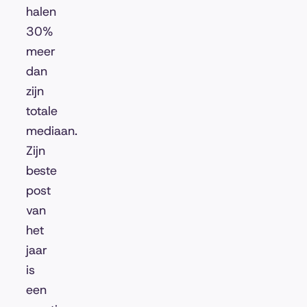
halen
30%
meer
dan
zijn
totale
mediaan.
Zijn
beste
post
van
het
jaar
is
een