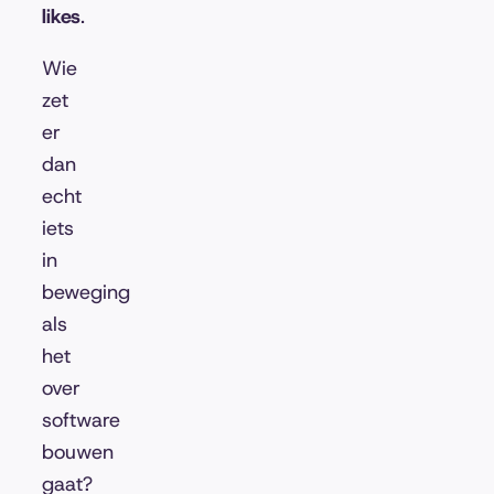
likes
.
Wie
zet
er
dan
echt
iets
in
beweging
als
het
over
software
bouwen
gaat?