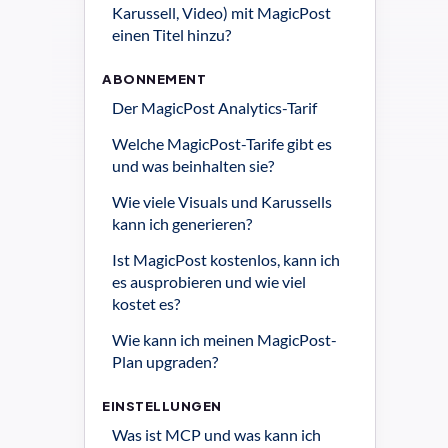
Karussell, Video) mit MagicPost 
einen Titel hinzu?
ABONNEMENT
Der MagicPost Analytics-Tarif
Welche MagicPost-Tarife gibt es 
und was beinhalten sie?
Wie viele Visuals und Karussells 
kann ich generieren?
Ist MagicPost kostenlos, kann ich 
es ausprobieren und wie viel 
kostet es?
Wie kann ich meinen MagicPost-
Plan upgraden?
EINSTELLUNGEN
Was ist MCP und was kann ich 