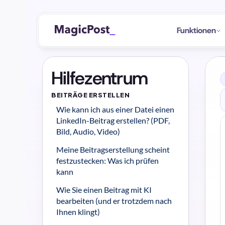
Funktionen
Hilfezentrum
BEITRÄGE ERSTELLEN
Wie kann ich aus einer Datei einen 
LinkedIn-Beitrag erstellen? (PDF, 
Bild, Audio, Video)
Meine Beitragserstellung scheint 
festzustecken: Was ich prüfen 
kann
Wie Sie einen Beitrag mit KI 
bearbeiten (und er trotzdem nach 
Ihnen klingt)