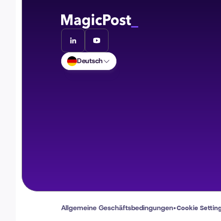
Deutsch
Allgemeine Geschäftsbedingungen
Cookie Settin
•