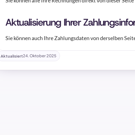
Sie können alle Ihre Rechnungen direkt von dieser Seite
Aktualisierung Ihrer Zahlungsinf
Sie können auch Ihre Zahlungsdaten von derselben Seite
Aktualisiert
24. Oktober 2025