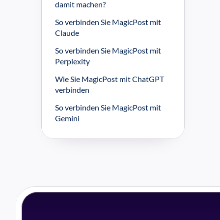
damit machen?
So verbinden Sie MagicPost mit 
Claude
So verbinden Sie MagicPost mit 
Perplexity
Wie Sie MagicPost mit ChatGPT 
verbinden
So verbinden Sie MagicPost mit 
Gemini