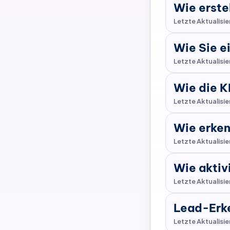
Wie erstel
Letzte Aktualisi
Wie Sie e
Letzte Aktualisi
Wie die K
Letzte Aktualisi
Wie erken
Letzte Aktualisi
Wie aktiv
Letzte Aktualisi
Lead-Erk
Letzte Aktualisi