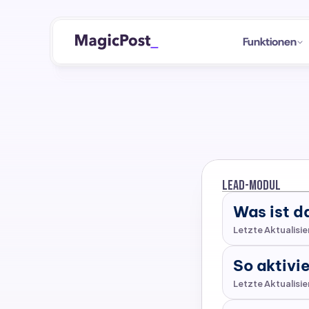
Funktionen
Lead-Modul
Was ist 
Letzte Aktualisi
So aktivi
Letzte Aktualisi