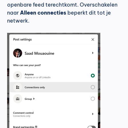
openbare feed terechtkomt. Overschakelen 
naar 
Alleen connecties
 beperkt dit tot je 
netwerk.