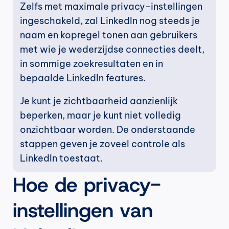
Zelfs met maximale privacy-instellingen 
ingeschakeld, zal LinkedIn nog steeds je 
naam en kopregel tonen aan gebruikers 
met wie je wederzijdse connecties deelt, 
in sommige zoekresultaten en in 
bepaalde LinkedIn features.
Je kunt je zichtbaarheid aanzienlijk 
beperken, maar je kunt niet volledig 
onzichtbaar worden. De onderstaande 
stappen geven je zoveel controle als 
LinkedIn toestaat.
Hoe de privacy-
instellingen van 