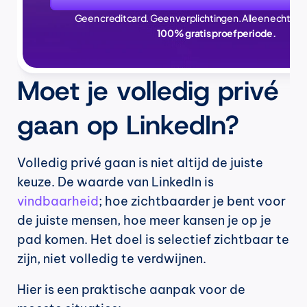
Geen creditcard. Geen verplichtingen. Alleen echte ti
100% gratis proefperiode.
Moet je volledig privé 
gaan op LinkedIn?
Volledig privé gaan is niet altijd de juiste 
keuze. De waarde van LinkedIn is 
vindbaarheid
; hoe zichtbaarder je bent voor 
de juiste mensen, hoe meer kansen je op je 
pad komen. Het doel is selectief zichtbaar te 
zijn, niet volledig te verdwijnen.
Hier is een praktische aanpak voor de 