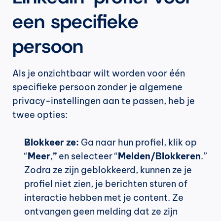
een specifieke 
persoon
Als je onzichtbaar wilt worden voor één 
specifieke persoon zonder je algemene 
privacy-instellingen aan te passen, heb je 
twee opties:
Blokkeer ze:
 Ga naar hun profiel, klik op 
“
Meer
,
”
 en selecteer “
Melden/Blokkeren
.” 
Zodra ze zijn geblokkeerd, kunnen ze je 
profiel niet zien, je berichten sturen of 
interactie hebben met je content. Ze 
ontvangen geen melding dat ze zijn 