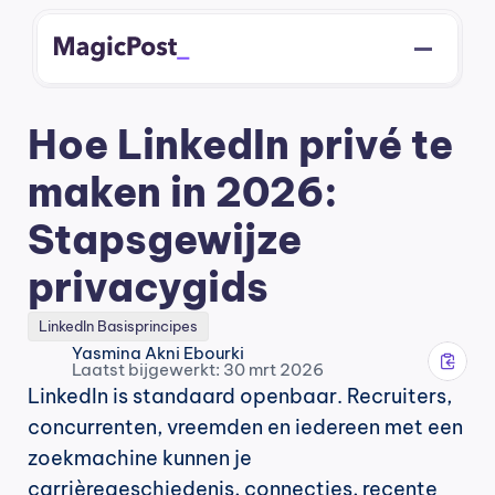
Hoe LinkedIn privé te 
maken in 2026: 
Stapsgewijze 
privacygids
LinkedIn Basisprincipes
Yasmina Akni Ebourki
Laatst bijgewerkt: 30 mrt 2026
LinkedIn is standaard openbaar. Recruiters, 
concurrenten, vreemden en iedereen met een 
zoekmachine kunnen je 
carrièregeschiedenis, connecties, recente 