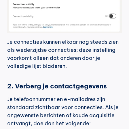
Je connecties kunnen elkaar nog steeds zien 
als wederzijdse connecties; deze instelling 
voorkomt alleen dat anderen door je 
volledige lijst bladeren.
2. Verberg je contactgegevens
Je telefoonnummer en e-mailadres zijn 
standaard zichtbaar voor connecties. Als je 
ongewenste berichten of koude acquisitie 
ontvangt, doe dan het volgende: