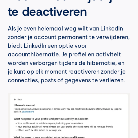
te deactiveren
Als je even helemaal weg wilt van LinkedIn 
zonder je account permanent te verwijderen, 
biedt LinkedIn een optie voor 
accounthibernatie. Je profiel en activiteit 
worden verborgen tijdens de hibernatie, en 
je kunt op elk moment reactiveren zonder je 
connecties, posts of gegevens te verliezen.