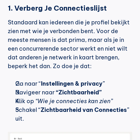
1. Verberg Je Connectieslijst
Standaard kan iedereen die je profiel bekijkt 
zien met wie je verbonden bent. Voor de 
meeste mensen is dat prima, maar als je in 
een concurrerende sector werkt en niet wilt 
dat anderen je netwerk in kaart brengen, 
beperk het dan. Zo doe je dat:
Ga naar “
Instellingen & privacy
”
Navigeer naar 
“Zichtbaarheid”
Klik op 
“Wie je connecties kan zien”
Schakel “
Zichtbaarheid van Connecties
” 
uit.