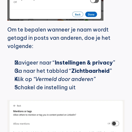
Om te bepalen wanneer je naam wordt 
getagd in posts van anderen, doe je het 
volgende:
Navigeer naar “
Instellingen & privacy
”
Ga naar het tabblad “
Zichtbaarheid
”
Klik op 
“Vermeld door anderen”
Schakel de instelling uit