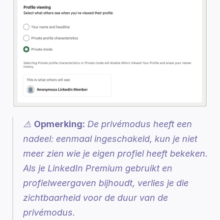
⚠️ 
Opmerking:
 De privémodus heeft een 
nadeel: eenmaal ingeschakeld, kun je niet 
meer zien wie je eigen profiel heeft bekeken. 
Als je LinkedIn Premium gebruikt en 
profielweergaven bijhoudt, verlies je die 
zichtbaarheid voor de duur van de 
privémodus.