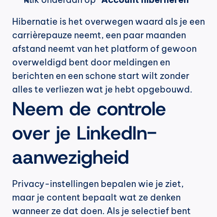
Hibernatie is het overwegen waard als je een 
carrièrepauze neemt, een paar maanden 
afstand neemt van het platform of gewoon 
overweldigd bent door meldingen en 
berichten en een schone start wilt zonder 
alles te verliezen wat je hebt opgebouwd.
Neem de controle 
over je LinkedIn-
aanwezigheid
Privacy-instellingen bepalen wie je ziet, 
maar je content bepaalt wat ze denken 
wanneer ze dat doen. Als je selectief bent 