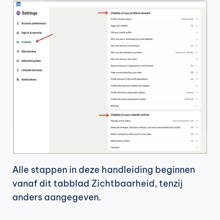
Alle stappen in deze handleiding beginnen 
vanaf dit tabblad Zichtbaarheid, tenzij 
anders aangegeven.