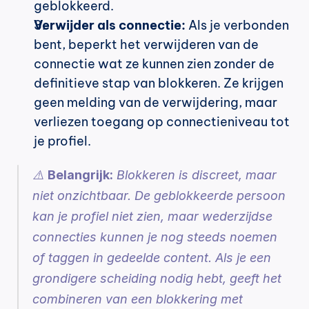
geblokkeerd.
Verwijder als connectie:
 Als je verbonden 
bent, beperkt het verwijderen van de 
connectie wat ze kunnen zien zonder de 
definitieve stap van blokkeren. Ze krijgen 
geen melding van de verwijdering, maar 
verliezen toegang op connectieniveau tot 
je profiel.
⚠️ 
Belangrijk:
 Blokkeren is discreet, maar 
niet onzichtbaar. De geblokkeerde persoon 
kan je profiel niet zien, maar wederzijdse 
connecties kunnen je nog steeds noemen 
of taggen in gedeelde content. Als je een 
grondigere scheiding nodig hebt, geeft het 
combineren van een blokkering met 