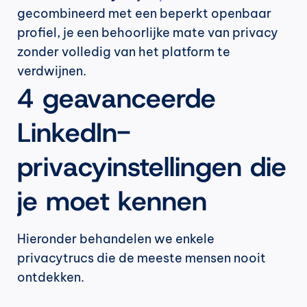
gecombineerd met een beperkt openbaar 
profiel, je een behoorlijke mate van privacy 
zonder volledig van het platform te 
verdwijnen.
4 geavanceerde 
LinkedIn-
privacyinstellingen die 
je moet kennen
Hieronder behandelen we enkele 
privacytrucs die de meeste mensen nooit 
ontdekken.