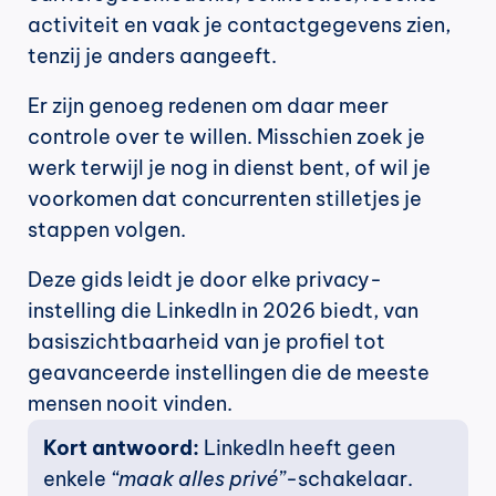
activiteit en vaak je contactgegevens zien, 
tenzij je anders aangeeft.
Er zijn genoeg redenen om daar meer 
controle over te willen. Misschien zoek je 
werk terwijl je nog in dienst bent, of wil je 
voorkomen dat concurrenten stilletjes je 
stappen volgen.
Deze gids leidt je door elke privacy-
instelling die LinkedIn in 2026 biedt, van 
basiszichtbaarheid van je profiel tot 
geavanceerde instellingen die de meeste 
mensen nooit vinden.
Kort antwoord: 
LinkedIn heeft geen 
enkele 
“maak alles privé”
-schakelaar. 