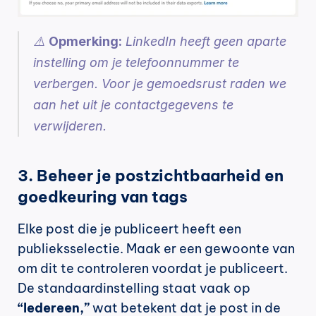
⚠️ 
Opmerking:
 LinkedIn heeft geen aparte 
instelling om je telefoonnummer te 
verbergen. Voor je gemoedsrust raden we 
aan het uit je contactgegevens te 
verwijderen.
3. Beheer je postzichtbaarheid en 
goedkeuring van tags
Elke post die je publiceert heeft een 
publieksselectie. Maak er een gewoonte van 
om dit te controleren voordat je publiceert. 
De standaardinstelling staat vaak op 
“Iedereen,”
 wat betekent dat je post in de 