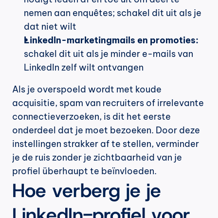
nemen aan enquêtes; schakel dit uit als je 
dat niet wilt
LinkedIn-marketingmails en promoties:
schakel dit uit als je minder e-mails van 
LinkedIn zelf wilt ontvangen
Als je overspoeld wordt met koude 
acquisitie, spam van recruiters of irrelevante 
connectieverzoeken, is dit het eerste 
onderdeel dat je moet bezoeken. Door deze 
instellingen strakker af te stellen, verminder 
je de ruis zonder je zichtbaarheid van je 
profiel überhaupt te beïnvloeden.
Hoe verberg je je 
LinkedIn-profiel voor 