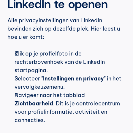
LinkedIn te openen
Alle privacyinstellingen van LinkedIn 
bevinden zich op dezelfde plek. Hier leest u 
hoe u er komt:
Klik op je profielfoto in de 
rechterbovenhoek van de LinkedIn-
startpagina.
Selecteer "
Instellingen en privacy
" in het 
vervolgkeuzemenu.
Navigeer naar het tabblad 
Zichtbaarheid
. Dit is je controlecentrum 
voor profielinformatie, activiteit en 
connecties.