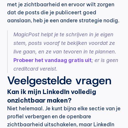
met je zichtbaarheid en ervoor wilt zorgen 
dat de posts die je publiceert goed 
aanslaan, heb je een andere strategie nodig.
MagicPost helpt je te schrijven in je eigen 
stem, posts vooraf te bekijken voordat ze 
live gaan, en ze van tevoren in te plannen. 
Probeer het vandaag gratis uit
; er is geen 
creditcard vereist.
Veelgestelde vragen
Kan ik mijn LinkedIn volledig 
onzichtbaar maken?
Niet helemaal. Je kunt bijna elke sectie van je 
profiel verbergen en de openbare 
zichtbaarheid uitschakelen, maar LinkedIn 