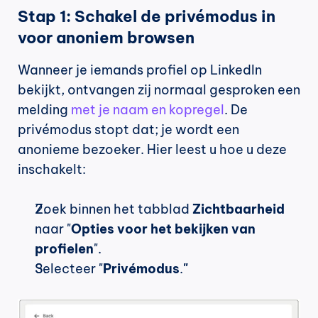
Stap 1: Schakel de privémodus in 
voor anoniem browsen
Wanneer je iemands profiel op LinkedIn 
bekijkt, ontvangen zij normaal gesproken een 
melding 
met je naam en kopregel
. De 
privémodus stopt dat; je wordt een 
anonieme bezoeker. Hier leest u hoe u deze 
inschakelt:
Zoek binnen het tabblad 
Zichtbaarheid
naar "
Opties voor het bekijken van 
profielen
".
Selecteer "
Privémodus
.
"