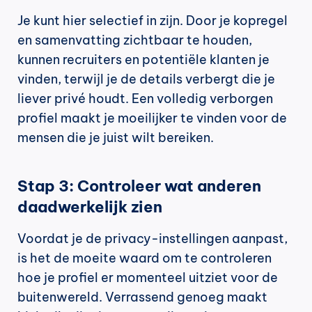
Je kunt hier selectief in zijn. Door je kopregel 
en samenvatting zichtbaar te houden, 
kunnen recruiters en potentiële klanten je 
vinden, terwijl je de details verbergt die je 
liever privé houdt. Een volledig verborgen 
profiel maakt je moeilijker te vinden voor de 
mensen die je juist wilt bereiken.
Stap 3: Controleer wat anderen 
daadwerkelijk zien
Voordat je de privacy-instellingen aanpast, 
is het de moeite waard om te controleren 
hoe je profiel er momenteel uitziet voor de 
buitenwereld. Verrassend genoeg maakt 