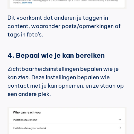
Dit voorkomt dat anderen je taggen in 
content, waaronder posts/opmerkingen of 
tags in foto's.
4. Bepaal wie je kan bereiken
Zichtbaarheidsinstellingen bepalen wie je 
kan 
zien
. Deze instellingen bepalen wie 
contact met je kan opnemen, en ze staan op 
een andere plek.